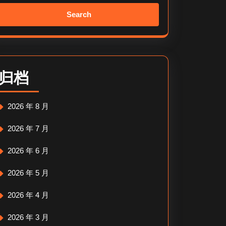
Search
for:
归档
2026 年 8 月
2026 年 7 月
2026 年 6 月
2026 年 5 月
2026 年 4 月
2026 年 3 月