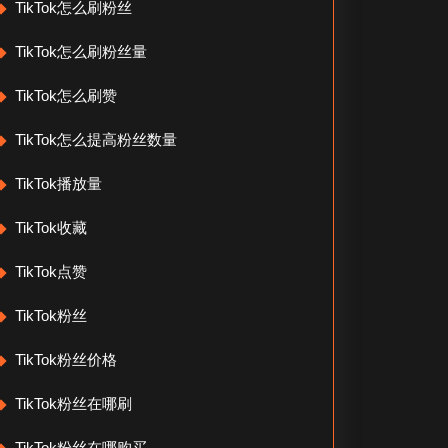
TikTok怎么刷粉丝
TikTok怎么刷粉丝量
TikTok怎么刷赞
TikTok怎么提高粉丝数量
TikTok播放量
TikTok收藏
TikTok点赞
TikTok粉丝
TikTok粉丝价格
TikTok粉丝在哪刷
TikTok粉丝在哪购买