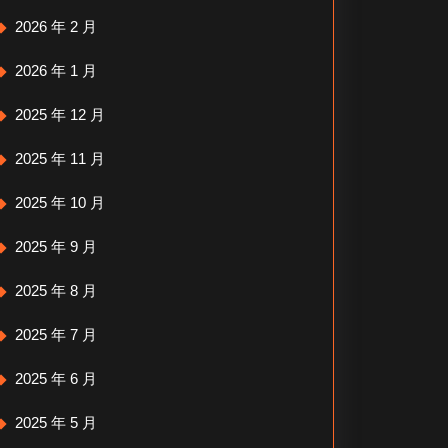
2026 年 2 月
2026 年 1 月
2025 年 12 月
2025 年 11 月
2025 年 10 月
2025 年 9 月
2025 年 8 月
2025 年 7 月
2025 年 6 月
2025 年 5 月