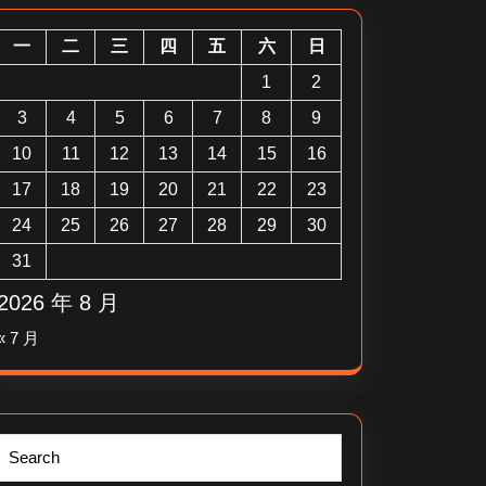
一
二
三
四
五
六
日
1
2
3
4
5
6
7
8
9
10
11
12
13
14
15
16
17
18
19
20
21
22
23
24
25
26
27
28
29
30
31
2026 年 8 月
« 7 月