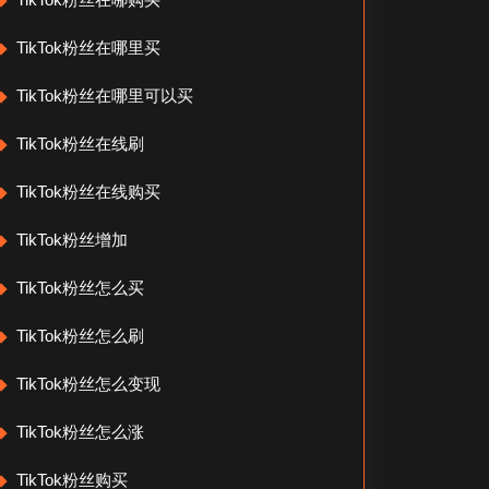
TikTok粉丝在哪里买
TikTok粉丝在哪里可以买
TikTok粉丝在线刷
TikTok粉丝在线购买
TikTok粉丝增加
TikTok粉丝怎么买
TikTok粉丝怎么刷
TikTok粉丝怎么变现
TikTok粉丝怎么涨
TikTok粉丝购买