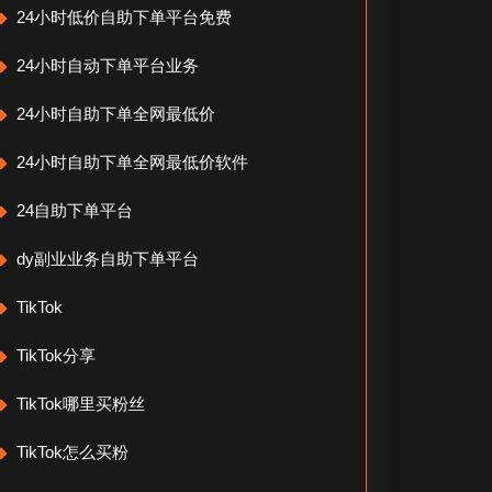
24小时低价自助下单平台免费
24小时自动下单平台业务
24小时自助下单全网最低价
24小时自助下单全网最低价软件
24自助下单平台
dy副业业务自助下单平台
TikTok
TikTok分享
TikTok哪里买粉丝
TikTok怎么买粉