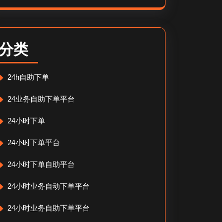
分类
24h自助下单
24业务自助下单平台
24小时下单
24小时下单平台
24小时下单自助平台
24小时业务自动下单平台
24小时业务自助下单平台