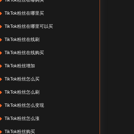
TikTok粉丝在哪里买
TikTok粉丝在哪里可以买
TikTok粉丝在线刷
TikTok粉丝在线购买
TikTok粉丝增加
TikTok粉丝怎么买
TikTok粉丝怎么刷
TikTok粉丝怎么变现
TikTok粉丝怎么涨
TikTok粉丝购买