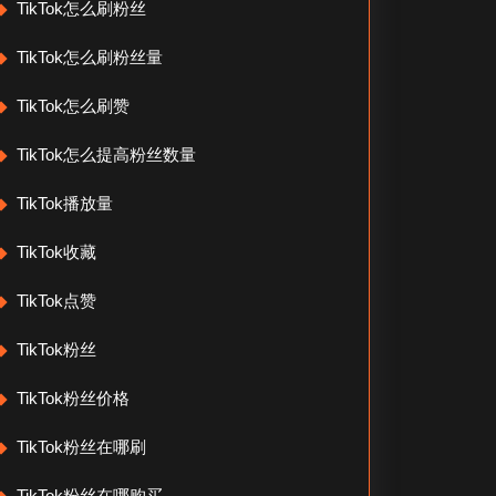
TikTok怎么刷粉丝
TikTok怎么刷粉丝量
TikTok怎么刷赞
TikTok怎么提高粉丝数量
TikTok播放量
TikTok收藏
TikTok点赞
TikTok粉丝
TikTok粉丝价格
TikTok粉丝在哪刷
TikTok粉丝在哪购买