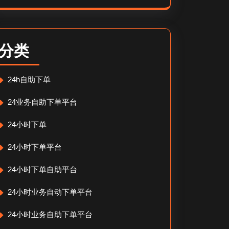
分类
24h自助下单
24业务自助下单平台
24小时下单
24小时下单平台
24小时下单自助平台
24小时业务自动下单平台
24小时业务自助下单平台