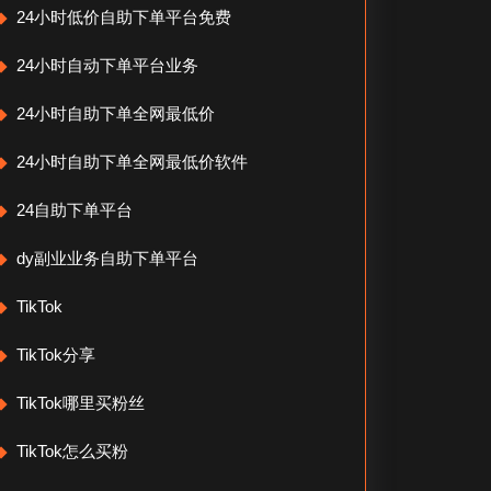
24小时低价自助下单平台免费
24小时自动下单平台业务
24小时自助下单全网最低价
24小时自助下单全网最低价软件
24自助下单平台
dy副业业务自助下单平台
TikTok
TikTok分享
TikTok哪里买粉丝
TikTok怎么买粉