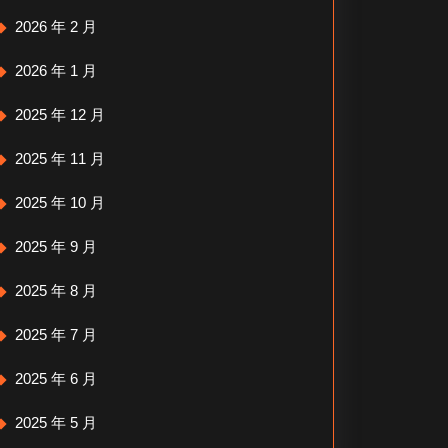
2026 年 2 月
2026 年 1 月
2025 年 12 月
2025 年 11 月
2025 年 10 月
2025 年 9 月
2025 年 8 月
2025 年 7 月
2025 年 6 月
2025 年 5 月