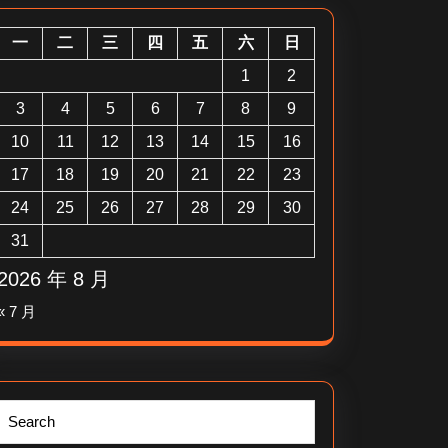
一
二
三
四
五
六
日
1
2
3
4
5
6
7
8
9
10
11
12
13
14
15
16
17
18
19
20
21
22
23
24
25
26
27
28
29
30
31
2026 年 8 月
« 7 月