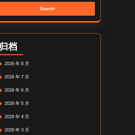
Search
for:
归档
2026 年 8 月
2026 年 7 月
2026 年 6 月
2026 年 5 月
2026 年 4 月
2026 年 3 月