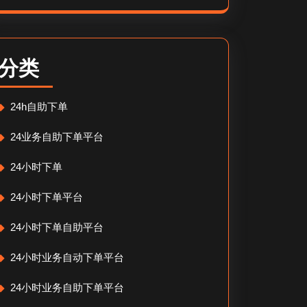
分类
24h自助下单
24业务自助下单平台
24小时下单
24小时下单平台
24小时下单自助平台
24小时业务自动下单平台
24小时业务自助下单平台