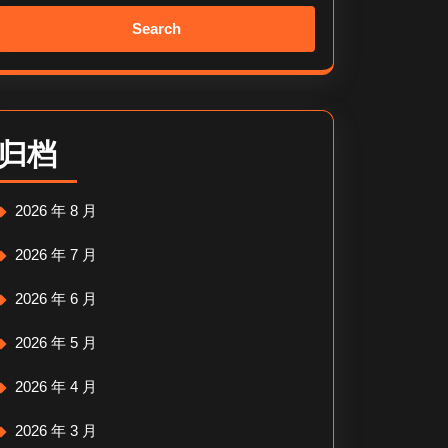
Search
for:
归档
2026 年 8 月
2026 年 7 月
2026 年 6 月
2026 年 5 月
2026 年 4 月
2026 年 3 月