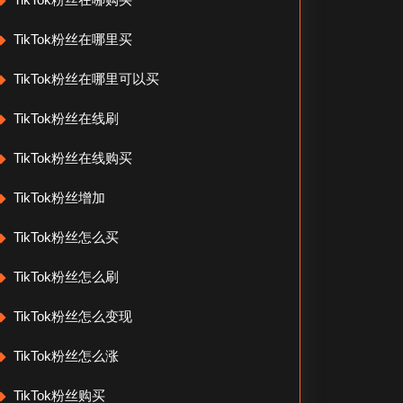
TikTok粉丝在哪里买
TikTok粉丝在哪里可以买
TikTok粉丝在线刷
TikTok粉丝在线购买
TikTok粉丝增加
TikTok粉丝怎么买
TikTok粉丝怎么刷
TikTok粉丝怎么变现
TikTok粉丝怎么涨
TikTok粉丝购买