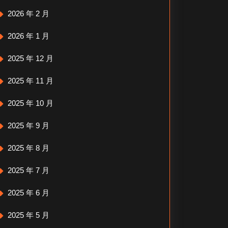
2026 年 2 月
2026 年 1 月
2025 年 12 月
2025 年 11 月
2025 年 10 月
2025 年 9 月
2025 年 8 月
2025 年 7 月
2025 年 6 月
2025 年 5 月