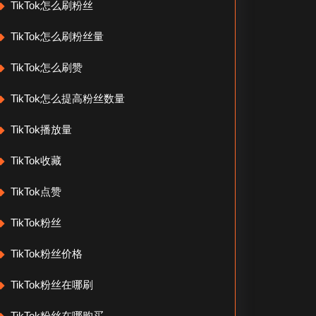
TikTok怎么刷粉丝
TikTok怎么刷粉丝量
TikTok怎么刷赞
TikTok怎么提高粉丝数量
TikTok播放量
TikTok收藏
TikTok点赞
TikTok粉丝
TikTok粉丝价格
TikTok粉丝在哪刷
TikTok粉丝在哪购买