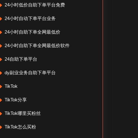
24小时低价自助下单平台免费
24小时自动下单平台业务
24小时自助下单全网最低价
24小时自助下单全网最低价软件
24自助下单平台
dy副业业务自助下单平台
TikTok
TikTok分享
TikTok哪里买粉丝
TikTok怎么买粉