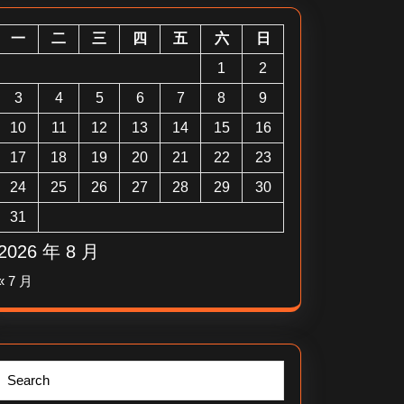
一
二
三
四
五
六
日
1
2
3
4
5
6
7
8
9
10
11
12
13
14
15
16
17
18
19
20
21
22
23
24
25
26
27
28
29
30
31
2026 年 8 月
« 7 月