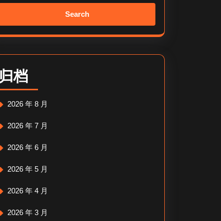
Search
for:
归档
2026 年 8 月
2026 年 7 月
2026 年 6 月
2026 年 5 月
2026 年 4 月
2026 年 3 月