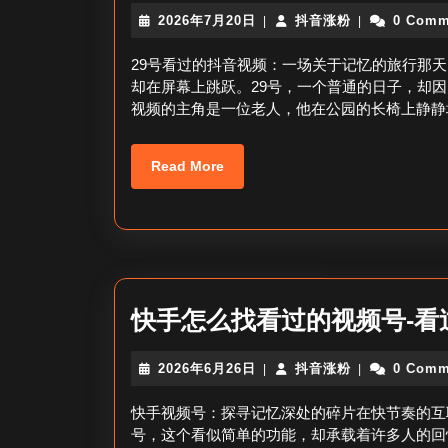
2026
抖
2026年7月20日
抖音涨粉
0 Comm
|
|
年
音
7
涨
29号看过的抖音视频：一场关于记忆的旅行那
月
粉
却在屏幕上跳跃。29号，一个普通的日子，却
20
视频的主角是一位老人，他在公园的长椅上静静
日
Read
Read More
More
快手怎么找看过的视频号-看
2026
抖
2026年6月26日
抖音涨粉
0 Comm
|
|
年
音
6
涨
快手视频号：探寻记忆深处的碎片在快节奏的互
月
粉
号，这个看似简单的功能，却承载着许多人的回
26