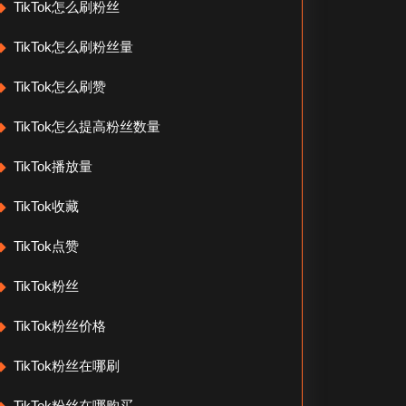
TikTok怎么刷粉丝
TikTok怎么刷粉丝量
TikTok怎么刷赞
TikTok怎么提高粉丝数量
TikTok播放量
TikTok收藏
TikTok点赞
TikTok粉丝
TikTok粉丝价格
TikTok粉丝在哪刷
TikTok粉丝在哪购买