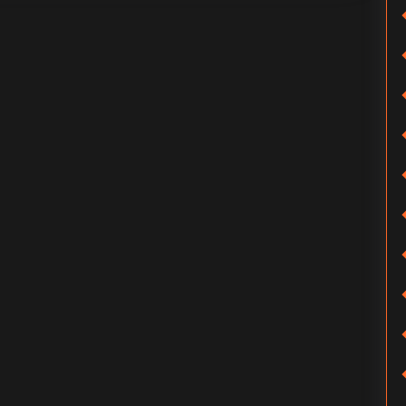
号-
查
看
已
浏
览
视
频
号
记
录