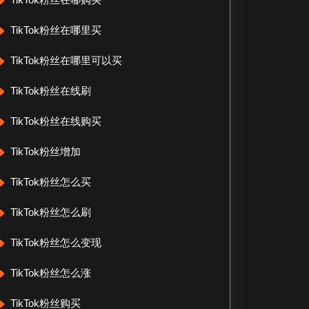
TikTok粉丝在哪里买
TikTok粉丝在哪里可以买
TikTok粉丝在线刷
TikTok粉丝在线购买
TikTok粉丝增加
TikTok粉丝怎么买
TikTok粉丝怎么刷
TikTok粉丝怎么变现
TikTok粉丝怎么涨
TikTok粉丝购买