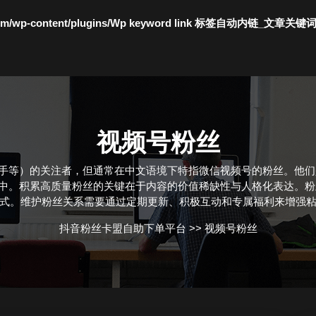
c.com/wp-content/plugins/Wp keyword link 标签自动内链_文章关键
视频号粉丝
快手等）的关注者，但通常在中文语境下特指微信视频号的粉丝。他
流中。积累高质量粉丝的关键在于内容的价值稀缺性与人格化表达。
式。维护粉丝关系需要通过定期更新、积极互动和专属福利来增强
抖音粉丝卡盟自助下单平台
>>
视频号粉丝