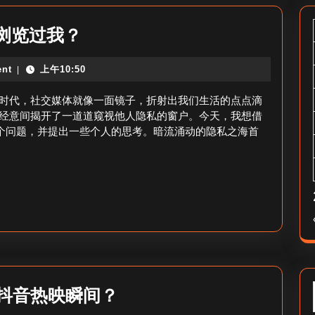
视
浏览过我？
频
nt
上午10:50
|
号
可
时代，社交媒体就像一面镜子，折射出我们生活的点点滴
以
经意间揭开了一道道窥视他人隐私的窗户。今天，我想借
这个问题，并提出一些个人的思考。暗流涌动的隐私之海首
看
谁
看
过
我
吗-
谁
浏
29
号抖音热映瞬间？
览