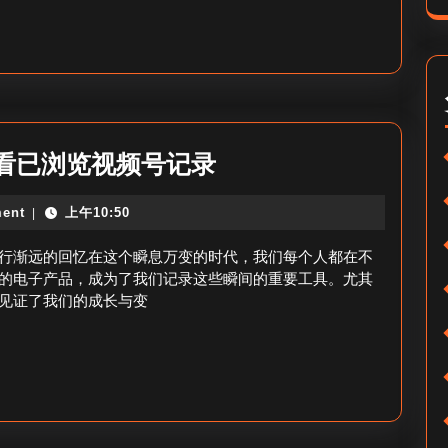
过
回？
的
视
频-12
月
1
如
看已浏览视频号记录
日
何
前
ent
上午10:50
|
查
视
看
行渐远的回忆在这个瞬息万变的时代，我们每个人都在不
频
我
的电子产品，成为了我们记录这些瞬间的重要工具。尤其
回
见证了我们的成长与变
看
顾
过
精
的
选
视
频