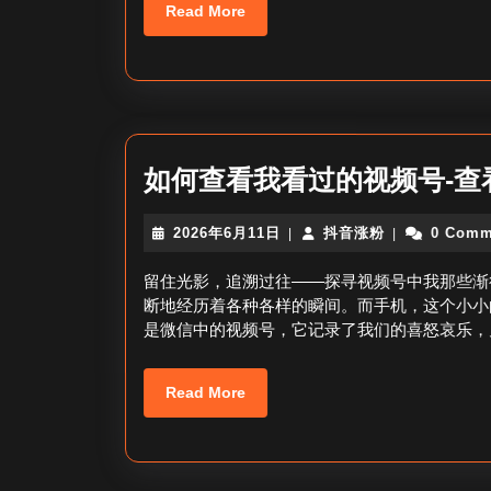
Read
Read More
More
如何查看我看过的视频号-查
2026
抖
2026年6月11日
抖音涨粉
0 Comm
|
|
年
音
6
涨
留住光影，追溯过往——探寻视频号中我那些渐
月
粉
断地经历着各种各样的瞬间。而手机，这个小小
11
是微信中的视频号，它记录了我们的喜怒哀乐，
日
Read
Read More
More