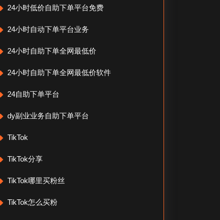
24小时低价自助下单平台免费
24小时自动下单平台业务
24小时自助下单全网最低价
24小时自助下单全网最低价软件
24自助下单平台
dy副业业务自助下单平台
TikTok
TikTok分享
TikTok哪里买粉丝
TikTok怎么买粉