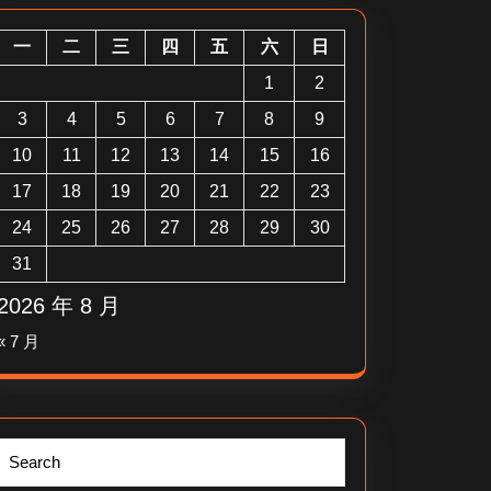
一
二
三
四
五
六
日
1
2
3
4
5
6
7
8
9
10
11
12
13
14
15
16
17
18
19
20
21
22
23
24
25
26
27
28
29
30
31
2026 年 8 月
« 7 月