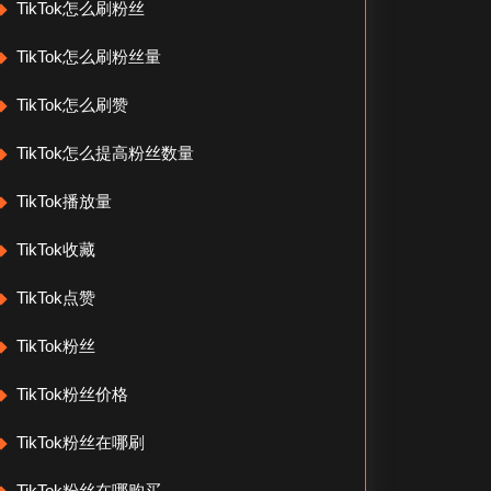
TikTok怎么刷粉丝
TikTok怎么刷粉丝量
TikTok怎么刷赞
TikTok怎么提高粉丝数量
TikTok播放量
TikTok收藏
TikTok点赞
TikTok粉丝
TikTok粉丝价格
TikTok粉丝在哪刷
TikTok粉丝在哪购买