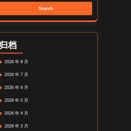
Search
for:
归档
2026 年 8 月
2026 年 7 月
2026 年 6 月
2026 年 5 月
2026 年 4 月
2026 年 3 月