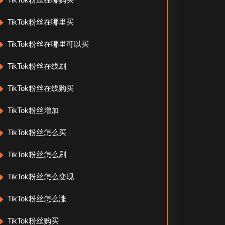
TikTok粉丝在哪里买
TikTok粉丝在哪里可以买
TikTok粉丝在线刷
TikTok粉丝在线购买
TikTok粉丝增加
TikTok粉丝怎么买
TikTok粉丝怎么刷
TikTok粉丝怎么变现
TikTok粉丝怎么涨
TikTok粉丝购买