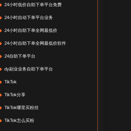
24小时低价自助下单平台免费
24小时自动下单平台业务
24小时自助下单全网最低价
24小时自助下单全网最低价软件
24自助下单平台
dy副业业务自助下单平台
TikTok
TikTok分享
TikTok哪里买粉丝
TikTok怎么买粉