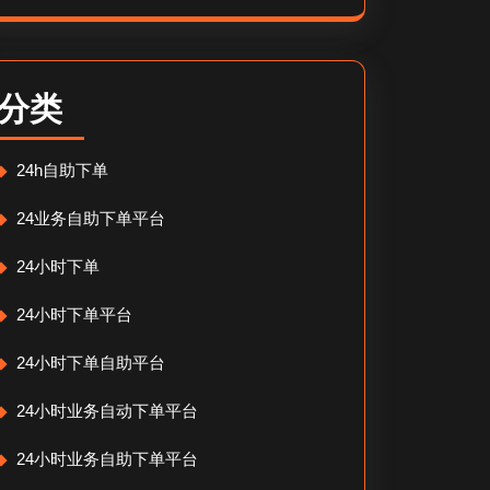
分类
24h自助下单
24业务自助下单平台
24小时下单
24小时下单平台
24小时下单自助平台
24小时业务自动下单平台
24小时业务自助下单平台