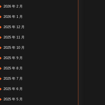
2026 年 2 月
2026 年 1 月
2025 年 12 月
2025 年 11 月
2025 年 10 月
2025 年 9 月
2025 年 8 月
2025 年 7 月
2025 年 6 月
2025 年 5 月