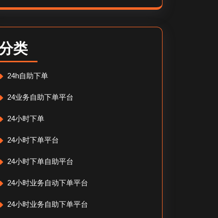
分类
24h自助下单
24业务自助下单平台
24小时下单
24小时下单平台
24小时下单自助平台
24小时业务自动下单平台
24小时业务自助下单平台