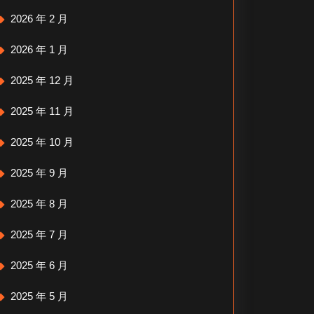
2026 年 2 月
2026 年 1 月
2025 年 12 月
2025 年 11 月
2025 年 10 月
2025 年 9 月
2025 年 8 月
2025 年 7 月
2025 年 6 月
2025 年 5 月