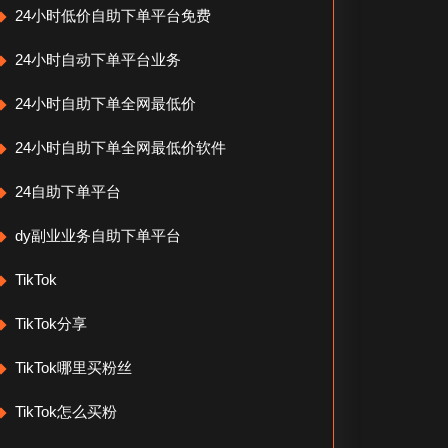
24小时低价自助下单平台免费
24小时自动下单平台业务
24小时自助下单全网最低价
24小时自助下单全网最低价软件
24自助下单平台
dy副业业务自助下单平台
TikTok
TikTok分享
TikTok哪里买粉丝
TikTok怎么买粉