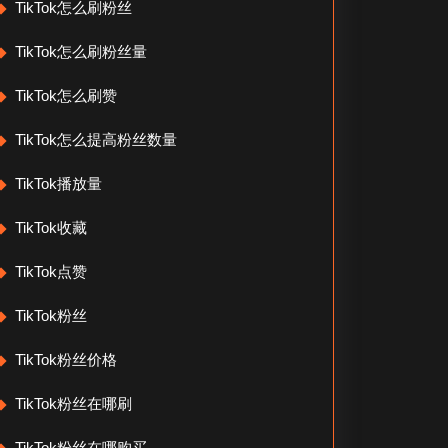
TikTok怎么刷粉丝
TikTok怎么刷粉丝量
TikTok怎么刷赞
TikTok怎么提高粉丝数量
TikTok播放量
TikTok收藏
TikTok点赞
TikTok粉丝
TikTok粉丝价格
TikTok粉丝在哪刷
TikTok粉丝在哪购买