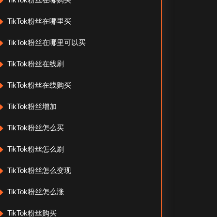
TikTok粉丝在哪里买
TikTok粉丝在哪里可以买
TikTok粉丝在线刷
TikTok粉丝在线购买
TikTok粉丝增加
TikTok粉丝怎么买
TikTok粉丝怎么刷
TikTok粉丝怎么变现
TikTok粉丝怎么涨
TikTok粉丝购买