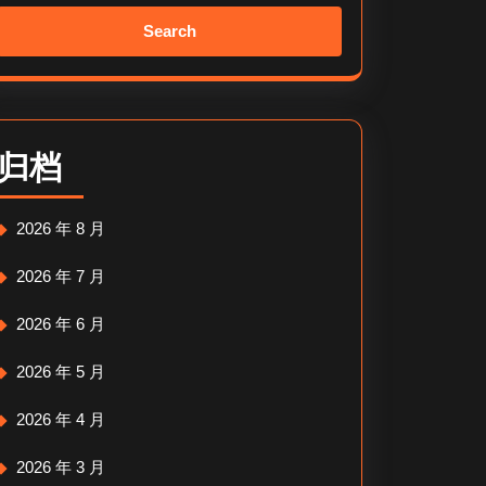
Search
for:
归档
2026 年 8 月
2026 年 7 月
2026 年 6 月
2026 年 5 月
2026 年 4 月
2026 年 3 月