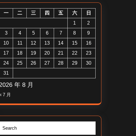
一
二
三
四
五
六
日
1
2
3
4
5
6
7
8
9
10
11
12
13
14
15
16
17
18
19
20
21
22
23
24
25
26
27
28
29
30
31
2026 年 8 月
« 7 月