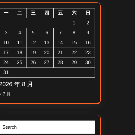
一
二
三
四
五
六
日
1
2
3
4
5
6
7
8
9
10
11
12
13
14
15
16
17
18
19
20
21
22
23
24
25
26
27
28
29
30
31
2026 年 8 月
« 7 月