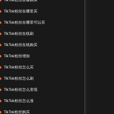
TikTok粉丝在哪里买
TikTok粉丝在哪里可以买
TikTok粉丝在线刷
TikTok粉丝在线购买
TikTok粉丝增加
TikTok粉丝怎么买
TikTok粉丝怎么刷
TikTok粉丝怎么变现
TikTok粉丝怎么涨
TikTok粉丝购买