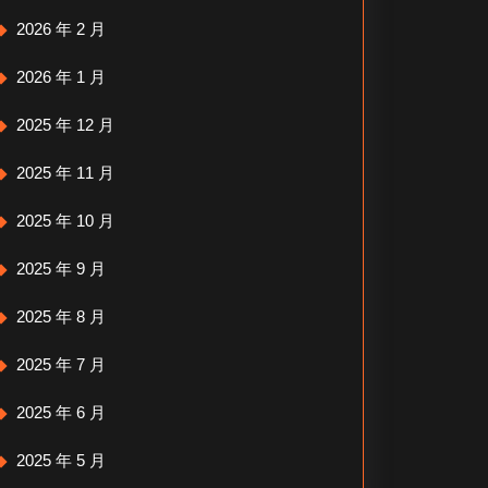
2026 年 2 月
2026 年 1 月
2025 年 12 月
2025 年 11 月
2025 年 10 月
2025 年 9 月
2025 年 8 月
2025 年 7 月
2025 年 6 月
2025 年 5 月