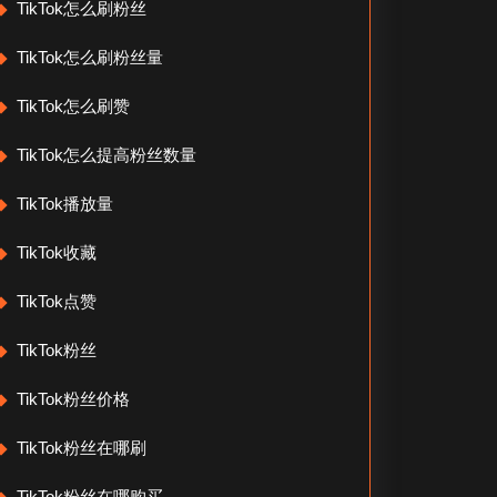
TikTok怎么刷粉丝
TikTok怎么刷粉丝量
TikTok怎么刷赞
TikTok怎么提高粉丝数量
TikTok播放量
TikTok收藏
TikTok点赞
TikTok粉丝
TikTok粉丝价格
TikTok粉丝在哪刷
TikTok粉丝在哪购买