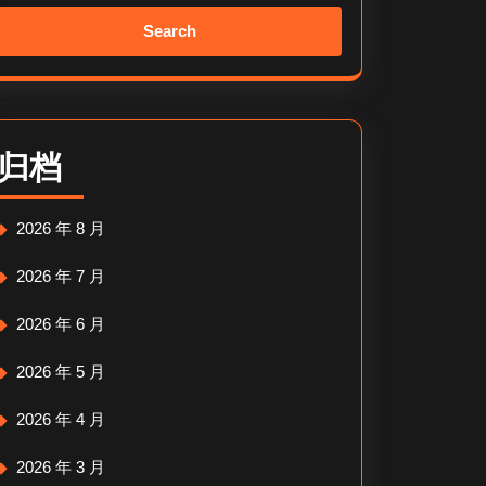
Search
for:
归档
2026 年 8 月
2026 年 7 月
2026 年 6 月
2026 年 5 月
2026 年 4 月
2026 年 3 月