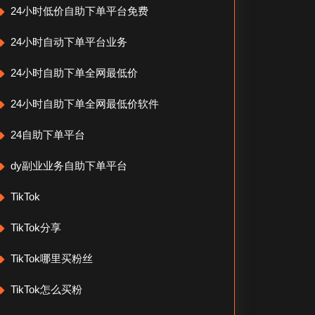
24小时低价自助下单平台免费
24小时自动下单平台业务
24小时自助下单全网最低价
24小时自助下单全网最低价软件
24自助下单平台
dy副业业务自助下单平台
TikTok
TikTok分享
TikTok哪里买粉丝
TikTok怎么买粉