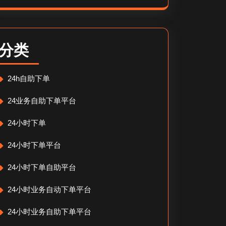
分类
24h自助下单
24业务自助下单平台
24小时下单
24小时下单平台
24小时下单自助平台
24小时业务自动下单平台
24小时业务自助下单平台