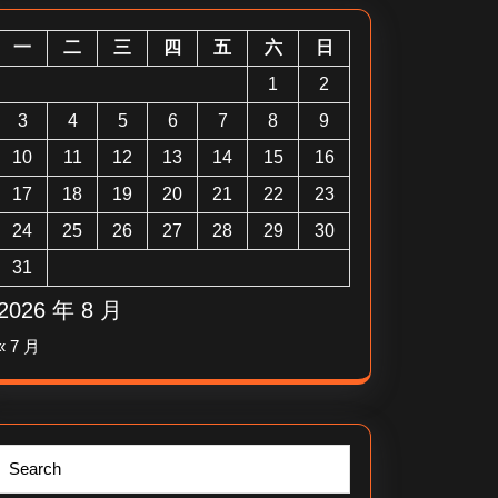
一
二
三
四
五
六
日
1
2
3
4
5
6
7
8
9
10
11
12
13
14
15
16
17
18
19
20
21
22
23
24
25
26
27
28
29
30
31
2026 年 8 月
« 7 月