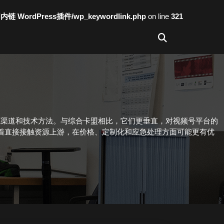
词内链 WordPress插件/wp_keywordlink.php
on line
321
源渠道和技术方法。与综合卡盟相比，它们更垂直，对视频号平台的
着直接接触资源上游，在价格、定制化和应急处理方面可能更有优