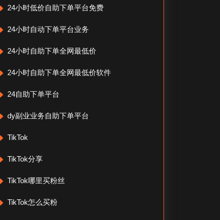
24小时低价自助下单平台免费
24小时自动下单平台业务
24小时自助下单全网最低价
24小时自助下单全网最低价软件
24自助下单平台
dy副业业务自助下单平台
TikTok
TikTok分享
TikTok哪里买粉丝
TikTok怎么买粉