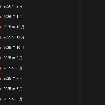
2026 年 2 月
2026 年 1 月
2025 年 12 月
2025 年 11 月
2025 年 10 月
2025 年 9 月
2025 年 8 月
2025 年 7 月
2025 年 6 月
2025 年 5 月