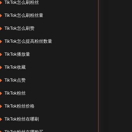
TikTok怎么刷粉丝
TikTok怎么刷粉丝量
TikTok怎么刷赞
TikTok怎么提高粉丝数量
TikTok播放量
TikTok收藏
TikTok点赞
TikTok粉丝
TikTok粉丝价格
TikTok粉丝在哪刷
TikTok粉丝在哪购买