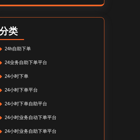
分类
24h自助下单
24业务自助下单平台
24小时下单
24小时下单平台
24小时下单自助平台
24小时业务自动下单平台
24小时业务自助下单平台