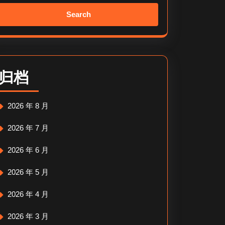
Search
for:
归档
2026 年 8 月
2026 年 7 月
2026 年 6 月
2026 年 5 月
2026 年 4 月
2026 年 3 月