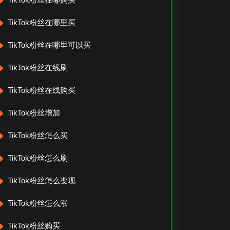
TikTok粉丝在哪里买
TikTok粉丝在哪里可以买
TikTok粉丝在线刷
TikTok粉丝在线购买
TikTok粉丝增加
TikTok粉丝怎么买
TikTok粉丝怎么刷
TikTok粉丝怎么变现
TikTok粉丝怎么涨
TikTok粉丝购买