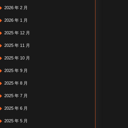
2026 年 2 月
2026 年 1 月
2025 年 12 月
2025 年 11 月
2025 年 10 月
2025 年 9 月
2025 年 8 月
2025 年 7 月
2025 年 6 月
2025 年 5 月