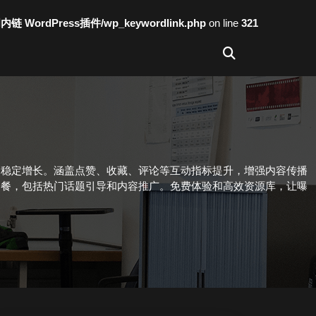
词内链 WordPress插件/wp_keywordlink.php
on line
321
的稳定增长。涵盖点赞、收藏、评论等互动指标提升，增强内容传播
套餐，包括热门话题引导和内容推广。免费体验和高效资源库，让曝