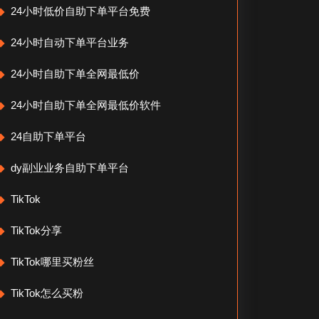
24小时低价自助下单平台免费
24小时自动下单平台业务
24小时自助下单全网最低价
24小时自助下单全网最低价软件
24自助下单平台
dy副业业务自助下单平台
TikTok
TikTok分享
TikTok哪里买粉丝
TikTok怎么买粉