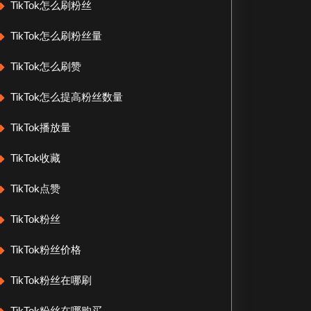
TikTok怎么刷粉丝
TikTok怎么刷粉丝量
TikTok怎么刷赞
TikTok怎么提高粉丝数量
TikTok播放量
TikTok收藏
TikTok点赞
TikTok粉丝
TikTok粉丝价格
TikTok粉丝在哪刷
TikTok粉丝在哪购买