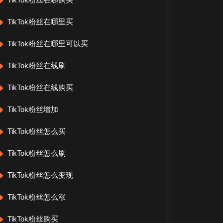
TikTok粉丝在哪里买
TikTok粉丝在哪里可以买
TikTok粉丝在线刷
TikTok粉丝在线购买
TikTok粉丝增加
TikTok粉丝怎么买
TikTok粉丝怎么刷
TikTok粉丝怎么变现
TikTok粉丝怎么涨
TikTok粉丝购买