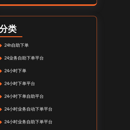
分类
24h自助下单
24业务自助下单平台
24小时下单
24小时下单平台
24小时下单自助平台
24小时业务自动下单平台
24小时业务自助下单平台