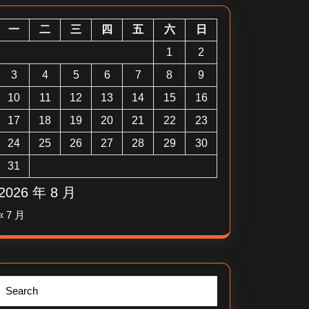
一
二
三
四
五
六
日
1
2
3
4
5
6
7
8
9
10
11
12
13
14
15
16
17
18
19
20
21
22
23
24
25
26
27
28
29
30
31
2026 年 8 月
« 7 月