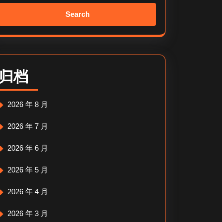
Search
for:
归档
2026 年 8 月
2026 年 7 月
2026 年 6 月
2026 年 5 月
2026 年 4 月
2026 年 3 月