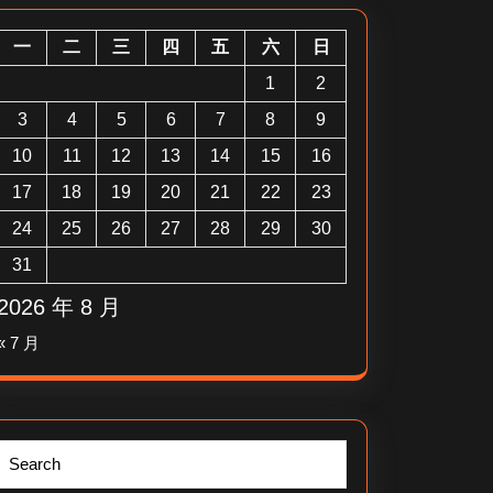
一
二
三
四
五
六
日
1
2
3
4
5
6
7
8
9
10
11
12
13
14
15
16
17
18
19
20
21
22
23
24
25
26
27
28
29
30
31
2026 年 8 月
« 7 月