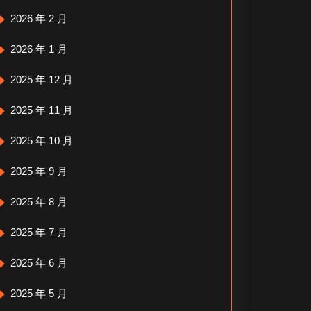
2026 年 2 月
2026 年 1 月
2025 年 12 月
2025 年 11 月
2025 年 10 月
2025 年 9 月
2025 年 8 月
2025 年 7 月
2025 年 6 月
2025 年 5 月