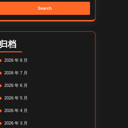
Search
for:
归档
2026 年 8 月
2026 年 7 月
2026 年 6 月
2026 年 5 月
2026 年 4 月
2026 年 3 月