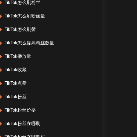
TikTok怎么刷粉丝
TikTok怎么刷粉丝量
TikTok怎么刷赞
TikTok怎么提高粉丝数量
TikTok播放量
TikTok收藏
TikTok点赞
TikTok粉丝
TikTok粉丝价格
TikTok粉丝在哪刷
TikTok粉丝在哪购买