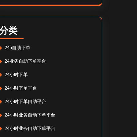
分类
24h自助下单
24业务自助下单平台
24小时下单
24小时下单平台
24小时下单自助平台
24小时业务自动下单平台
24小时业务自助下单平台