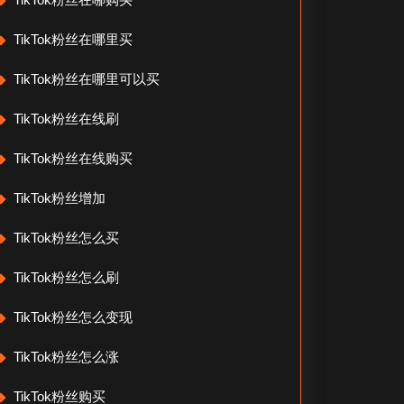
TikTok粉丝在哪里买
TikTok粉丝在哪里可以买
TikTok粉丝在线刷
TikTok粉丝在线购买
TikTok粉丝增加
TikTok粉丝怎么买
TikTok粉丝怎么刷
TikTok粉丝怎么变现
TikTok粉丝怎么涨
TikTok粉丝购买