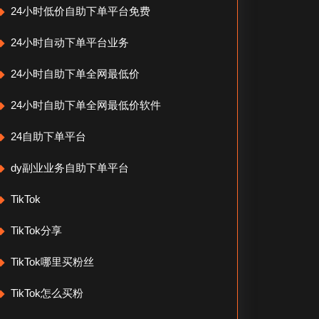
24小时低价自助下单平台免费
24小时自动下单平台业务
24小时自助下单全网最低价
24小时自助下单全网最低价软件
24自助下单平台
dy副业业务自助下单平台
TikTok
TikTok分享
TikTok哪里买粉丝
TikTok怎么买粉