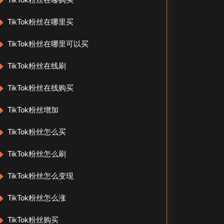
TikTok粉丝在哪里买
TikTok粉丝在哪里可以买
TikTok粉丝在线刷
TikTok粉丝在线购买
TikTok粉丝增加
TikTok粉丝怎么买
TikTok粉丝怎么刷
TikTok粉丝怎么变现
TikTok粉丝怎么涨
TikTok粉丝购买