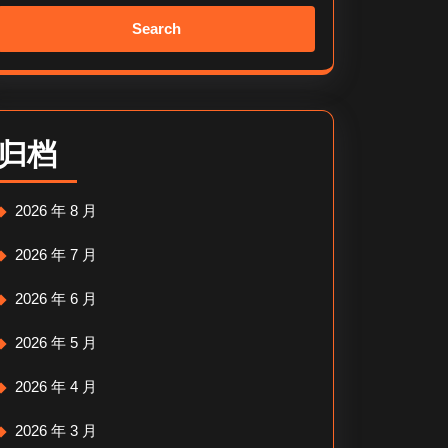
Search
for:
归档
2026 年 8 月
2026 年 7 月
2026 年 6 月
2026 年 5 月
2026 年 4 月
2026 年 3 月