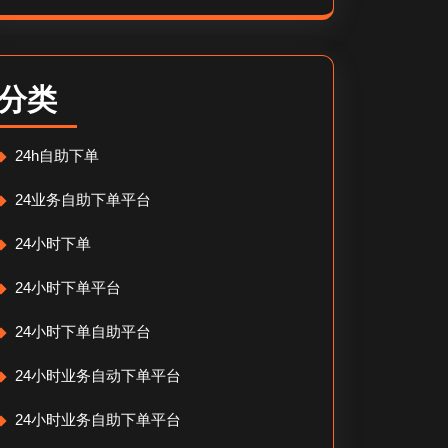
分类
24h自助下单
24业务自助下单平台
24小时下单
24小时下单平台
24小时下单自助平台
24小时业务自动下单平台
24小时业务自助下单平台