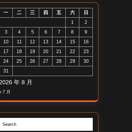
一
二
三
四
五
六
日
1
2
3
4
5
6
7
8
9
10
11
12
13
14
15
16
17
18
19
20
21
22
23
24
25
26
27
28
29
30
31
2026 年 8 月
« 7 月