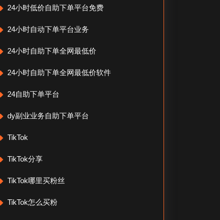
24小时低价自助下单平台免费
24小时自动下单平台业务
24小时自助下单全网最低价
24小时自助下单全网最低价软件
24自助下单平台
dy副业业务自助下单平台
TikTok
TikTok分享
TikTok哪里买粉丝
TikTok怎么买粉