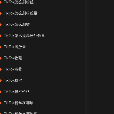
TikTok怎么刷粉丝
TikTok怎么刷粉丝量
TikTok怎么刷赞
TikTok怎么提高粉丝数量
TikTok播放量
TikTok收藏
TikTok点赞
TikTok粉丝
TikTok粉丝价格
TikTok粉丝在哪刷
TikTok粉丝在哪购买