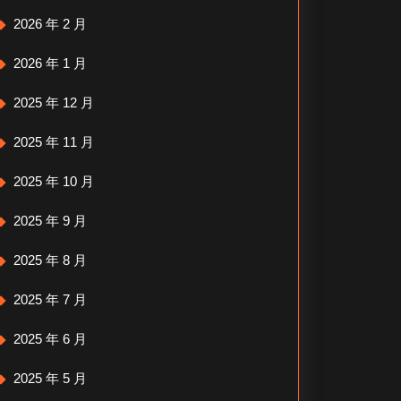
2026 年 2 月
2026 年 1 月
2025 年 12 月
2025 年 11 月
2025 年 10 月
2025 年 9 月
2025 年 8 月
2025 年 7 月
2025 年 6 月
2025 年 5 月