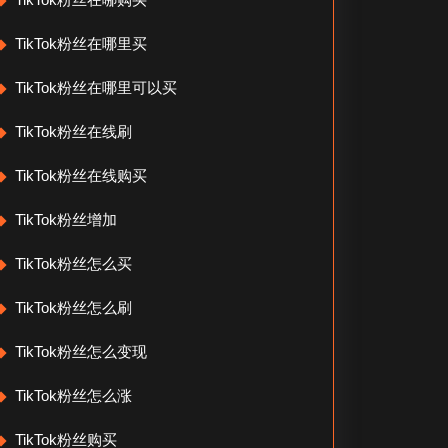
TikTok粉丝在哪里买
TikTok粉丝在哪里可以买
TikTok粉丝在线刷
TikTok粉丝在线购买
TikTok粉丝增加
TikTok粉丝怎么买
TikTok粉丝怎么刷
TikTok粉丝怎么变现
TikTok粉丝怎么涨
TikTok粉丝购买