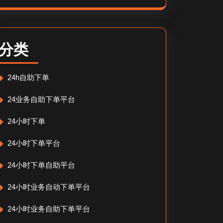
分类
24h自助下单
24业务自助下单平台
24小时下单
24小时下单平台
24小时下单自助平台
24小时业务自动下单平台
24小时业务自助下单平台