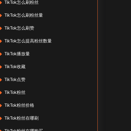
TikTok怎么刷粉丝
TikTok怎么刷粉丝量
TikTok怎么刷赞
TikTok怎么提高粉丝数量
TikTok播放量
TikTok收藏
TikTok点赞
TikTok粉丝
TikTok粉丝价格
TikTok粉丝在哪刷
TikTok粉丝在哪购买