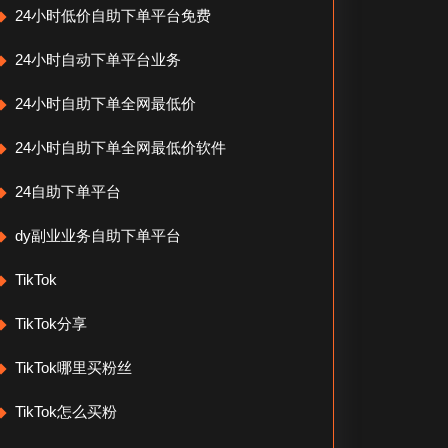
24小时低价自助下单平台免费
24小时自动下单平台业务
24小时自助下单全网最低价
24小时自助下单全网最低价软件
24自助下单平台
dy副业业务自助下单平台
TikTok
TikTok分享
TikTok哪里买粉丝
TikTok怎么买粉