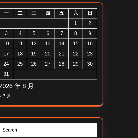
一
二
三
四
五
六
日
1
2
3
4
5
6
7
8
9
10
11
12
13
14
15
16
17
18
19
20
21
22
23
24
25
26
27
28
29
30
31
2026 年 8 月
« 7 月