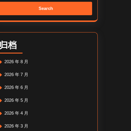
Search
for:
归档
2026 年 8 月
2026 年 7 月
2026 年 6 月
2026 年 5 月
2026 年 4 月
2026 年 3 月