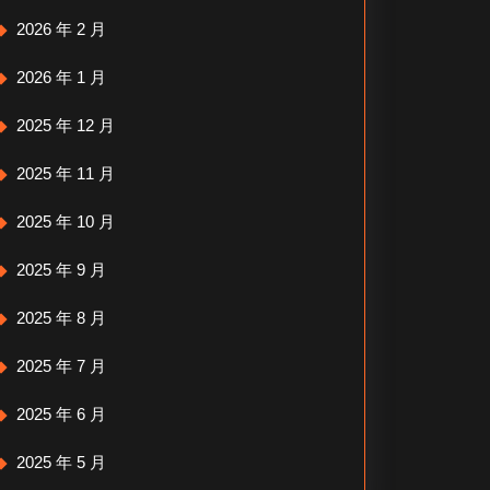
2026 年 2 月
2026 年 1 月
2025 年 12 月
2025 年 11 月
2025 年 10 月
2025 年 9 月
2025 年 8 月
2025 年 7 月
2025 年 6 月
2025 年 5 月