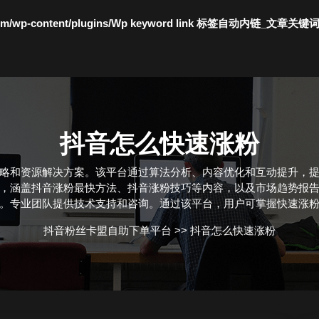
c.com/wp-content/plugins/Wp keyword link 标签自动内链_文章关键
抖音怎么快速涨粉
略和资源解决方案。该平台通过算法分析、内容优化和互动提升，
，涵盖抖音涨粉最快方法、抖音涨粉技巧等内容，以及市场趋势报
。专业团队提供技术支持和咨询。通过该平台，用户可掌握快速涨
抖音粉丝卡盟自助下单平台
>>
抖音怎么快速涨粉