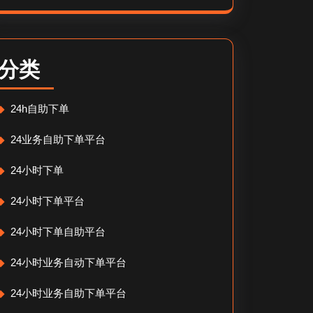
分类
24h自助下单
24业务自助下单平台
24小时下单
24小时下单平台
24小时下单自助平台
24小时业务自动下单平台
24小时业务自助下单平台