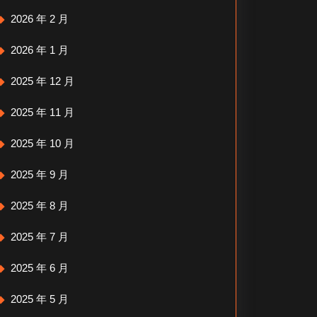
2026 年 2 月
2026 年 1 月
2025 年 12 月
2025 年 11 月
2025 年 10 月
2025 年 9 月
2025 年 8 月
2025 年 7 月
2025 年 6 月
2025 年 5 月