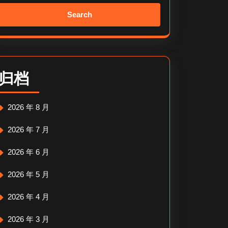
Search
for:
归档
2026 年 8 月
2026 年 7 月
2026 年 6 月
2026 年 5 月
2026 年 4 月
2026 年 3 月