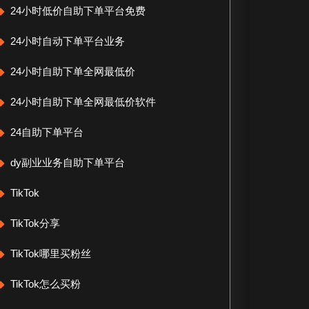
24小时低价自助下单平台免费
24小时自动下单平台业务
24小时自助下单全网最低价
24小时自助下单全网最低价软件
24自助下单平台
dy副业业务自助下单平台
TikTok
TikTok分享
TikTok哪里买粉丝
TikTok怎么买粉