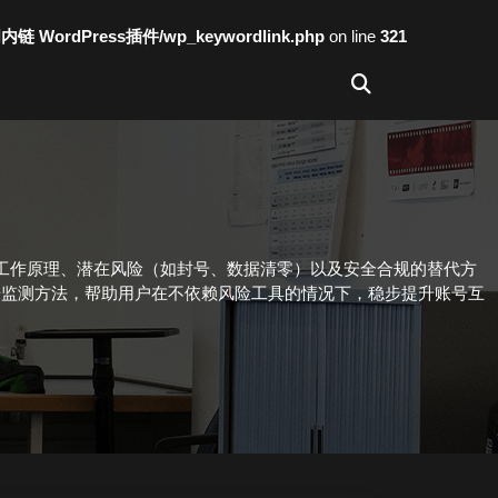
词内链 WordPress插件/wp_keywordlink.php
on line
321
工作原理、潜在风险（如封号、数据清零）以及安全合规的替代方
据监测方法，帮助用户在不依赖风险工具的情况下，稳步提升账号互