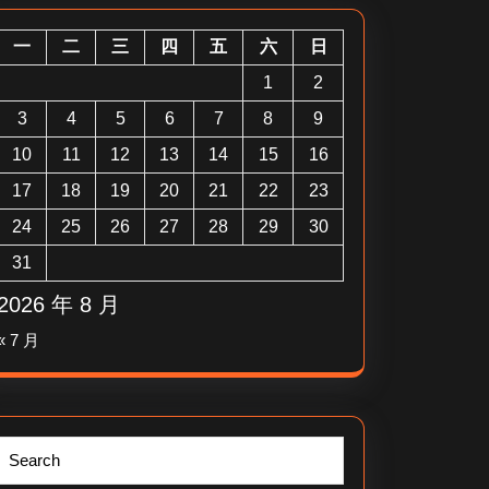
一
二
三
四
五
六
日
1
2
3
4
5
6
7
8
9
10
11
12
13
14
15
16
17
18
19
20
21
22
23
24
25
26
27
28
29
30
31
2026 年 8 月
« 7 月