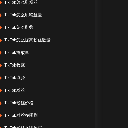
TikTok怎么刷粉丝
TikTok怎么刷粉丝量
TikTok怎么刷赞
TikTok怎么提高粉丝数量
TikTok播放量
TikTok收藏
TikTok点赞
TikTok粉丝
TikTok粉丝价格
TikTok粉丝在哪刷
TikTok粉丝在哪购买