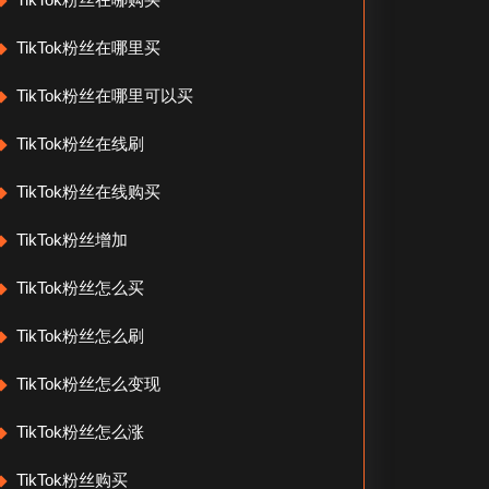
TikTok粉丝在哪里买
TikTok粉丝在哪里可以买
TikTok粉丝在线刷
TikTok粉丝在线购买
TikTok粉丝增加
TikTok粉丝怎么买
TikTok粉丝怎么刷
TikTok粉丝怎么变现
TikTok粉丝怎么涨
TikTok粉丝购买