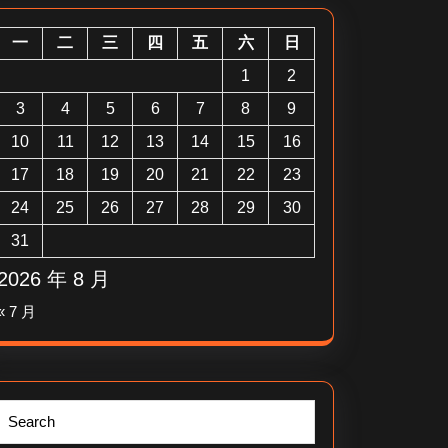
一
二
三
四
五
六
日
1
2
3
4
5
6
7
8
9
10
11
12
13
14
15
16
17
18
19
20
21
22
23
24
25
26
27
28
29
30
31
2026 年 8 月
« 7 月