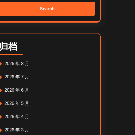
Search
for:
归档
2026 年 8 月
2026 年 7 月
2026 年 6 月
2026 年 5 月
2026 年 4 月
2026 年 3 月