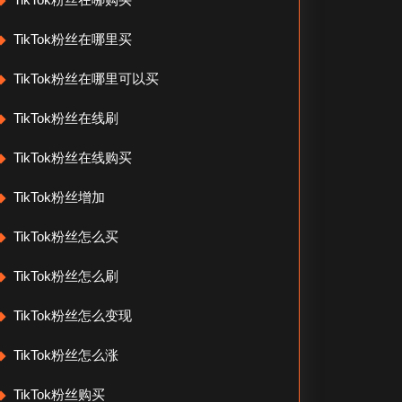
TikTok粉丝在哪里买
TikTok粉丝在哪里可以买
TikTok粉丝在线刷
TikTok粉丝在线购买
TikTok粉丝增加
TikTok粉丝怎么买
TikTok粉丝怎么刷
TikTok粉丝怎么变现
TikTok粉丝怎么涨
TikTok粉丝购买