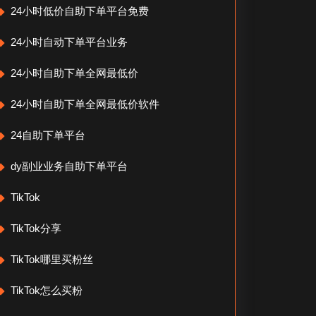
24小时低价自助下单平台免费
24小时自动下单平台业务
24小时自助下单全网最低价
24小时自助下单全网最低价软件
24自助下单平台
dy副业业务自助下单平台
TikTok
TikTok分享
TikTok哪里买粉丝
TikTok怎么买粉