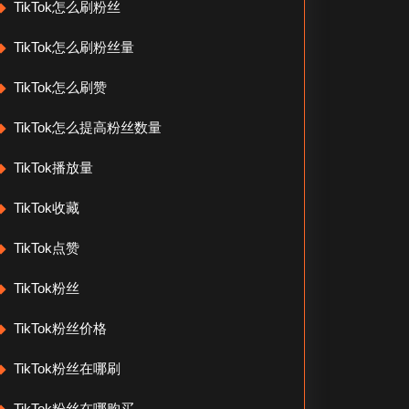
TikTok怎么刷粉丝
TikTok怎么刷粉丝量
TikTok怎么刷赞
TikTok怎么提高粉丝数量
TikTok播放量
TikTok收藏
TikTok点赞
TikTok粉丝
TikTok粉丝价格
TikTok粉丝在哪刷
TikTok粉丝在哪购买