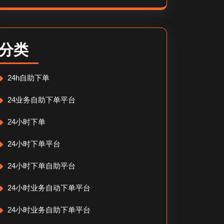
分类
24h自助下单
24业务自助下单平台
24小时下单
24小时下单平台
24小时下单自助平台
24小时业务自动下单平台
24小时业务自助下单平台