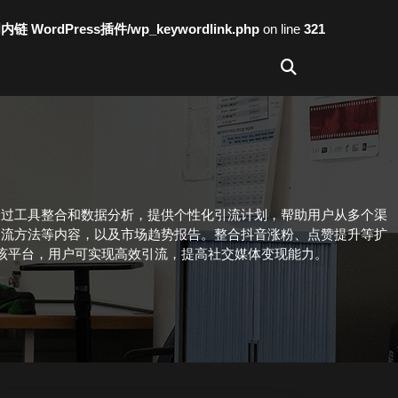
词内链 WordPress插件/wp_keywordlink.php
on line
321
通过工具整合和数据分析，提供个性化引流计划，帮助用户从多个渠
引流方法等内容，以及市场趋势报告。整合抖音涨粉、点赞提升等扩
该平台，用户可实现高效引流，提高社交媒体变现能力。