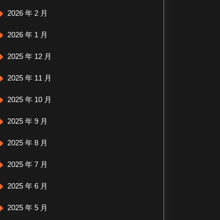
2026 年 2 月
2026 年 1 月
2025 年 12 月
2025 年 11 月
2025 年 10 月
2025 年 9 月
2025 年 8 月
2025 年 7 月
2025 年 6 月
2025 年 5 月