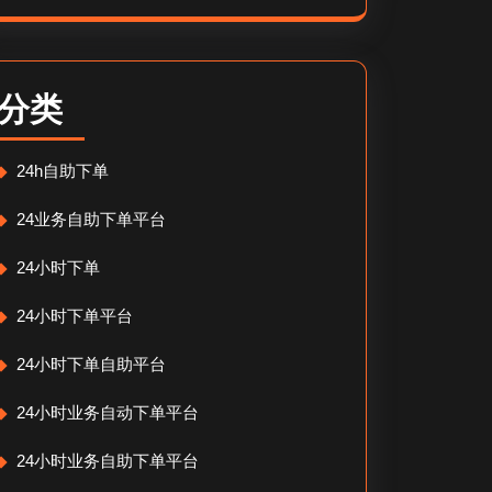
分类
24h自助下单
24业务自助下单平台
24小时下单
24小时下单平台
24小时下单自助平台
24小时业务自动下单平台
24小时业务自助下单平台