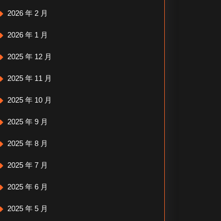
2026 年 2 月
2026 年 1 月
2025 年 12 月
2025 年 11 月
2025 年 10 月
2025 年 9 月
2025 年 8 月
2025 年 7 月
2025 年 6 月
2025 年 5 月