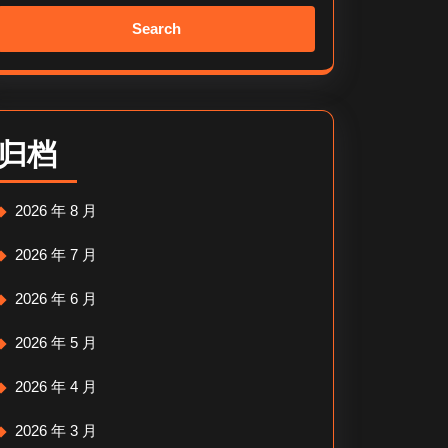
Search
for:
归档
2026 年 8 月
2026 年 7 月
2026 年 6 月
2026 年 5 月
2026 年 4 月
2026 年 3 月