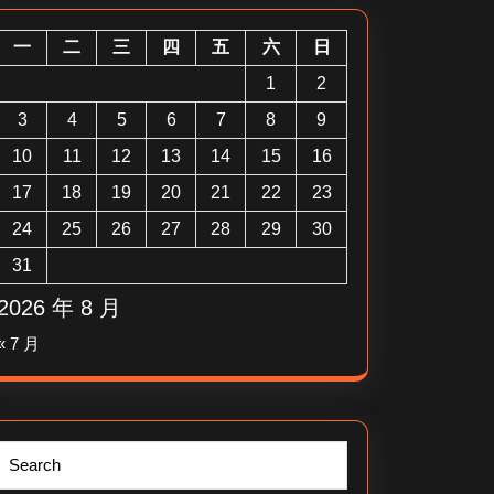
一
二
三
四
五
六
日
1
2
3
4
5
6
7
8
9
10
11
12
13
14
15
16
17
18
19
20
21
22
23
24
25
26
27
28
29
30
31
2026 年 8 月
« 7 月