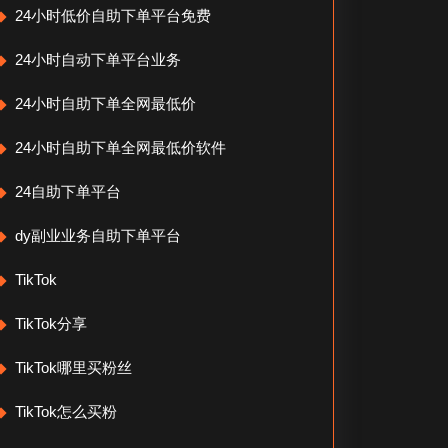
24小时低价自助下单平台免费
24小时自动下单平台业务
24小时自助下单全网最低价
24小时自助下单全网最低价软件
24自助下单平台
dy副业业务自助下单平台
TikTok
TikTok分享
TikTok哪里买粉丝
TikTok怎么买粉