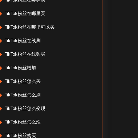
TikTok粉丝在哪里买
TikTok粉丝在哪里可以买
TikTok粉丝在线刷
TikTok粉丝在线购买
TikTok粉丝增加
TikTok粉丝怎么买
TikTok粉丝怎么刷
TikTok粉丝怎么变现
TikTok粉丝怎么涨
TikTok粉丝购买