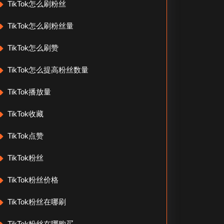
TikTok怎么刷粉丝
TikTok怎么刷粉丝量
TikTok怎么刷赞
TikTok怎么提高粉丝数量
TikTok播放量
TikTok收藏
TikTok点赞
TikTok粉丝
TikTok粉丝价格
TikTok粉丝在哪刷
TikTok粉丝在哪购买