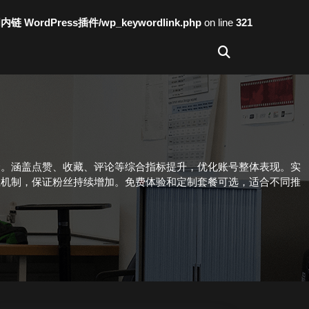
词内链 WordPress插件/wp_keywordlink.php
on line
321
全。涵盖点赞、收藏、评论等综合指标提升，优化账号整体表现。实
应机制，保证粉丝持续增加。免费体验和定制套餐可选，适合不同推