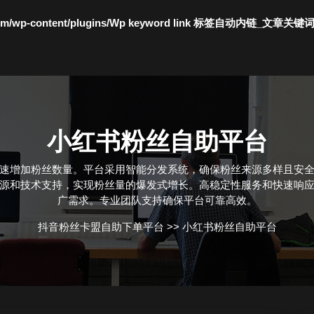
c.com/wp-content/plugins/Wp keyword link 标签自动内链_文章关键
小红书粉丝自助平台
速增加粉丝数量。平台采用智能分发系统，确保粉丝来源多样且安
源和技术支持，实现粉丝量的爆发式增长。高稳定性服务和快速响
广需求。专业团队支持确保平台可靠高效。
抖音粉丝卡盟自助下单平台
>>
小红书粉丝自助平台