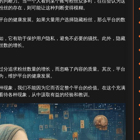
的判断力。当一个人看到某个账号粉丝众多时，往往会认为这
粉丝的存在，则可能让这种判断变得模糊。
平台的健康发展。如果大量用户选择隐藏粉丝，那么平台的数
如，它有助于保护用户隐私，避免不必要的骚扰。此外，隐藏
丝数的增长。
过分追求粉丝数量的增长，而忽略了内容的质量。其次，平台
为，维护平台的健康发展。
种现象，我们不能因为它而否定整个平台的价值。在这个充满
看待各种现象，从中汲取有益的经验和教训。