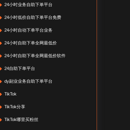
24小时业务自助下单平台
24小时低价自助下单平台免费
24小时自动下单平台业务
24小时自助下单全网最低价
24小时自助下单全网最低价软件
24自助下单平台
dy副业业务自助下单平台
TikTok
TikTok分享
TikTok哪里买粉丝