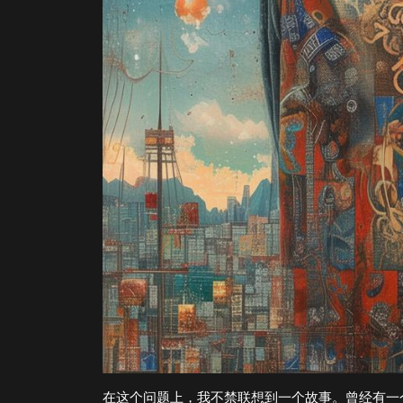
在这个问题上，我不禁联想到一个故事。曾经有一