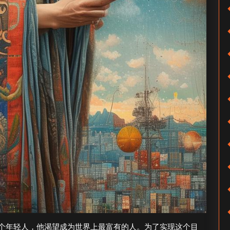
个年轻人，他渴望成为世界上最富有的人。为了实现这个目