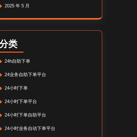
2025 年 5 月
分类
24h自助下单
24业务自助下单平台
24小时下单
24小时下单平台
24小时下单自助平台
24小时业务自动下单平台