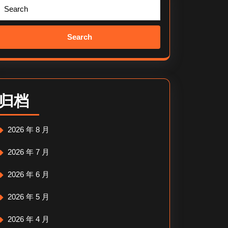
Search
for:
归档
2026 年 8 月
2026 年 7 月
2026 年 6 月
2026 年 5 月
2026 年 4 月