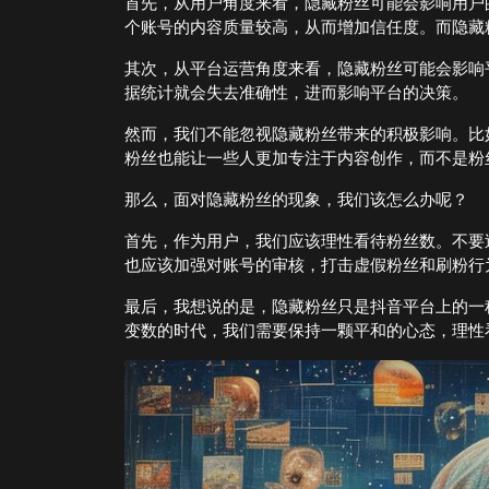
首先，从用户角度来看，隐藏粉丝可能会影响用户
个账号的内容质量较高，从而增加信任度。而隐藏
其次，从平台运营角度来看，隐藏粉丝可能会影响
据统计就会失去准确性，进而影响平台的决策。
然而，我们不能忽视隐藏粉丝带来的积极影响。比
粉丝也能让一些人更加专注于内容创作，而不是粉
那么，面对隐藏粉丝的现象，我们该怎么办呢？
首先，作为用户，我们应该理性看待粉丝数。不要
也应该加强对账号的审核，打击虚假粉丝和刷粉行
最后，我想说的是，隐藏粉丝只是抖音平台上的一
变数的时代，我们需要保持一颗平和的心态，理性