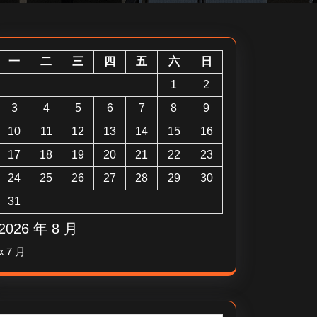
一
二
三
四
五
六
日
1
2
3
4
5
6
7
8
9
10
11
12
13
14
15
16
17
18
19
20
21
22
23
24
25
26
27
28
29
30
31
2026 年 8 月
« 7 月