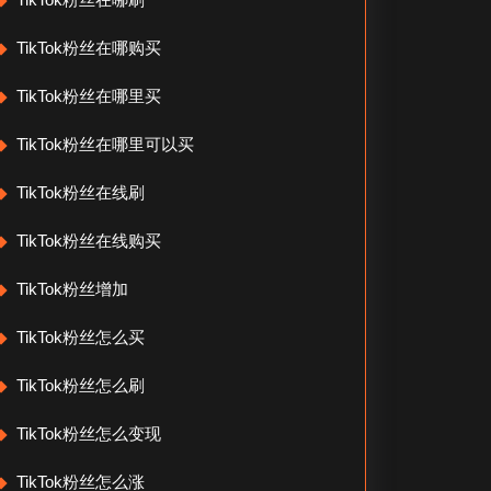
TikTok粉丝在哪购买
TikTok粉丝在哪里买
TikTok粉丝在哪里可以买
TikTok粉丝在线刷
TikTok粉丝在线购买
TikTok粉丝增加
TikTok粉丝怎么买
TikTok粉丝怎么刷
TikTok粉丝怎么变现
TikTok粉丝怎么涨