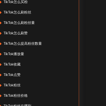
TikTok怎么买粉
TikTok怎么刷粉丝
TikTok怎么刷粉丝量
TikTok怎么刷赞
TikTok怎么提高粉丝数量
TikTok播放量
TikTok收藏
TikTok点赞
TikTok粉丝
TikTok粉丝价格
TikTok粉丝在哪刷