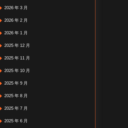
2026 年 3 月
2026 年 2 月
2026 年 1 月
2025 年 12 月
2025 年 11 月
2025 年 10 月
2025 年 9 月
2025 年 8 月
2025 年 7 月
2025 年 6 月