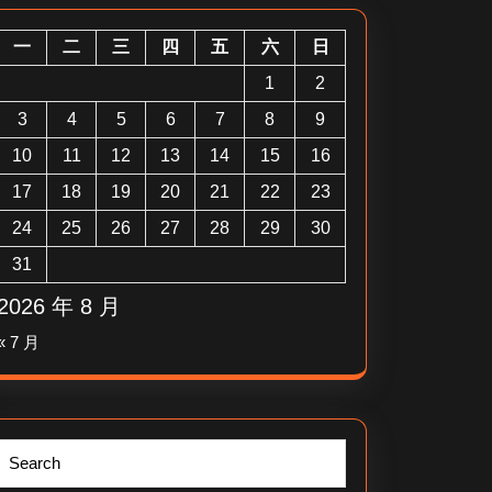
一
二
三
四
五
六
日
1
2
3
4
5
6
7
8
9
10
11
12
13
14
15
16
17
18
19
20
21
22
23
24
25
26
27
28
29
30
31
2026 年 8 月
« 7 月