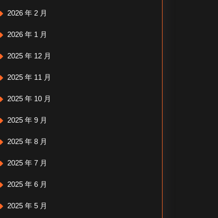
2026 年 2 月
2026 年 1 月
2025 年 12 月
2025 年 11 月
2025 年 10 月
2025 年 9 月
2025 年 8 月
2025 年 7 月
2025 年 6 月
2025 年 5 月