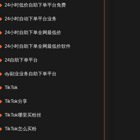
24小时低价自助下单平台免费
24小时自动下单平台业务
24小时自助下单全网最低价
24小时自助下单全网最低价软件
24自助下单平台
dy副业业务自助下单平台
TikTok
TikTok分享
TikTok哪里买粉丝
TikTok怎么买粉