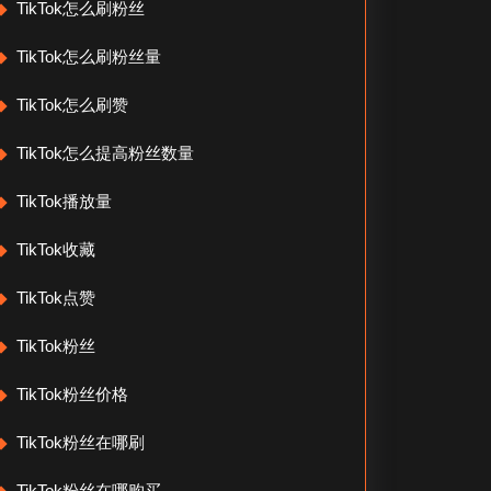
TikTok怎么刷粉丝
TikTok怎么刷粉丝量
TikTok怎么刷赞
TikTok怎么提高粉丝数量
TikTok播放量
TikTok收藏
TikTok点赞
TikTok粉丝
TikTok粉丝价格
TikTok粉丝在哪刷
TikTok粉丝在哪购买