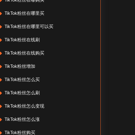
TikTok粉丝在哪里买
TikTok粉丝在哪里可以买
TikTok粉丝在线刷
TikTok粉丝在线购买
TikTok粉丝增加
TikTok粉丝怎么买
TikTok粉丝怎么刷
TikTok粉丝怎么变现
TikTok粉丝怎么涨
TikTok粉丝购买