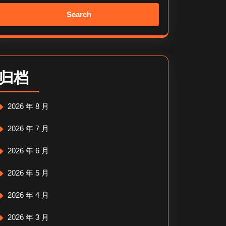
Search
for:
归档
2026 年 8 月
2026 年 7 月
2026 年 6 月
2026 年 5 月
2026 年 4 月
2026 年 3 月