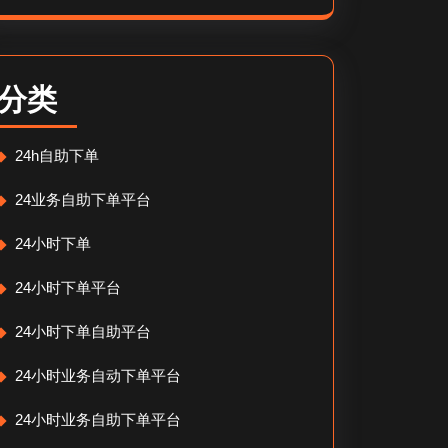
分类
24h自助下单
24业务自助下单平台
24小时下单
24小时下单平台
24小时下单自助平台
24小时业务自动下单平台
24小时业务自助下单平台