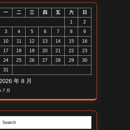
一
二
三
四
五
六
日
1
2
3
4
5
6
7
8
9
10
11
12
13
14
15
16
17
18
19
20
21
22
23
24
25
26
27
28
29
30
31
2026 年 8 月
« 7 月