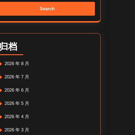
Search
for:
归档
2026 年 8 月
2026 年 7 月
2026 年 6 月
2026 年 5 月
2026 年 4 月
2026 年 3 月