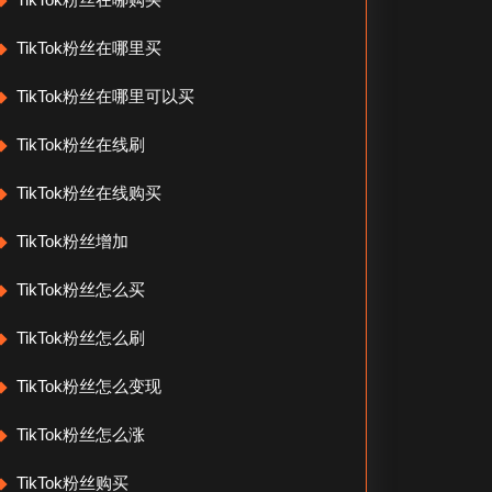
TikTok粉丝在哪里买
TikTok粉丝在哪里可以买
TikTok粉丝在线刷
TikTok粉丝在线购买
TikTok粉丝增加
TikTok粉丝怎么买
TikTok粉丝怎么刷
TikTok粉丝怎么变现
TikTok粉丝怎么涨
TikTok粉丝购买