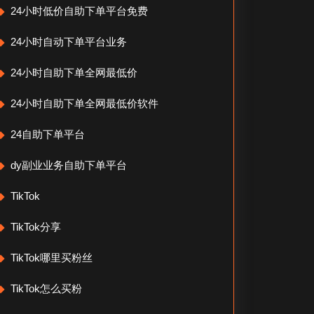
24小时低价自助下单平台免费
24小时自动下单平台业务
24小时自助下单全网最低价
24小时自助下单全网最低价软件
24自助下单平台
dy副业业务自助下单平台
TikTok
TikTok分享
TikTok哪里买粉丝
TikTok怎么买粉