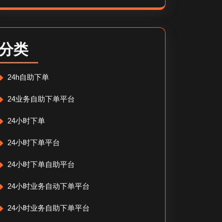
分类
24h自助下单
24业务自助下单平台
24小时下单
24小时下单平台
24小时下单自助平台
24小时业务自动下单平台
24小时业务自助下单平台