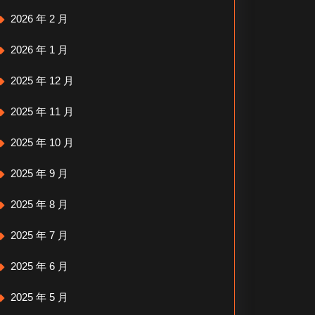
2026 年 2 月
2026 年 1 月
2025 年 12 月
2025 年 11 月
2025 年 10 月
2025 年 9 月
2025 年 8 月
2025 年 7 月
2025 年 6 月
2025 年 5 月