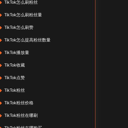
TikTok怎么刷粉丝
TikTok怎么刷粉丝量
TikTok怎么刷赞
TikTok怎么提高粉丝数量
TikTok播放量
TikTok收藏
TikTok点赞
TikTok粉丝
TikTok粉丝价格
TikTok粉丝在哪刷
TikTok粉丝在哪购买