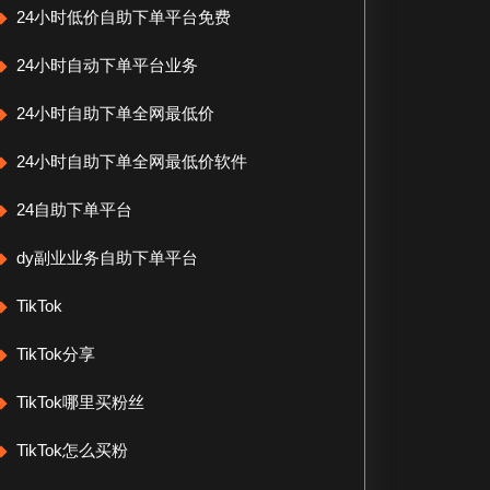
24小时低价自助下单平台免费
24小时自动下单平台业务
24小时自助下单全网最低价
24小时自助下单全网最低价软件
24自助下单平台
dy副业业务自助下单平台
TikTok
TikTok分享
TikTok哪里买粉丝
TikTok怎么买粉