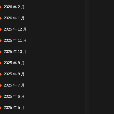
2026 年 2 月
2026 年 1 月
2025 年 12 月
2025 年 11 月
2025 年 10 月
2025 年 9 月
2025 年 8 月
2025 年 7 月
2025 年 6 月
2025 年 5 月