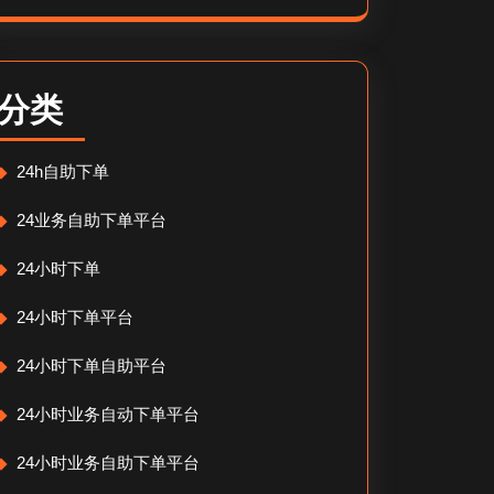
分类
24h自助下单
24业务自助下单平台
24小时下单
24小时下单平台
24小时下单自助平台
24小时业务自动下单平台
24小时业务自助下单平台