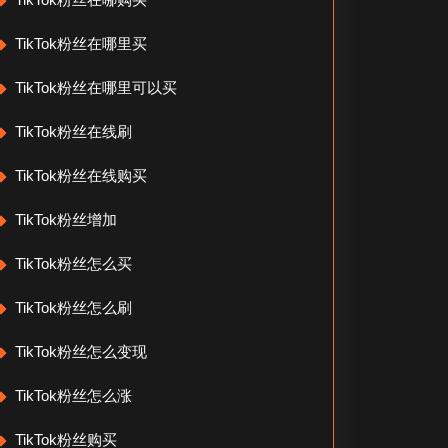
TikTok粉丝在哪里买
TikTok粉丝在哪里可以买
TikTok粉丝在线刷
TikTok粉丝在线购买
TikTok粉丝增加
TikTok粉丝怎么买
TikTok粉丝怎么刷
TikTok粉丝怎么变现
TikTok粉丝怎么涨
TikTok粉丝购买