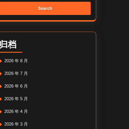
Search
for:
归档
2026 年 8 月
2026 年 7 月
2026 年 6 月
2026 年 5 月
2026 年 4 月
2026 年 3 月