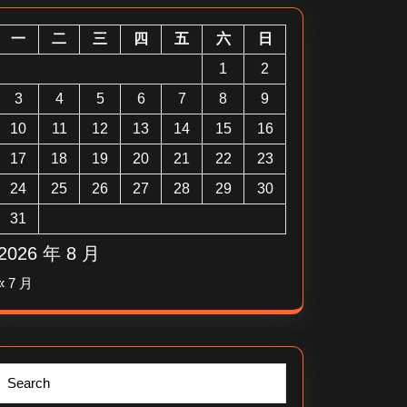
一
二
三
四
五
六
日
1
2
3
4
5
6
7
8
9
10
11
12
13
14
15
16
17
18
19
20
21
22
23
24
25
26
27
28
29
30
31
2026 年 8 月
« 7 月