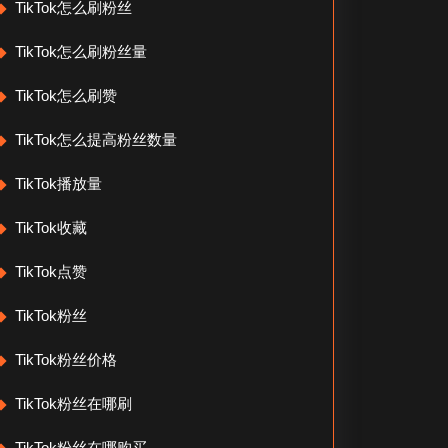
TikTok怎么刷粉丝
TikTok怎么刷粉丝量
TikTok怎么刷赞
TikTok怎么提高粉丝数量
TikTok播放量
TikTok收藏
TikTok点赞
TikTok粉丝
TikTok粉丝价格
TikTok粉丝在哪刷
TikTok粉丝在哪购买