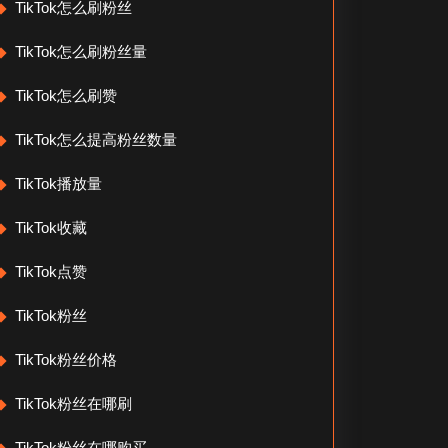
TikTok怎么刷粉丝
TikTok怎么刷粉丝量
TikTok怎么刷赞
TikTok怎么提高粉丝数量
TikTok播放量
TikTok收藏
TikTok点赞
TikTok粉丝
TikTok粉丝价格
TikTok粉丝在哪刷
TikTok粉丝在哪购买