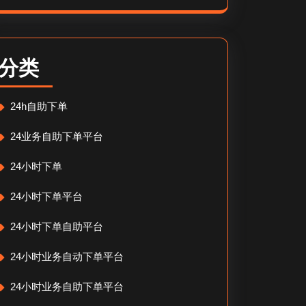
分类
24h自助下单
24业务自助下单平台
24小时下单
24小时下单平台
24小时下单自助平台
24小时业务自动下单平台
24小时业务自助下单平台