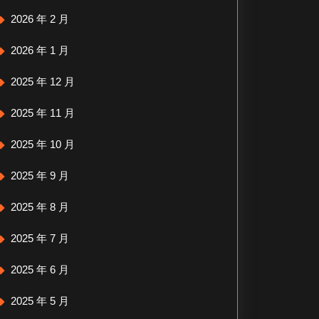
2026 年 2 月
2026 年 1 月
2025 年 12 月
2025 年 11 月
2025 年 10 月
2025 年 9 月
2025 年 8 月
2025 年 7 月
2025 年 6 月
2025 年 5 月