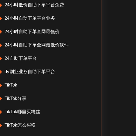
24小时低价自助下单平台免费
24小时自动下单平台业务
24小时自助下单全网最低价
24小时自助下单全网最低价软件
24自助下单平台
dy副业业务自助下单平台
TikTok
TikTok分享
TikTok哪里买粉丝
TikTok怎么买粉