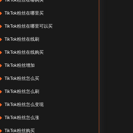
TikTok粉丝在哪里买
TikTok粉丝在哪里可以买
TikTok粉丝在线刷
TikTok粉丝在线购买
TikTok粉丝增加
TikTok粉丝怎么买
TikTok粉丝怎么刷
TikTok粉丝怎么变现
TikTok粉丝怎么涨
TikTok粉丝购买