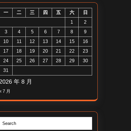
一
二
三
四
五
六
日
1
2
3
4
5
6
7
8
9
10
11
12
13
14
15
16
17
18
19
20
21
22
23
24
25
26
27
28
29
30
31
2026 年 8 月
« 7 月