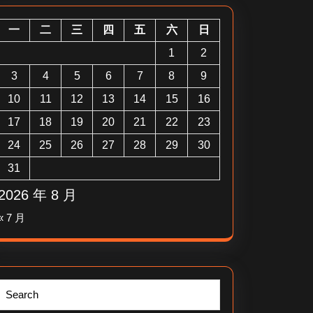
一
二
三
四
五
六
日
1
2
3
4
5
6
7
8
9
10
11
12
13
14
15
16
17
18
19
20
21
22
23
24
25
26
27
28
29
30
31
2026 年 8 月
« 7 月