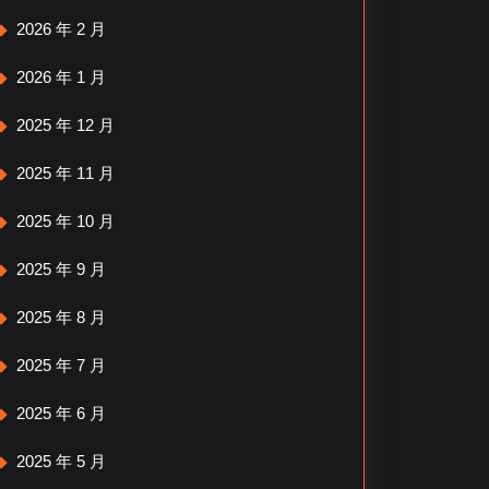
2026 年 2 月
2026 年 1 月
2025 年 12 月
2025 年 11 月
2025 年 10 月
2025 年 9 月
2025 年 8 月
2025 年 7 月
2025 年 6 月
2025 年 5 月