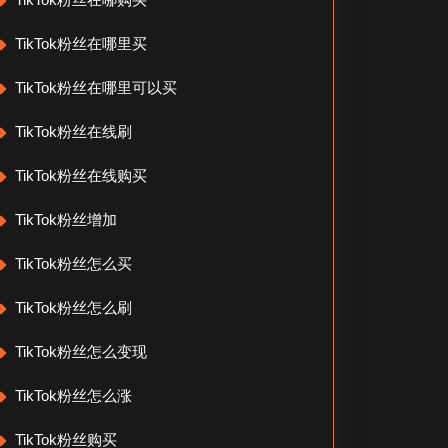
TikTok粉丝在哪里买
TikTok粉丝在哪里可以买
TikTok粉丝在线刷
TikTok粉丝在线购买
TikTok粉丝增加
TikTok粉丝怎么买
TikTok粉丝怎么刷
TikTok粉丝怎么变现
TikTok粉丝怎么涨
TikTok粉丝购买