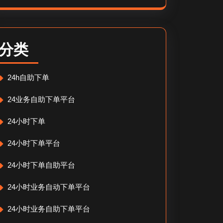
分类
24h自助下单
24业务自助下单平台
24小时下单
24小时下单平台
24小时下单自助平台
24小时业务自动下单平台
24小时业务自助下单平台