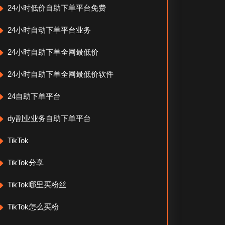
24小时低价自助下单平台免费
24小时自动下单平台业务
24小时自助下单全网最低价
24小时自助下单全网最低价软件
24自助下单平台
dy副业业务自助下单平台
TikTok
TikTok分享
TikTok哪里买粉丝
TikTok怎么买粉