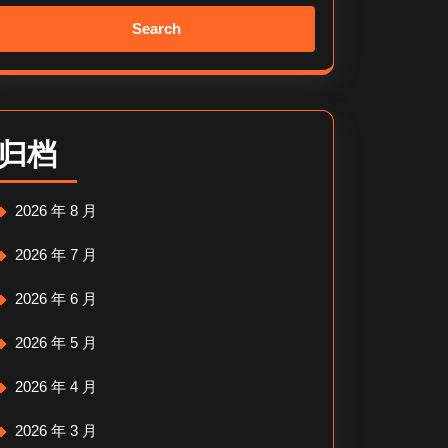
Search
for:
归档
2026 年 8 月
2026 年 7 月
2026 年 6 月
2026 年 5 月
2026 年 4 月
2026 年 3 月