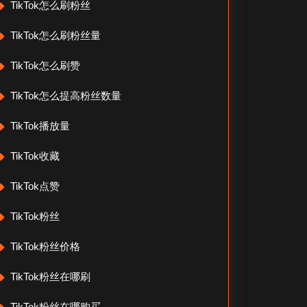
TikTok怎么刷粉丝
TikTok怎么刷粉丝量
TikTok怎么刷赞
TikTok怎么提高粉丝数量
TikTok播放量
TikTok收藏
TikTok点赞
TikTok粉丝
TikTok粉丝价格
TikTok粉丝在哪刷
TikTok粉丝在哪购买