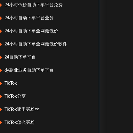
24小时低价自助下单平台免费
24小时自动下单平台业务
24小时自助下单全网最低价
24小时自助下单全网最低价软件
24自助下单平台
dy副业业务自助下单平台
TikTok
TikTok分享
TikTok哪里买粉丝
TikTok怎么买粉