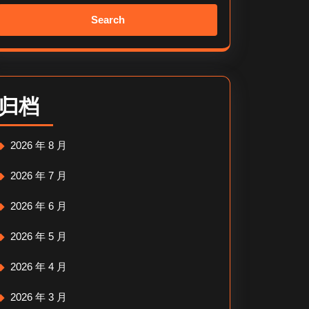
Search
for:
归档
2026 年 8 月
2026 年 7 月
2026 年 6 月
2026 年 5 月
2026 年 4 月
2026 年 3 月