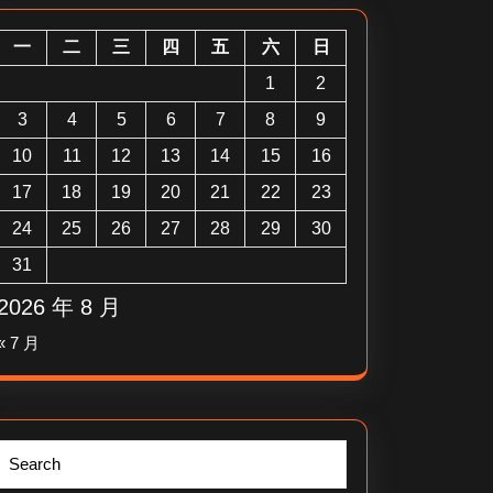
一
二
三
四
五
六
日
1
2
3
4
5
6
7
8
9
10
11
12
13
14
15
16
17
18
19
20
21
22
23
24
25
26
27
28
29
30
31
2026 年 8 月
« 7 月