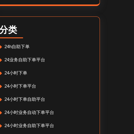
分类
24h自助下单
24业务自助下单平台
24小时下单
24小时下单平台
24小时下单自助平台
24小时业务自动下单平台
24小时业务自助下单平台