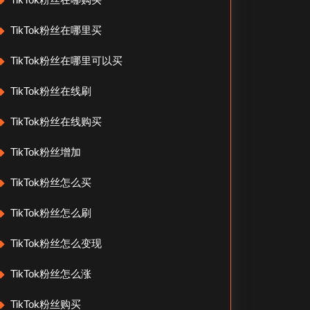
TikTok粉丝在哪里买
TikTok粉丝在哪里可以买
TikTok粉丝在线刷
TikTok粉丝在线购买
TikTok粉丝增加
TikTok粉丝怎么买
TikTok粉丝怎么刷
TikTok粉丝怎么变现
TikTok粉丝怎么涨
TikTok粉丝购买