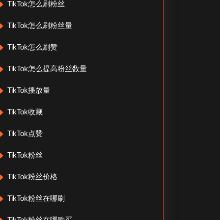
TikTok怎么刷粉丝
TikTok怎么刷粉丝量
TikTok怎么刷赞
TikTok怎么提高粉丝数量
TikTok播放量
TikTok收藏
TikTok点赞
TikTok粉丝
TikTok粉丝价格
TikTok粉丝在哪刷
TikTok粉丝在哪购买