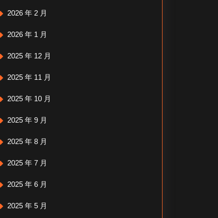
2026 年 2 月
2026 年 1 月
2025 年 12 月
2025 年 11 月
2025 年 10 月
2025 年 9 月
2025 年 8 月
2025 年 7 月
2025 年 6 月
2025 年 5 月