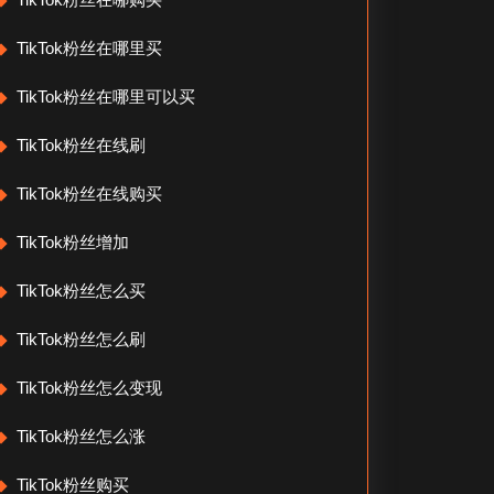
TikTok粉丝在哪里买
TikTok粉丝在哪里可以买
TikTok粉丝在线刷
TikTok粉丝在线购买
TikTok粉丝增加
TikTok粉丝怎么买
TikTok粉丝怎么刷
TikTok粉丝怎么变现
TikTok粉丝怎么涨
TikTok粉丝购买