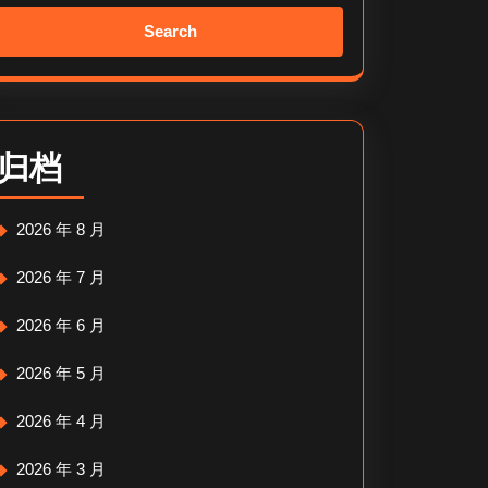
Search
for:
归档
2026 年 8 月
2026 年 7 月
2026 年 6 月
2026 年 5 月
2026 年 4 月
2026 年 3 月