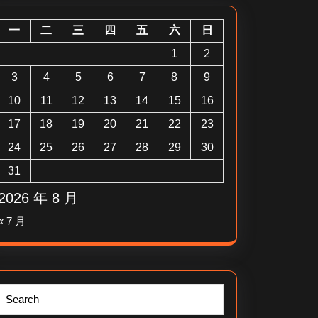
一
二
三
四
五
六
日
1
2
3
4
5
6
7
8
9
10
11
12
13
14
15
16
17
18
19
20
21
22
23
24
25
26
27
28
29
30
31
2026 年 8 月
« 7 月