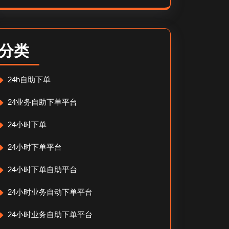
分类
24h自助下单
24业务自助下单平台
24小时下单
24小时下单平台
24小时下单自助平台
24小时业务自动下单平台
24小时业务自助下单平台