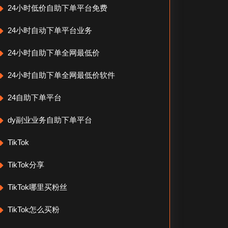
24小时低价自助下单平台免费
24小时自动下单平台业务
24小时自助下单全网最低价
24小时自助下单全网最低价软件
24自助下单平台
dy副业业务自助下单平台
TikTok
TikTok分享
TikTok哪里买粉丝
TikTok怎么买粉