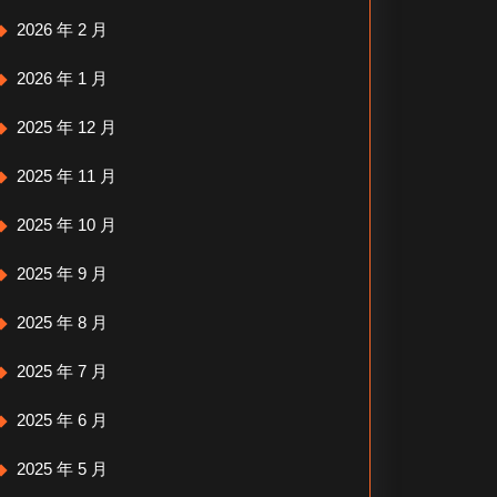
2026 年 2 月
2026 年 1 月
2025 年 12 月
2025 年 11 月
2025 年 10 月
2025 年 9 月
2025 年 8 月
2025 年 7 月
2025 年 6 月
2025 年 5 月