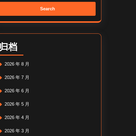
Search
for:
归档
2026 年 8 月
2026 年 7 月
2026 年 6 月
2026 年 5 月
2026 年 4 月
2026 年 3 月