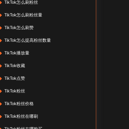
TikTok怎么刷粉丝
TikTok怎么刷粉丝量
TikTok怎么刷赞
TikTok怎么提高粉丝数量
TikTok播放量
TikTok收藏
TikTok点赞
TikTok粉丝
TikTok粉丝价格
TikTok粉丝在哪刷
TikTok粉丝在哪购买