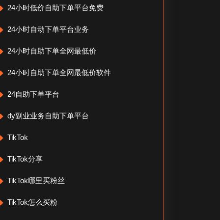
24小时低价自助下单平台免费
24小时自动下单平台业务
24小时自助下单全网最低价
24小时自助下单全网最低价软件
24自助下单平台
dy副业业务自助下单平台
TikTok
TikTok分享
TikTok哪里买粉丝
TikTok怎么买粉