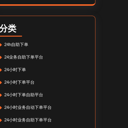
分类
24h自助下单
24业务自助下单平台
24小时下单
24小时下单平台
24小时下单自助平台
24小时业务自动下单平台
24小时业务自助下单平台