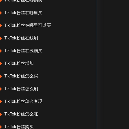
TikTok粉丝在哪里买
TikTok粉丝在哪里可以买
TikTok粉丝在线刷
TikTok粉丝在线购买
TikTok粉丝增加
TikTok粉丝怎么买
TikTok粉丝怎么刷
TikTok粉丝怎么变现
TikTok粉丝怎么涨
TikTok粉丝购买