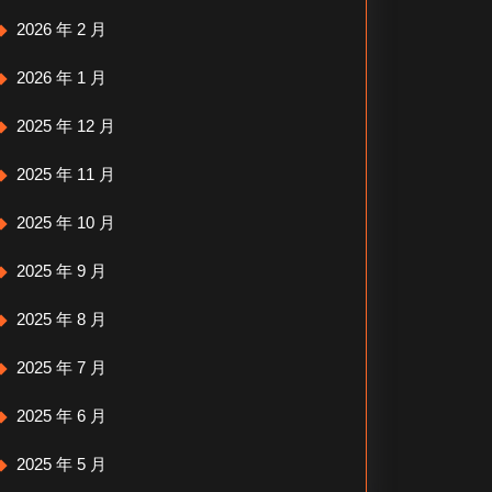
2026 年 2 月
2026 年 1 月
2025 年 12 月
2025 年 11 月
2025 年 10 月
2025 年 9 月
2025 年 8 月
2025 年 7 月
2025 年 6 月
2025 年 5 月