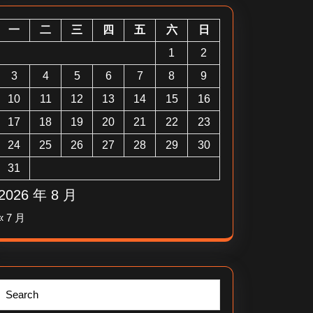
一
二
三
四
五
六
日
1
2
3
4
5
6
7
8
9
10
11
12
13
14
15
16
17
18
19
20
21
22
23
24
25
26
27
28
29
30
31
2026 年 8 月
« 7 月