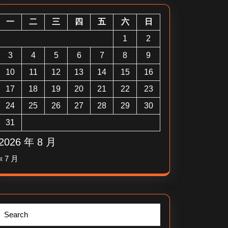
一
二
三
四
五
六
日
1
2
3
4
5
6
7
8
9
10
11
12
13
14
15
16
17
18
19
20
21
22
23
24
25
26
27
28
29
30
31
2026 年 8 月
« 7 月