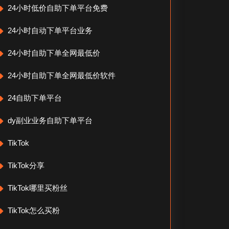
24小时低价自助下单平台免费
24小时自动下单平台业务
24小时自助下单全网最低价
24小时自助下单全网最低价软件
24自助下单平台
dy副业业务自助下单平台
TikTok
TikTok分享
TikTok哪里买粉丝
TikTok怎么买粉