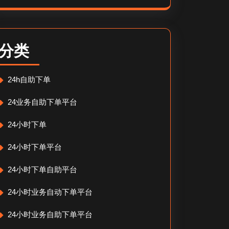
分类
24h自助下单
24业务自助下单平台
24小时下单
24小时下单平台
24小时下单自助平台
24小时业务自动下单平台
24小时业务自助下单平台