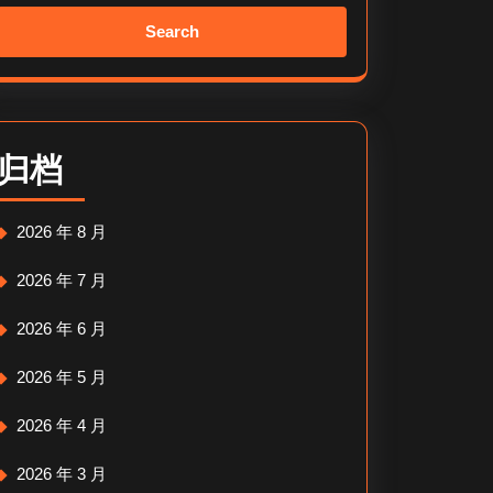
Search
for:
归档
2026 年 8 月
2026 年 7 月
2026 年 6 月
2026 年 5 月
2026 年 4 月
2026 年 3 月