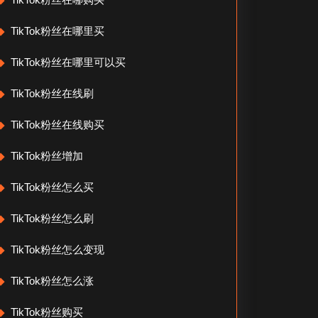
TikTok粉丝在哪里买
TikTok粉丝在哪里可以买
TikTok粉丝在线刷
TikTok粉丝在线购买
TikTok粉丝增加
TikTok粉丝怎么买
TikTok粉丝怎么刷
TikTok粉丝怎么变现
TikTok粉丝怎么涨
TikTok粉丝购买