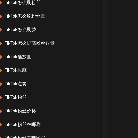
TikTok怎么刷粉丝
TikTok怎么刷粉丝量
TikTok怎么刷赞
TikTok怎么提高粉丝数量
TikTok播放量
TikTok收藏
TikTok点赞
TikTok粉丝
TikTok粉丝价格
TikTok粉丝在哪刷
TikTok粉丝在哪购买