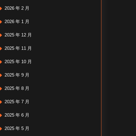
2026 年 2 月
2026 年 1 月
2025 年 12 月
2025 年 11 月
2025 年 10 月
2025 年 9 月
2025 年 8 月
2025 年 7 月
2025 年 6 月
2025 年 5 月