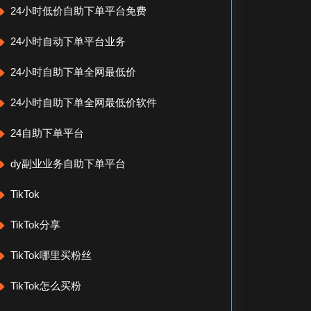
24小时低价自助下单平台免费
24小时自动下单平台业务
24小时自助下单全网最低价
24小时自助下单全网最低价软件
24自助下单平台
dy副业业务自助下单平台
TikTok
TikTok分享
TikTok哪里买粉丝
TikTok怎么买粉