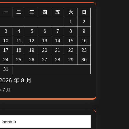
一
二
三
四
五
六
日
1
2
3
4
5
6
7
8
9
10
11
12
13
14
15
16
17
18
19
20
21
22
23
24
25
26
27
28
29
30
31
2026 年 8 月
« 7 月