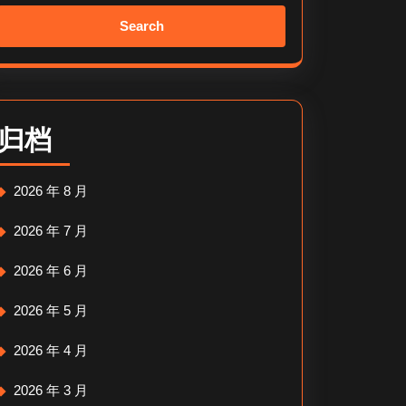
Search
for:
归档
2026 年 8 月
2026 年 7 月
2026 年 6 月
2026 年 5 月
2026 年 4 月
2026 年 3 月