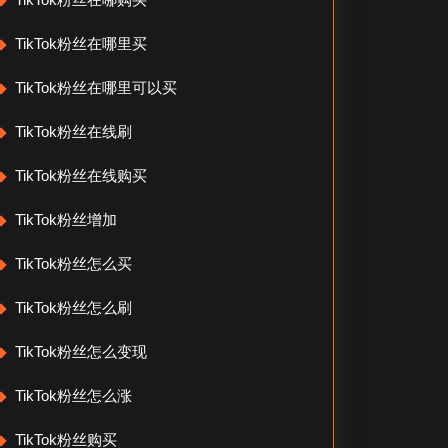
TikTok粉丝在哪里买
TikTok粉丝在哪里可以买
TikTok粉丝在线刷
TikTok粉丝在线购买
TikTok粉丝增加
TikTok粉丝怎么买
TikTok粉丝怎么刷
TikTok粉丝怎么变现
TikTok粉丝怎么涨
TikTok粉丝购买