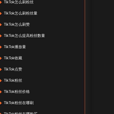
TikTok怎么刷粉丝
TikTok怎么刷粉丝量
TikTok怎么刷赞
TikTok怎么提高粉丝数量
TikTok播放量
TikTok收藏
TikTok点赞
TikTok粉丝
TikTok粉丝价格
TikTok粉丝在哪刷
TikTok粉丝在哪购买