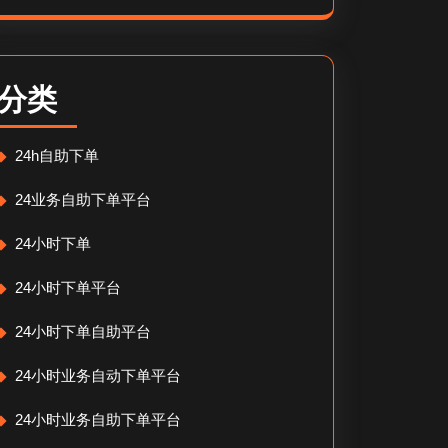
分类
24h自助下单
24业务自助下单平台
24小时下单
24小时下单平台
24小时下单自助平台
24小时业务自动下单平台
24小时业务自助下单平台