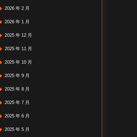
2026 年 2 月
2026 年 1 月
2025 年 12 月
2025 年 11 月
2025 年 10 月
2025 年 9 月
2025 年 8 月
2025 年 7 月
2025 年 6 月
2025 年 5 月