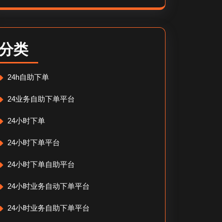
分类
24h自助下单
24业务自助下单平台
24小时下单
24小时下单平台
24小时下单自助平台
24小时业务自动下单平台
24小时业务自助下单平台