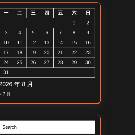
一
二
三
四
五
六
日
1
2
3
4
5
6
7
8
9
10
11
12
13
14
15
16
17
18
19
20
21
22
23
24
25
26
27
28
29
30
31
2026 年 8 月
« 7 月