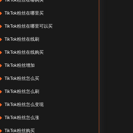
TikTok粉丝在哪里买
TikTok粉丝在哪里可以买
TikTok粉丝在线刷
TikTok粉丝在线购买
TikTok粉丝增加
TikTok粉丝怎么买
TikTok粉丝怎么刷
TikTok粉丝怎么变现
TikTok粉丝怎么涨
TikTok粉丝购买