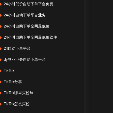
24小时低价自助下单平台免费
24小时自动下单平台业务
24小时自助下单全网最低价
24小时自助下单全网最低价软件
24自助下单平台
dy副业业务自助下单平台
TikTok
TikTok分享
TikTok哪里买粉丝
TikTok怎么买粉