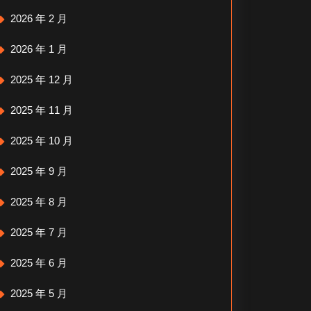
2026 年 2 月
2026 年 1 月
2025 年 12 月
2025 年 11 月
2025 年 10 月
2025 年 9 月
2025 年 8 月
2025 年 7 月
2025 年 6 月
2025 年 5 月