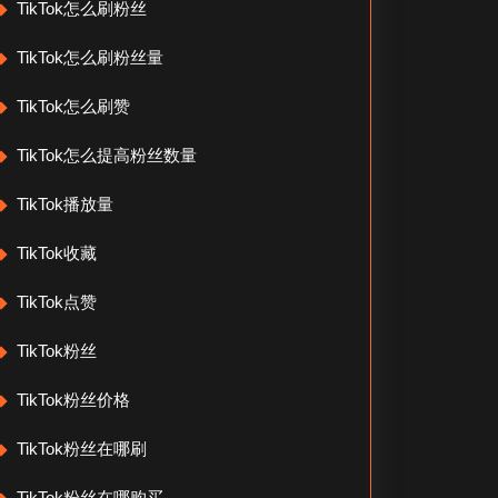
TikTok怎么刷粉丝
TikTok怎么刷粉丝量
TikTok怎么刷赞
TikTok怎么提高粉丝数量
TikTok播放量
TikTok收藏
TikTok点赞
TikTok粉丝
TikTok粉丝价格
TikTok粉丝在哪刷
TikTok粉丝在哪购买