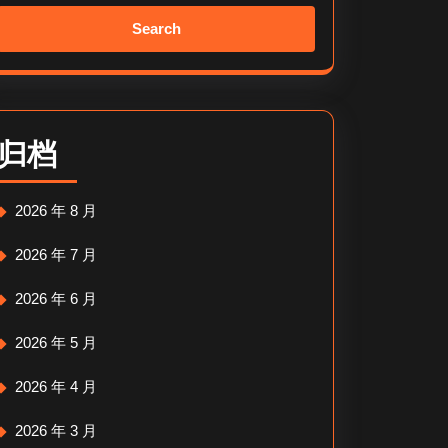
Search
for:
归档
2026 年 8 月
2026 年 7 月
2026 年 6 月
2026 年 5 月
2026 年 4 月
2026 年 3 月