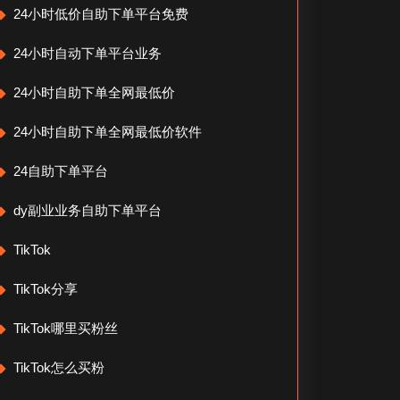
24小时低价自助下单平台免费
24小时自动下单平台业务
24小时自助下单全网最低价
24小时自助下单全网最低价软件
24自助下单平台
dy副业业务自助下单平台
TikTok
TikTok分享
TikTok哪里买粉丝
TikTok怎么买粉