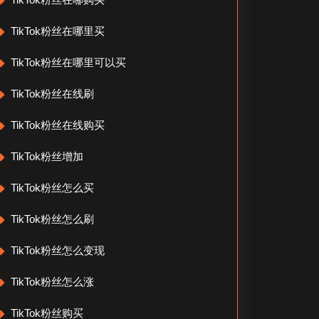
TikTok粉丝在哪里买
TikTok粉丝在哪里可以买
TikTok粉丝在线刷
TikTok粉丝在线购买
TikTok粉丝增加
TikTok粉丝怎么买
TikTok粉丝怎么刷
TikTok粉丝怎么变现
TikTok粉丝怎么涨
TikTok粉丝购买