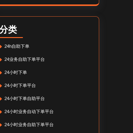
分类
24h自助下单
24业务自助下单平台
24小时下单
24小时下单平台
24小时下单自助平台
24小时业务自动下单平台
24小时业务自助下单平台