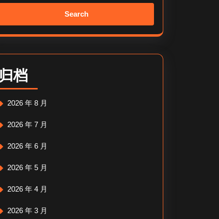
Search
for:
归档
2026 年 8 月
2026 年 7 月
2026 年 6 月
2026 年 5 月
2026 年 4 月
2026 年 3 月