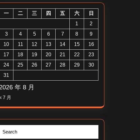
一
二
三
四
五
六
日
1
2
3
4
5
6
7
8
9
10
11
12
13
14
15
16
17
18
19
20
21
22
23
24
25
26
27
28
29
30
31
2026 年 8 月
« 7 月