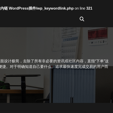
词内链 WordPress插件/wp_keywordlink.php
on line
321
面设计极简，去除了所有非必要的资讯或社区内容，直指“下单”这
便捷。对于明确知道自己要什么、追求最快速度完成交易的用户而