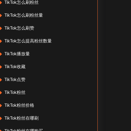
TikTok怎么刷粉丝
TikTok怎么刷粉丝量
TikTok怎么刷赞
TikTok怎么提高粉丝数量
TikTok播放量
TikTok收藏
TikTok点赞
TikTok粉丝
TikTok粉丝价格
TikTok粉丝在哪刷
TikTok粉丝在哪购买