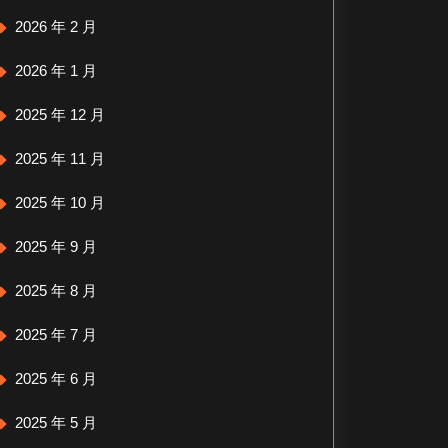
2026 年 2 月
2026 年 1 月
2025 年 12 月
2025 年 11 月
2025 年 10 月
2025 年 9 月
2025 年 8 月
2025 年 7 月
2025 年 6 月
2025 年 5 月