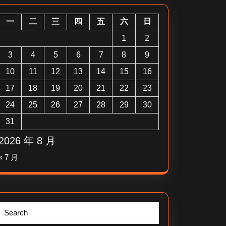
一
二
三
四
五
六
日
1
2
3
4
5
6
7
8
9
10
11
12
13
14
15
16
17
18
19
20
21
22
23
24
25
26
27
28
29
30
31
2026 年 8 月
« 7 月