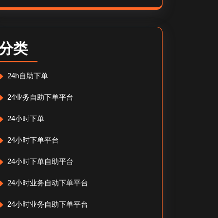
分类
24h自助下单
24业务自助下单平台
24小时下单
24小时下单平台
24小时下单自助平台
24小时业务自动下单平台
24小时业务自助下单平台