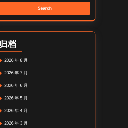
Search
for:
归档
2026 年 8 月
2026 年 7 月
2026 年 6 月
2026 年 5 月
2026 年 4 月
2026 年 3 月