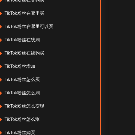
TikTok粉丝在哪里买
TikTok粉丝在哪里可以买
TikTok粉丝在线刷
TikTok粉丝在线购买
TikTok粉丝增加
TikTok粉丝怎么买
TikTok粉丝怎么刷
TikTok粉丝怎么变现
TikTok粉丝怎么涨
TikTok粉丝购买