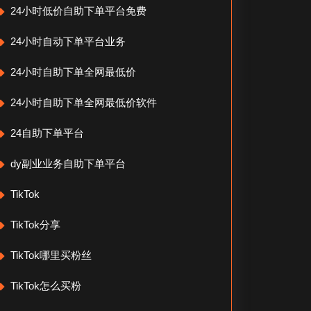
24小时低价自助下单平台免费
24小时自动下单平台业务
24小时自助下单全网最低价
24小时自助下单全网最低价软件
24自助下单平台
dy副业业务自助下单平台
TikTok
TikTok分享
TikTok哪里买粉丝
TikTok怎么买粉