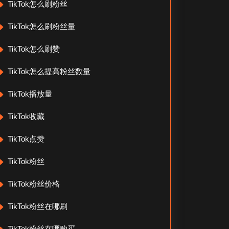
TikTok怎么刷粉丝
TikTok怎么刷粉丝量
TikTok怎么刷赞
TikTok怎么提高粉丝数量
TikTok播放量
TikTok收藏
TikTok点赞
TikTok粉丝
TikTok粉丝价格
TikTok粉丝在哪刷
TikTok粉丝在哪购买