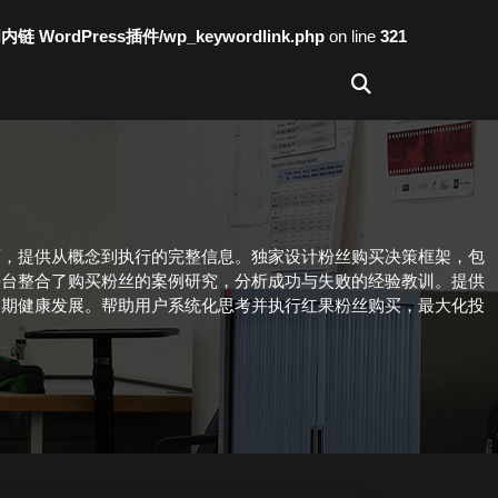
词内链 WordPress插件/wp_keywordlink.php
on line
321
面，提供从概念到执行的完整信息。独家设计粉丝购买决策框架，包
平台整合了购买粉丝的案例研究，分析成功与失败的经验教训。提供
长期健康发展。帮助用户系统化思考并执行红果粉丝购买，最大化投