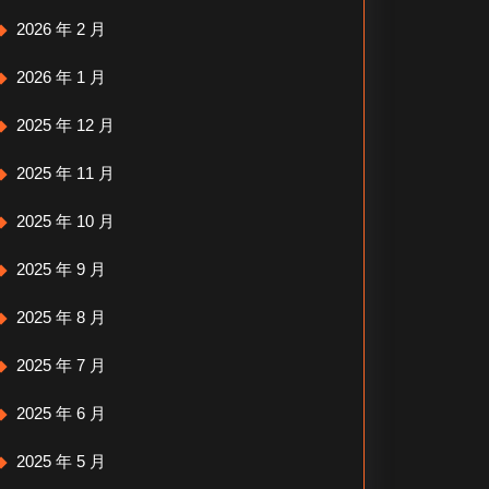
2026 年 2 月
2026 年 1 月
2025 年 12 月
2025 年 11 月
2025 年 10 月
2025 年 9 月
2025 年 8 月
2025 年 7 月
2025 年 6 月
2025 年 5 月