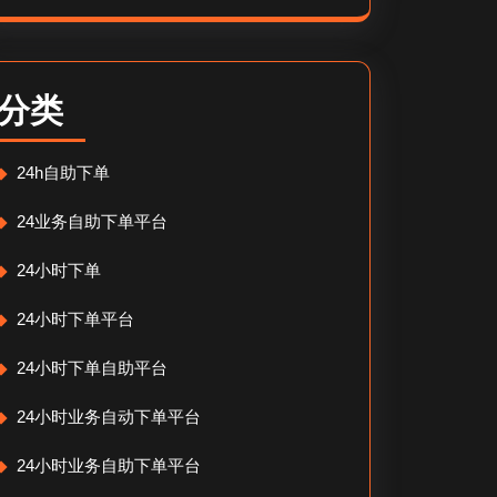
分类
24h自助下单
24业务自助下单平台
24小时下单
24小时下单平台
24小时下单自助平台
24小时业务自动下单平台
24小时业务自助下单平台