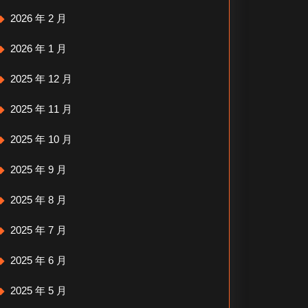
2026 年 2 月
2026 年 1 月
2025 年 12 月
2025 年 11 月
2025 年 10 月
2025 年 9 月
2025 年 8 月
2025 年 7 月
2025 年 6 月
2025 年 5 月