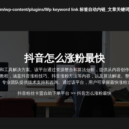
c.com/wp-content/plugins/Wp keyword link 标签自动内链_文章关键
抖音怎么涨粉最快
和工具解决方案。该平台通过资源整合和算法分析，提供从内容创
教程，涵盖抖音涨粉技巧、抖音涨粉方法等内容，以及算法解读。
。专业团队提供技术支持和咨询。通过该平台，用户可掌握最快涨粉
抖音粉丝卡盟自助下单平台
>>
抖音怎么涨粉最快