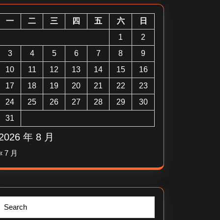
一
二
三
四
五
六
日
1
2
3
4
5
6
7
8
9
10
11
12
13
14
15
16
17
18
19
20
21
22
23
24
25
26
27
28
29
30
31
2026 年 8 月
« 7 月