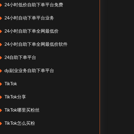
24小时低价自助下单平台免费
24小时自动下单平台业务
24小时自助下单全网最低价
24小时自助下单全网最低价软件
24自助下单平台
dy副业业务自助下单平台
TikTok
TikTok分享
TikTok哪里买粉丝
TikTok怎么买粉