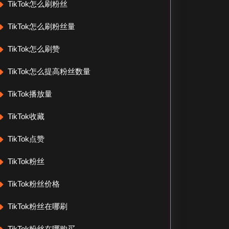
TikTok怎么刷粉丝
TikTok怎么刷粉丝量
TikTok怎么刷赞
TikTok怎么提高粉丝数量
TikTok播放量
TikTok收藏
TikTok点赞
TikTok粉丝
TikTok粉丝价格
TikTok粉丝在哪刷
TikTok粉丝在哪购买