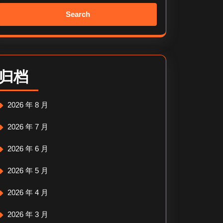
Search
for:
归档
2026 年 8 月
2026 年 7 月
2026 年 6 月
2026 年 5 月
2026 年 4 月
2026 年 3 月