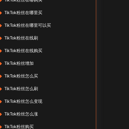
TikTok粉丝在哪里买
TikTok粉丝在哪里可以买
TikTok粉丝在线刷
TikTok粉丝在线购买
TikTok粉丝增加
TikTok粉丝怎么买
TikTok粉丝怎么刷
TikTok粉丝怎么变现
TikTok粉丝怎么涨
TikTok粉丝购买