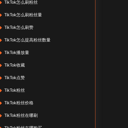
TikTok怎么刷粉丝
TikTok怎么刷粉丝量
TikTok怎么刷赞
TikTok怎么提高粉丝数量
TikTok播放量
TikTok收藏
TikTok点赞
TikTok粉丝
TikTok粉丝价格
TikTok粉丝在哪刷
TikTok粉丝在哪购买