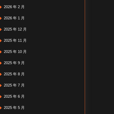
2026 年 2 月
2026 年 1 月
2025 年 12 月
2025 年 11 月
2025 年 10 月
2025 年 9 月
2025 年 8 月
2025 年 7 月
2025 年 6 月
2025 年 5 月