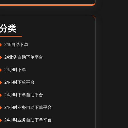
分类
24h自助下单
24业务自助下单平台
24小时下单
24小时下单平台
24小时下单自助平台
24小时业务自动下单平台
24小时业务自助下单平台