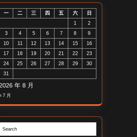
一
二
三
四
五
六
日
1
2
3
4
5
6
7
8
9
10
11
12
13
14
15
16
17
18
19
20
21
22
23
24
25
26
27
28
29
30
31
2026 年 8 月
« 7 月