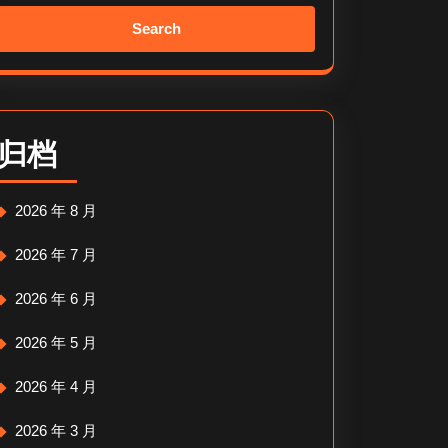
Search
for:
归档
2026 年 8 月
2026 年 7 月
2026 年 6 月
2026 年 5 月
2026 年 4 月
2026 年 3 月