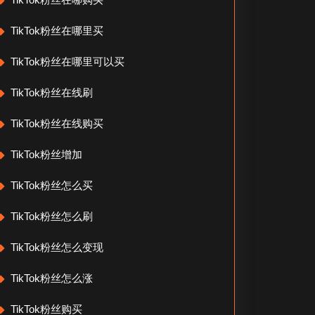
TikTok粉丝在哪里买
TikTok粉丝在哪里可以买
TikTok粉丝在线刷
TikTok粉丝在线购买
TikTok粉丝增加
TikTok粉丝怎么买
TikTok粉丝怎么刷
TikTok粉丝怎么变现
TikTok粉丝怎么涨
TikTok粉丝购买