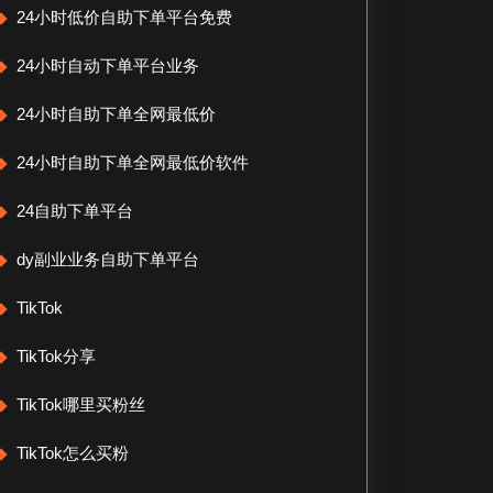
24小时低价自助下单平台免费
24小时自动下单平台业务
24小时自助下单全网最低价
24小时自助下单全网最低价软件
24自助下单平台
dy副业业务自助下单平台
TikTok
TikTok分享
TikTok哪里买粉丝
TikTok怎么买粉