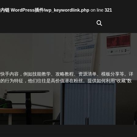
词内链 WordPress插件/wp_keywordlink.php
on line
321
的快手内容，例如技能教学、攻略教程、资源清单、模板分享等。详
的行为特征，他们往往是高价值潜在粉丝。提供如何利用“收藏”数
。