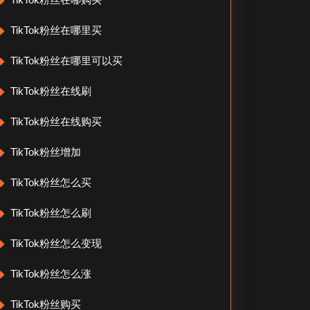
TikTok粉丝在哪里买
TikTok粉丝在哪里可以买
TikTok粉丝在线刷
TikTok粉丝在线购买
TikTok粉丝增加
TikTok粉丝怎么买
TikTok粉丝怎么刷
TikTok粉丝怎么变现
TikTok粉丝怎么涨
TikTok粉丝购买