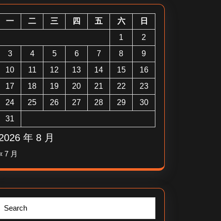
一
二
三
四
五
六
日
1
2
3
4
5
6
7
8
9
10
11
12
13
14
15
16
17
18
19
20
21
22
23
24
25
26
27
28
29
30
31
2026 年 8 月
« 7 月