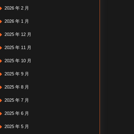
2026 年 2 月
2026 年 1 月
2025 年 12 月
2025 年 11 月
2025 年 10 月
2025 年 9 月
2025 年 8 月
2025 年 7 月
2025 年 6 月
2025 年 5 月