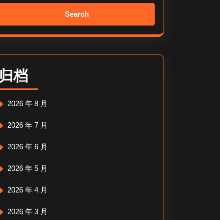
Search
for:
归档
2026 年 8 月
2026 年 7 月
2026 年 6 月
2026 年 5 月
2026 年 4 月
2026 年 3 月