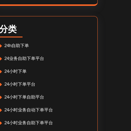
分类
24h自助下单
24业务自助下单平台
24小时下单
24小时下单平台
24小时下单自助平台
24小时业务自动下单平台
24小时业务自助下单平台