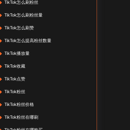
TikTok怎么刷粉丝
TikTok怎么刷粉丝量
TikTok怎么刷赞
TikTok怎么提高粉丝数量
TikTok播放量
TikTok收藏
TikTok点赞
TikTok粉丝
TikTok粉丝价格
TikTok粉丝在哪刷
TikTok粉丝在哪购买