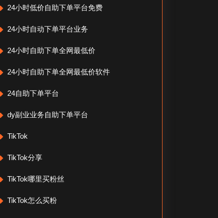
24小时低价自助下单平台免费
24小时自动下单平台业务
24小时自助下单全网最低价
24小时自助下单全网最低价软件
24自助下单平台
dy副业业务自助下单平台
TikTok
TikTok分享
TikTok哪里买粉丝
TikTok怎么买粉