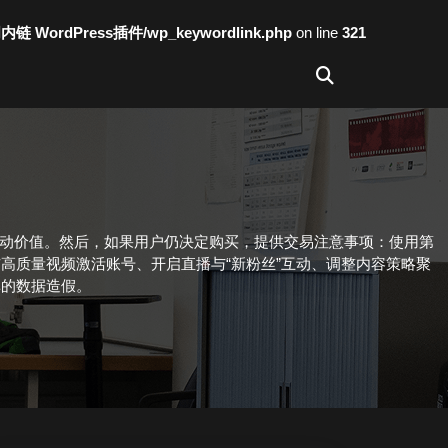
词内链 WordPress插件/wp_keywordlink.php
on line
321
互动价值。然后，如果用户仍决定购买，提供交易注意事项：使用第
高质量视频激活账号、开启直播与“新粉丝”互动、调整内容策略聚
单的数据造假。