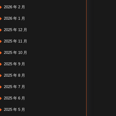
2026 年 2 月
2026 年 1 月
2025 年 12 月
2025 年 11 月
2025 年 10 月
2025 年 9 月
2025 年 8 月
2025 年 7 月
2025 年 6 月
2025 年 5 月