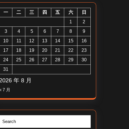
一
二
三
四
五
六
日
1
2
3
4
5
6
7
8
9
10
11
12
13
14
15
16
17
18
19
20
21
22
23
24
25
26
27
28
29
30
31
2026 年 8 月
« 7 月