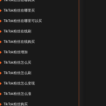
TikTok粉丝在哪里买
TikTok粉丝在哪里可以买
TikTok粉丝在线刷
TikTok粉丝在线购买
TikTok粉丝增加
TikTok粉丝怎么买
TikTok粉丝怎么刷
TikTok粉丝怎么变现
TikTok粉丝怎么涨
TikTok粉丝购买