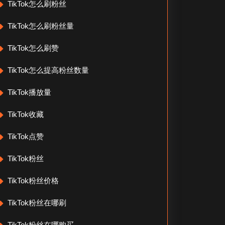
TikTok怎么刷粉丝
TikTok怎么刷粉丝量
TikTok怎么刷赞
TikTok怎么提高粉丝数量
TikTok播放量
TikTok收藏
TikTok点赞
TikTok粉丝
TikTok粉丝价格
TikTok粉丝在哪刷
TikTok粉丝在哪购买