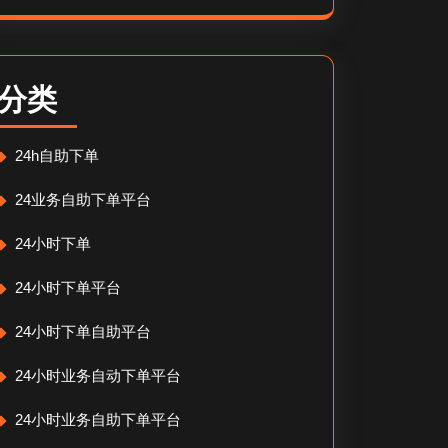
分类
24h自助下单
24业务自助下单平台
24小时下单
24小时下单平台
24小时下单自助平台
24小时业务自动下单平台
24小时业务自助下单平台