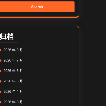
Search
for:
归档
2026 年 8 月
2026 年 7 月
2026 年 6 月
2026 年 5 月
2026 年 4 月
2026 年 3 月