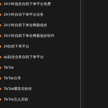
24小时低价自助下单平台免费
24小时自动下单平台业务
24小时自助下单全网最低价
24小时自助下单全网最低价软件
24自助下单平台
dy副业业务自助下单平台
TikTok
TikTok分享
TikTok哪里买粉丝
TikTok怎么买粉