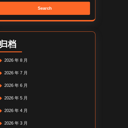
Search
for:
归档
2026 年 8 月
2026 年 7 月
2026 年 6 月
2026 年 5 月
2026 年 4 月
2026 年 3 月