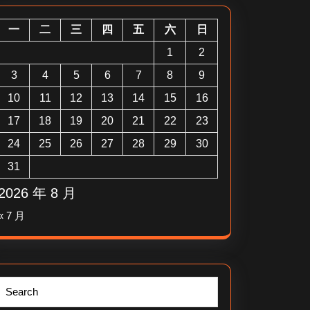
一
二
三
四
五
六
日
1
2
3
4
5
6
7
8
9
10
11
12
13
14
15
16
17
18
19
20
21
22
23
24
25
26
27
28
29
30
31
2026 年 8 月
« 7 月