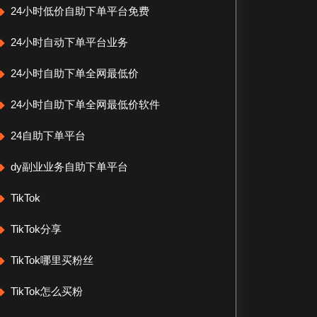
24小时低价自助下单平台免费
24小时自动下单平台业务
24小时自助下单全网最低价
24小时自助下单全网最低价软件
24自助下单平台
dy副业业务自助下单平台
TikTok
TikTok分享
TikTok哪里买粉丝
TikTok怎么买粉