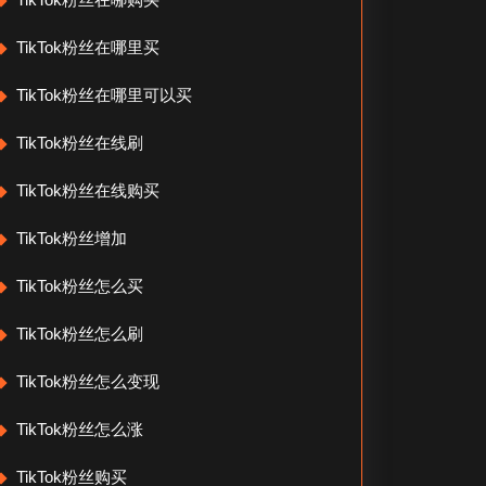
TikTok粉丝在哪里买
TikTok粉丝在哪里可以买
TikTok粉丝在线刷
TikTok粉丝在线购买
TikTok粉丝增加
TikTok粉丝怎么买
TikTok粉丝怎么刷
TikTok粉丝怎么变现
TikTok粉丝怎么涨
TikTok粉丝购买