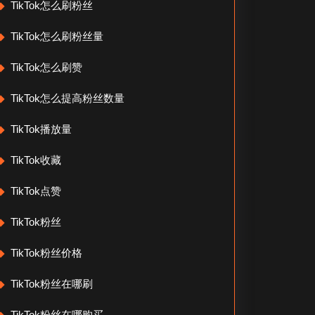
TikTok怎么刷粉丝
TikTok怎么刷粉丝量
TikTok怎么刷赞
TikTok怎么提高粉丝数量
TikTok播放量
TikTok收藏
TikTok点赞
TikTok粉丝
TikTok粉丝价格
TikTok粉丝在哪刷
TikTok粉丝在哪购买