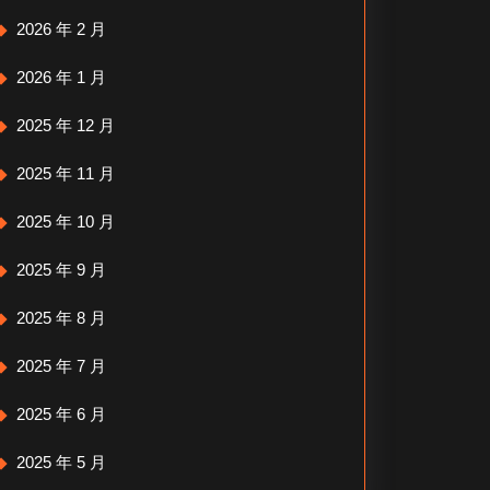
2026 年 2 月
2026 年 1 月
2025 年 12 月
2025 年 11 月
2025 年 10 月
2025 年 9 月
2025 年 8 月
2025 年 7 月
2025 年 6 月
2025 年 5 月