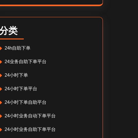
分类
24h自助下单
24业务自助下单平台
24小时下单
24小时下单平台
24小时下单自助平台
24小时业务自动下单平台
24小时业务自助下单平台