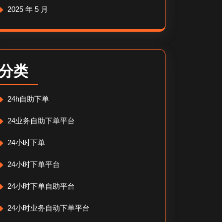
2025 年 5 月
分类
24h自助下单
24业务自助下单平台
24小时下单
24小时下单平台
24小时下单自助平台
24小时业务自动下单平台