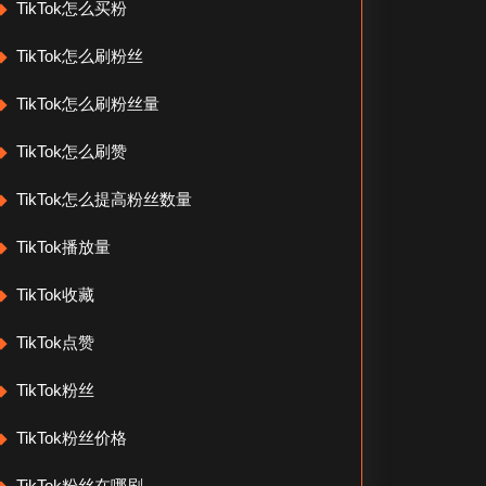
TikTok怎么买粉
TikTok怎么刷粉丝
TikTok怎么刷粉丝量
TikTok怎么刷赞
TikTok怎么提高粉丝数量
TikTok播放量
TikTok收藏
TikTok点赞
TikTok粉丝
TikTok粉丝价格
TikTok粉丝在哪刷