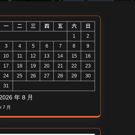
一
二
三
四
五
六
日
1
2
3
4
5
6
7
8
9
10
11
12
13
14
15
16
17
18
19
20
21
22
23
24
25
26
27
28
29
30
31
2026 年 8 月
« 7 月