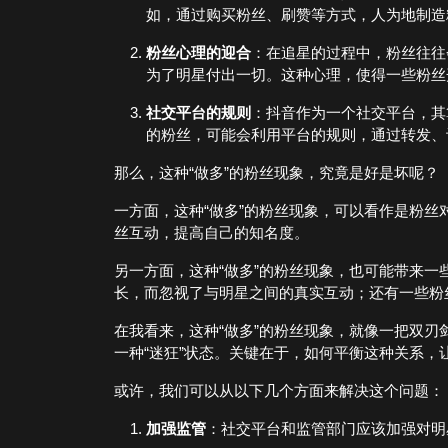
如，通过购买粉丝、刷赞等方式，人为地制造
粉丝心理的迎合
：在追星的过程中，粉丝往往
为了明星付出一切。这种心理，使得一些粉丝
社交平台的规则
：抖音作为一个社交平台，其
的粉丝，可能会利用平台的规则，通过转发、
那么，这种“做多”的粉丝现象，究竟是好是坏呢？
一方面，这种“做多”的粉丝现象，可以看作是粉
丝互动，提高自己的知名度。
另一方面，这种“做多”的粉丝现象，也可能带来
长，而忽视了与明星之间的真实互动；还有一些粉
在我看来，这种“做多”的粉丝现象，就像一把双
一种“迷狂”状态。关键在于，如何平衡这种关系
或许，我们可以从以下几个方面来解决这个问题：
加强监管
：社交平台和监管部门应该加强对明