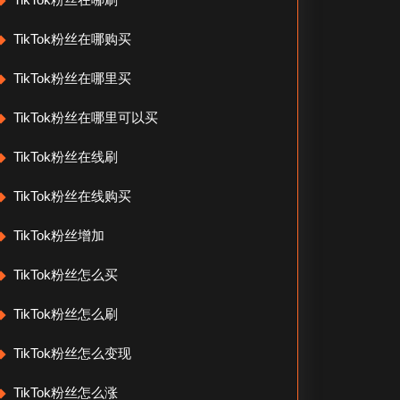
TikTok粉丝在哪购买
TikTok粉丝在哪里买
TikTok粉丝在哪里可以买
TikTok粉丝在线刷
TikTok粉丝在线购买
TikTok粉丝增加
TikTok粉丝怎么买
TikTok粉丝怎么刷
TikTok粉丝怎么变现
TikTok粉丝怎么涨