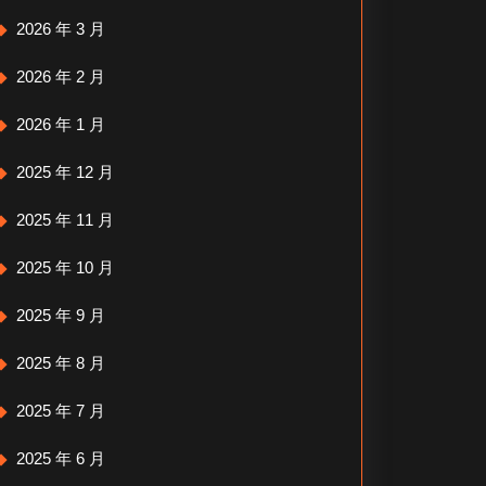
2026 年 3 月
2026 年 2 月
2026 年 1 月
2025 年 12 月
2025 年 11 月
2025 年 10 月
2025 年 9 月
2025 年 8 月
2025 年 7 月
2025 年 6 月