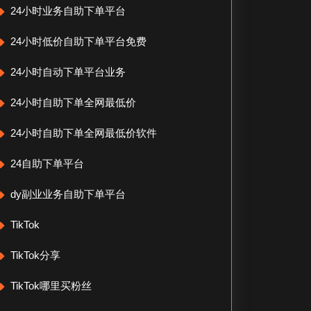
24小时业务自助下单平台
24小时低价自助下单平台免费
24小时自动下单平台业务
24小时自助下单全网最低价
24小时自助下单全网最低价软件
24自助下单平台
dy副业业务自助下单平台
TikTok
TikTok分享
TikTok哪里买粉丝