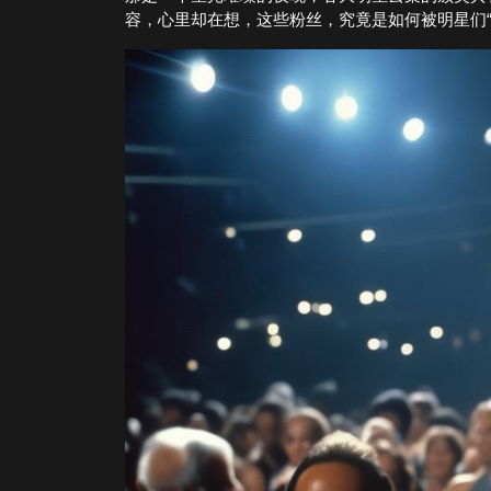
容，心里却在想，这些粉丝，究竟是如何被明星们“