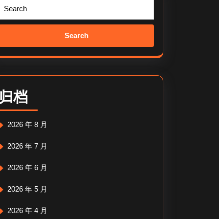
Search
for:
归档
2026 年 8 月
2026 年 7 月
2026 年 6 月
2026 年 5 月
2026 年 4 月