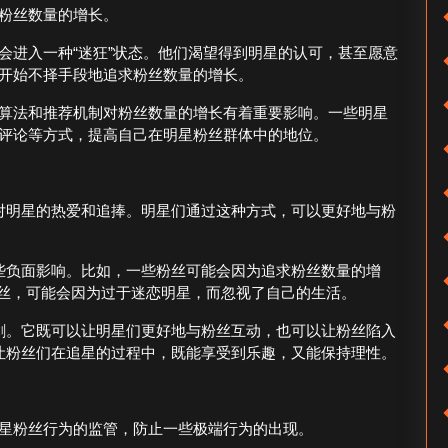
粉丝数量的增长。
会进入一种“迷狂”状态。他们渴望得到明星的认可，甚至愿意
开始不择手段地追求粉丝数量的增长。
算法和推荐机制对粉丝数量的增长有着重要影响。一些明星
评论等方式，提高自己在明星粉丝群体中的地位。
丝对明星的热爱和追捧。明星们通过这种方式，可以更好地与粉
一些负面影响。比如，一些粉丝可能会因为追求粉丝数量的增
丝，可能会因为过于迷恋明星，而忽视了自己的生活。
刃剑。它既可以让明星们更好地与粉丝互动，也可以让粉丝陷入
，让粉丝们在追星的过程中，既能享受到乐趣，又能保持理性。
星粉丝行为的监管，防止一些极端行为的出现。