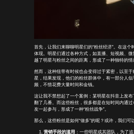
首先，让我们来聊聊明星们的“粉丝经济”。在这
体现。明星们通过各种方式，如直播、短视频、微
越了明星与粉丝之间的距离，形成了一种独特的情
然而，这种纽带有时候也会变得过于紧密，以至于
星，结果发现，他们的粉丝群体中，有一部分人似
频，不惜花费大量时间和金钱。
这让我不禁想起了一个案例：某明星在抖音上发布
翻了几番。而这些粉丝，很多都是在短时间内通过
友一起参与，形成了一种“粉丝战争”。
那么，这些粉丝是如何“做多”的呢？或许，我们可
营销手段的滥用
：一些明星或其团队，为了追