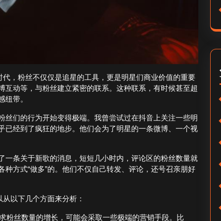
个时代，粉丝不仅仅是追星的工具，更是明星们商业价值的重要
博互动等，与粉丝建立紧密的联系。这种联系，有时候甚至超
感纽带。
粉丝们的行为开始变得极端。我曾尝试过在抖音上关注一些明
乎已经到了疯狂的地步。他们会为了明星的一条微博、一个视
了一条关于新歌的消息，短短几小时内，评论区的粉丝数量就
各种方式“做多”的。他们不仅自己转发、评论，还号召亲朋好
以从以下几个方面来分析：
求粉丝数量的增长，可能会采取一些极端的营销手段。比