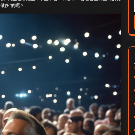
做多”的呢？