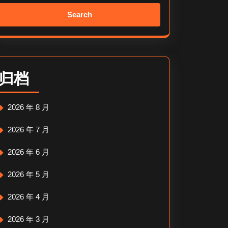
Search
for:
归档
2026 年 8 月
2026 年 7 月
2026 年 6 月
2026 年 5 月
2026 年 4 月
2026 年 3 月