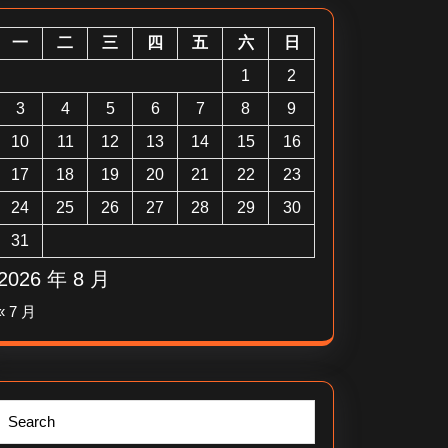
一
二
三
四
五
六
日
1
2
3
4
5
6
7
8
9
10
11
12
13
14
15
16
17
18
19
20
21
22
23
24
25
26
27
28
29
30
31
2026 年 8 月
« 7 月