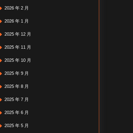
2026 年 2 月
2026 年 1 月
2025 年 12 月
2025 年 11 月
2025 年 10 月
2025 年 9 月
2025 年 8 月
2025 年 7 月
2025 年 6 月
2025 年 5 月