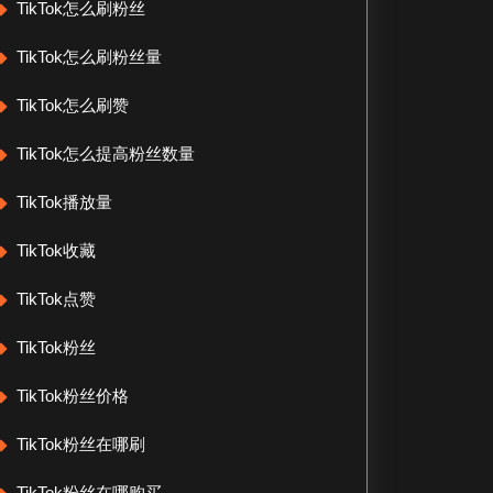
TikTok怎么刷粉丝
TikTok怎么刷粉丝量
TikTok怎么刷赞
TikTok怎么提高粉丝数量
TikTok播放量
TikTok收藏
TikTok点赞
TikTok粉丝
TikTok粉丝价格
TikTok粉丝在哪刷
TikTok粉丝在哪购买