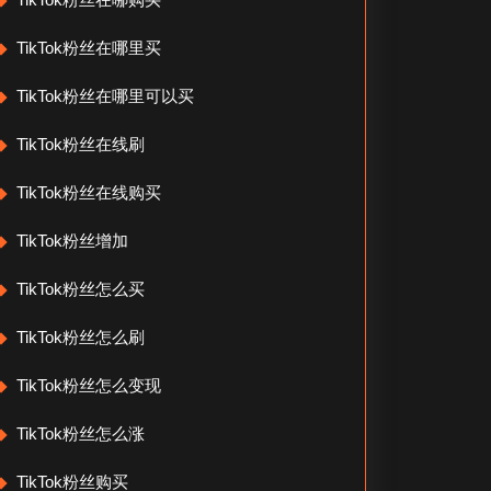
TikTok粉丝在哪里买
TikTok粉丝在哪里可以买
TikTok粉丝在线刷
TikTok粉丝在线购买
TikTok粉丝增加
TikTok粉丝怎么买
TikTok粉丝怎么刷
TikTok粉丝怎么变现
TikTok粉丝怎么涨
TikTok粉丝购买