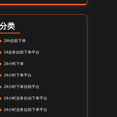
分类
24h自助下单
24业务自助下单平台
24小时下单
24小时下单平台
24小时下单自助平台
24小时业务自动下单平台
24小时业务自助下单平台