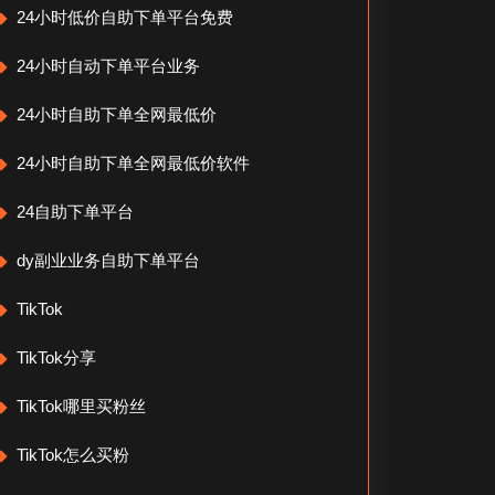
24小时低价自助下单平台免费
24小时自动下单平台业务
24小时自助下单全网最低价
24小时自助下单全网最低价软件
24自助下单平台
dy副业业务自助下单平台
TikTok
TikTok分享
TikTok哪里买粉丝
TikTok怎么买粉