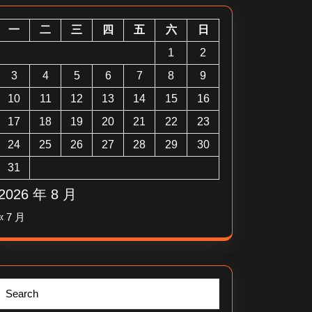
一
二
三
四
五
六
日
1
2
3
4
5
6
7
8
9
10
11
12
13
14
15
16
17
18
19
20
21
22
23
24
25
26
27
28
29
30
31
2026 年 8 月
« 7 月