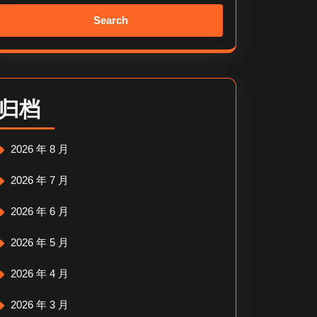
Search
for:
归档
2026 年 8 月
2026 年 7 月
2026 年 6 月
2026 年 5 月
2026 年 4 月
2026 年 3 月