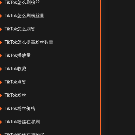
TikTok怎么刷粉丝
TikTok怎么刷粉丝量
TikTok怎么刷赞
TikTok怎么提高粉丝数量
TikTok播放量
TikTok收藏
TikTok点赞
TikTok粉丝
TikTok粉丝价格
TikTok粉丝在哪刷
TikTok粉丝在哪购买