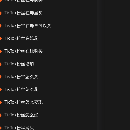
TikTok粉丝在哪里买
TikTok粉丝在哪里可以买
TikTok粉丝在线刷
TikTok粉丝在线购买
TikTok粉丝增加
TikTok粉丝怎么买
TikTok粉丝怎么刷
TikTok粉丝怎么变现
TikTok粉丝怎么涨
TikTok粉丝购买