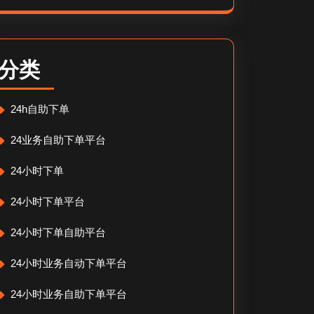
分类
24h自助下单
24业务自助下单平台
24小时下单
24小时下单平台
24小时下单自助平台
24小时业务自动下单平台
24小时业务自助下单平台