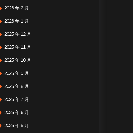
2026 年 2 月
2026 年 1 月
2025 年 12 月
2025 年 11 月
2025 年 10 月
2025 年 9 月
2025 年 8 月
2025 年 7 月
2025 年 6 月
2025 年 5 月