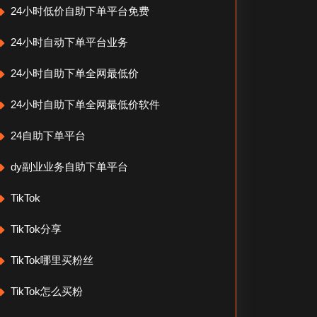
24小时低价自助下单平台免费
24小时自动下单平台业务
24小时自助下单全网最低价
24小时自助下单全网最低价软件
24自助下单平台
dy副业业务自助下单平台
TikTok
TikTok分享
TikTok哪里买粉丝
TikTok怎么买粉