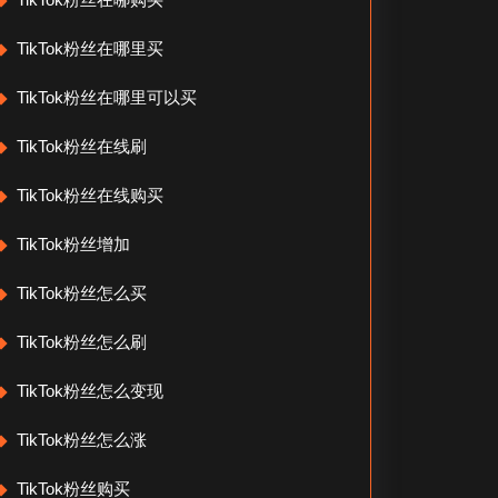
TikTok粉丝在哪里买
TikTok粉丝在哪里可以买
TikTok粉丝在线刷
TikTok粉丝在线购买
TikTok粉丝增加
TikTok粉丝怎么买
TikTok粉丝怎么刷
TikTok粉丝怎么变现
TikTok粉丝怎么涨
TikTok粉丝购买