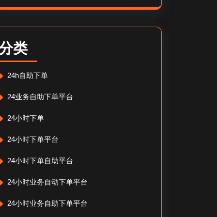
分类
24h自助下单
24业务自助下单平台
24小时下单
24小时下单平台
24小时下单自助平台
24小时业务自动下单平台
24小时业务自助下单平台