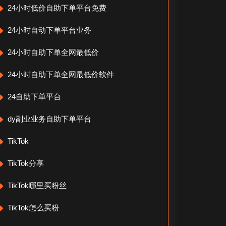
24小时低价自助下单平台免费
24小时自动下单平台业务
24小时自助下单全网最低价
24小时自助下单全网最低价软件
24自助下单平台
dy副业业务自助下单平台
TikTok
TikTok分享
TikTok哪里买粉丝
TikTok怎么买粉