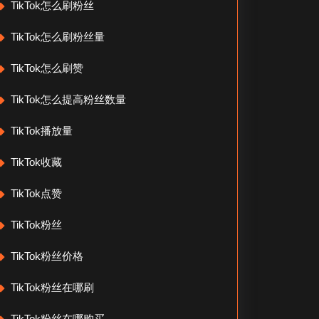
TikTok怎么刷粉丝
TikTok怎么刷粉丝量
TikTok怎么刷赞
TikTok怎么提高粉丝数量
TikTok播放量
TikTok收藏
TikTok点赞
TikTok粉丝
TikTok粉丝价格
TikTok粉丝在哪刷
TikTok粉丝在哪购买