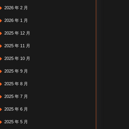
2026 年 2 月
2026 年 1 月
2025 年 12 月
2025 年 11 月
2025 年 10 月
2025 年 9 月
2025 年 8 月
2025 年 7 月
2025 年 6 月
2025 年 5 月