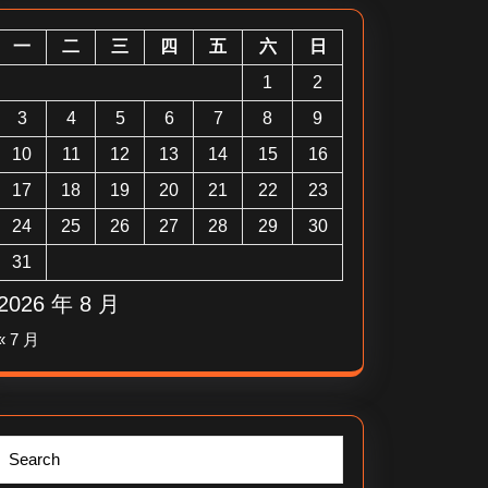
一
二
三
四
五
六
日
1
2
3
4
5
6
7
8
9
10
11
12
13
14
15
16
17
18
19
20
21
22
23
24
25
26
27
28
29
30
31
2026 年 8 月
« 7 月