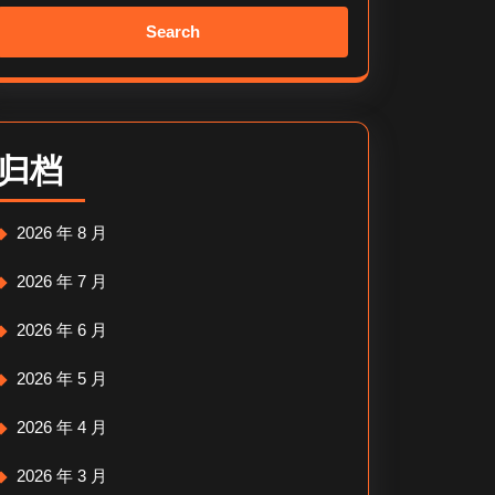
Search
for:
归档
2026 年 8 月
2026 年 7 月
2026 年 6 月
2026 年 5 月
2026 年 4 月
2026 年 3 月