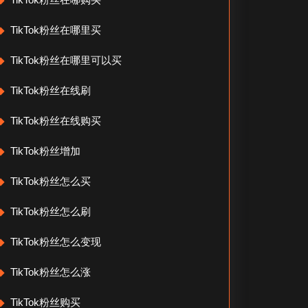
TikTok粉丝在哪里买
TikTok粉丝在哪里可以买
TikTok粉丝在线刷
TikTok粉丝在线购买
TikTok粉丝增加
TikTok粉丝怎么买
TikTok粉丝怎么刷
TikTok粉丝怎么变现
TikTok粉丝怎么涨
TikTok粉丝购买