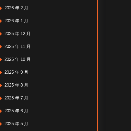
2026 年 2 月
2026 年 1 月
2025 年 12 月
2025 年 11 月
2025 年 10 月
2025 年 9 月
2025 年 8 月
2025 年 7 月
2025 年 6 月
2025 年 5 月