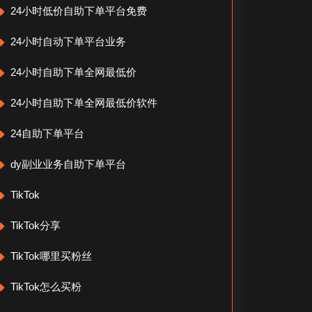
24小时低价自助下单平台免费
24小时自动下单平台业务
24小时自助下单全网最低价
24小时自助下单全网最低价软件
24自助下单平台
dy副业业务自助下单平台
TikTok
TikTok分享
TikTok哪里买粉丝
TikTok怎么买粉