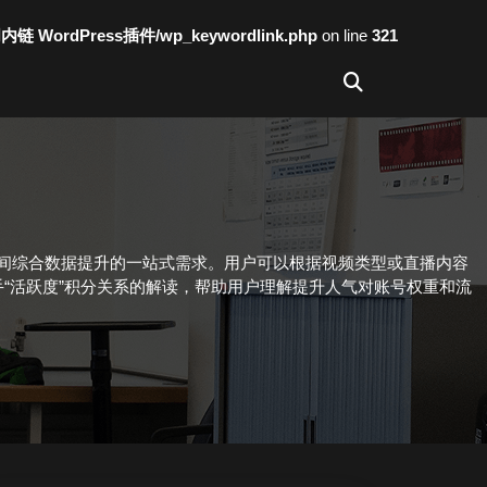
词内链 WordPress插件/wp_keywordlink.php
on line
321
播间综合数据提升的一站式需求。用户可以根据视频类型或直播内容
“活跃度”积分关系的解读，帮助用户理解提升人气对账号权重和流