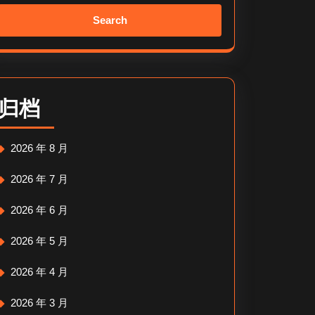
Search
for:
归档
2026 年 8 月
2026 年 7 月
2026 年 6 月
2026 年 5 月
2026 年 4 月
2026 年 3 月