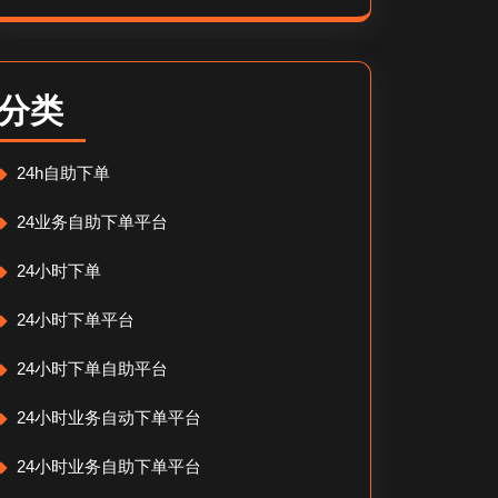
分类
24h自助下单
24业务自助下单平台
24小时下单
24小时下单平台
24小时下单自助平台
24小时业务自动下单平台
24小时业务自助下单平台