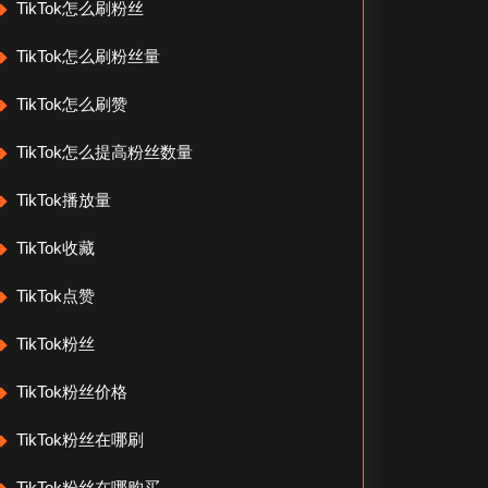
TikTok怎么刷粉丝
TikTok怎么刷粉丝量
TikTok怎么刷赞
TikTok怎么提高粉丝数量
TikTok播放量
TikTok收藏
TikTok点赞
TikTok粉丝
TikTok粉丝价格
TikTok粉丝在哪刷
TikTok粉丝在哪购买