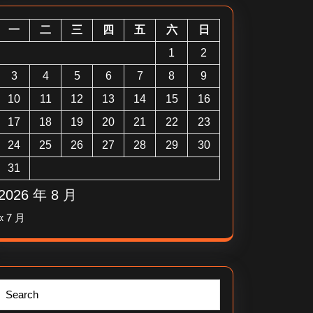
一
二
三
四
五
六
日
1
2
3
4
5
6
7
8
9
10
11
12
13
14
15
16
17
18
19
20
21
22
23
24
25
26
27
28
29
30
31
2026 年 8 月
« 7 月