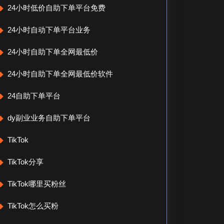
24小时低价自助下单平台免费
24小时自动下单平台业务
24小时自助下单全网最低价
24小时自助下单全网最低价软件
24自助下单平台
dy副业业务自助下单平台
TikTok
TikTok分享
TikTok哪里买粉丝
TikTok怎么买粉