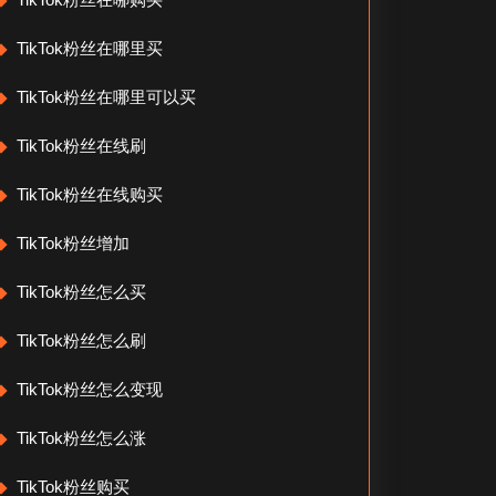
TikTok粉丝在哪里买
TikTok粉丝在哪里可以买
TikTok粉丝在线刷
TikTok粉丝在线购买
TikTok粉丝增加
TikTok粉丝怎么买
TikTok粉丝怎么刷
TikTok粉丝怎么变现
TikTok粉丝怎么涨
TikTok粉丝购买