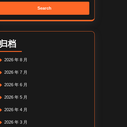
Search
for:
归档
2026 年 8 月
2026 年 7 月
2026 年 6 月
2026 年 5 月
2026 年 4 月
2026 年 3 月