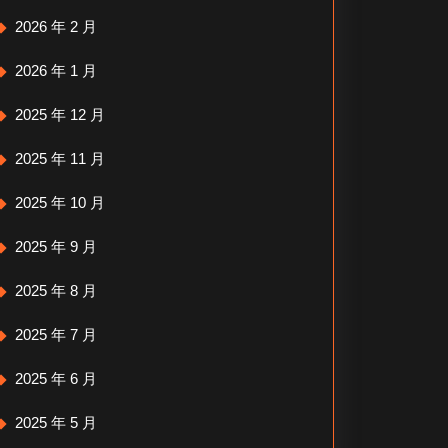
2026 年 2 月
2026 年 1 月
2025 年 12 月
2025 年 11 月
2025 年 10 月
2025 年 9 月
2025 年 8 月
2025 年 7 月
2025 年 6 月
2025 年 5 月