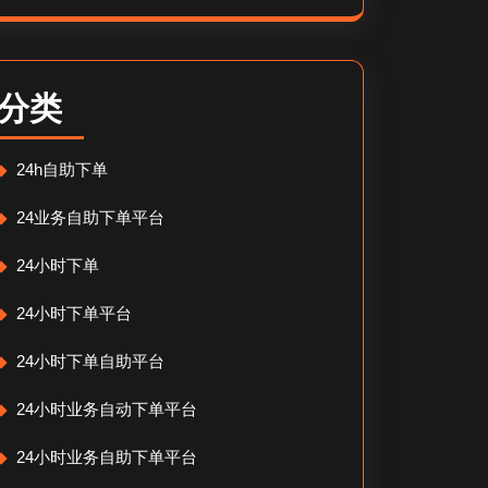
分类
24h自助下单
24业务自助下单平台
24小时下单
24小时下单平台
24小时下单自助平台
24小时业务自动下单平台
24小时业务自助下单平台