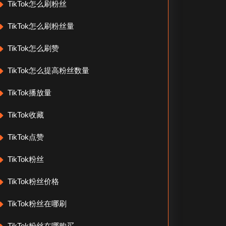
TikTok怎么刷粉丝
TikTok怎么刷粉丝量
TikTok怎么刷赞
TikTok怎么提高粉丝数量
TikTok播放量
TikTok收藏
TikTok点赞
TikTok粉丝
TikTok粉丝价格
TikTok粉丝在哪刷
TikTok粉丝在哪购买