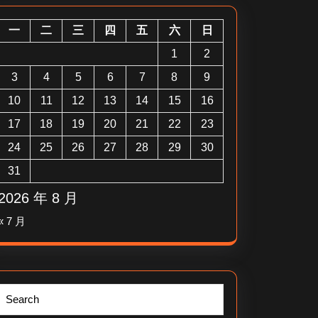
一
二
三
四
五
六
日
1
2
3
4
5
6
7
8
9
10
11
12
13
14
15
16
17
18
19
20
21
22
23
24
25
26
27
28
29
30
31
2026 年 8 月
« 7 月