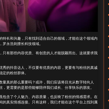
的特长和兴趣，只有找到适合自己的领域，才能在这个领域内
，罗永浩则擅长科技领域。
，只有那些内容优质、有创意的人才能脱颖而出。这就要求我
优秀的抖音达人，不仅要有优质的内容，更要有与粉丝的真诚
稳定的粉丝群体。
数量真的那么重要吗？或许，我们应该将目光从数字转向人
丝，更需要的是那些能够陪伴我们成长、分享快乐的朋友。
既包含了个人魅力、内容质量，也反映了粉丝的情感需求。在
间的真实情感连接。只有这样，我们才能在这个平台上找到属