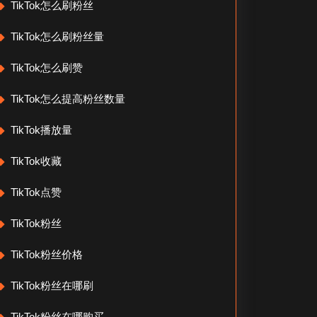
TikTok怎么刷粉丝
TikTok怎么刷粉丝量
TikTok怎么刷赞
TikTok怎么提高粉丝数量
TikTok播放量
TikTok收藏
TikTok点赞
TikTok粉丝
TikTok粉丝价格
TikTok粉丝在哪刷
TikTok粉丝在哪购买