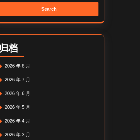
Search
for:
归档
2026 年 8 月
2026 年 7 月
2026 年 6 月
2026 年 5 月
2026 年 4 月
2026 年 3 月