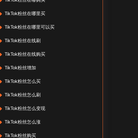
TikTok粉丝在哪里买
TikTok粉丝在哪里可以买
TikTok粉丝在线刷
TikTok粉丝在线购买
TikTok粉丝增加
TikTok粉丝怎么买
TikTok粉丝怎么刷
TikTok粉丝怎么变现
TikTok粉丝怎么涨
TikTok粉丝购买