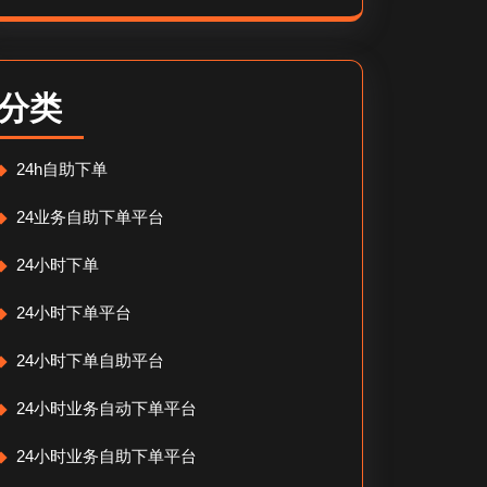
分类
24h自助下单
24业务自助下单平台
24小时下单
24小时下单平台
24小时下单自助平台
24小时业务自动下单平台
24小时业务自助下单平台