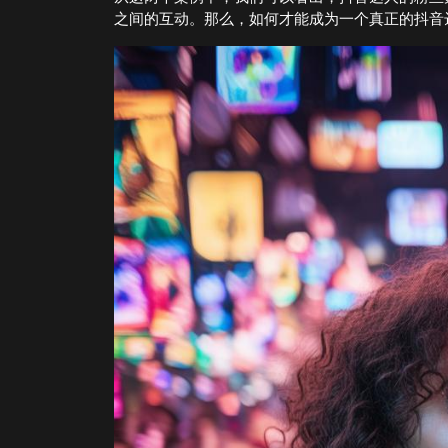
之间的互动。那么，如何才能成为一个真正的抖音