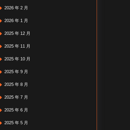
2026 年 2 月
2026 年 1 月
2025 年 12 月
2025 年 11 月
2025 年 10 月
2025 年 9 月
2025 年 8 月
2025 年 7 月
2025 年 6 月
2025 年 5 月