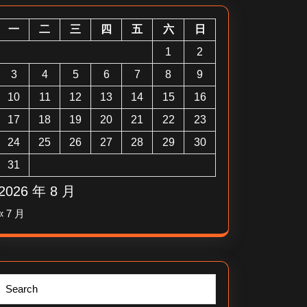
一
二
三
四
五
六
日
1
2
3
4
5
6
7
8
9
10
11
12
13
14
15
16
17
18
19
20
21
22
23
24
25
26
27
28
29
30
31
2026 年 8 月
« 7 月