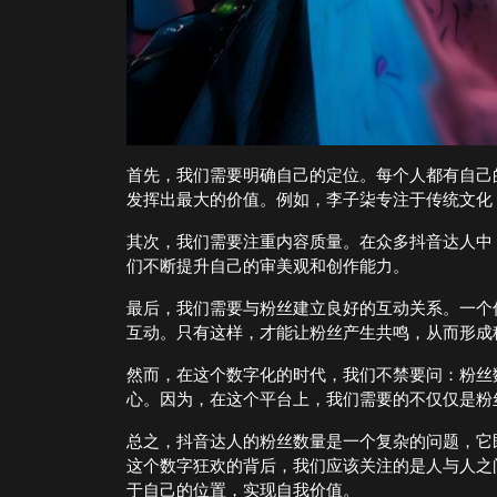
首先，我们需要明确自己的定位。每个人都有自己
发挥出最大的价值。例如，李子柒专注于传统文化
其次，我们需要注重内容质量。在众多抖音达人中
们不断提升自己的审美观和创作能力。
最后，我们需要与粉丝建立良好的互动关系。一个
互动。只有这样，才能让粉丝产生共鸣，从而形成
然而，在这个数字化的时代，我们不禁要问：粉丝
心。因为，在这个平台上，我们需要的不仅仅是粉
总之，抖音达人的粉丝数量是一个复杂的问题，它
这个数字狂欢的背后，我们应该关注的是人与人之
于自己的位置，实现自我价值。