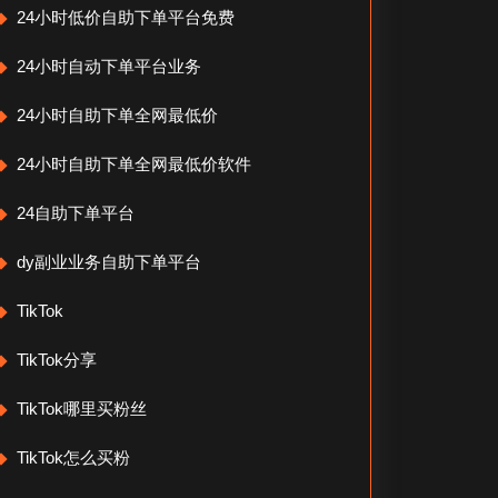
24小时低价自助下单平台免费
24小时自动下单平台业务
24小时自助下单全网最低价
24小时自助下单全网最低价软件
24自助下单平台
dy副业业务自助下单平台
TikTok
TikTok分享
TikTok哪里买粉丝
TikTok怎么买粉