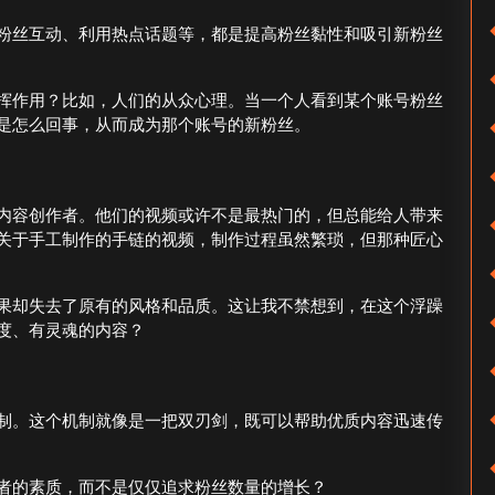
粉丝互动、利用热点话题等，都是提高粉丝黏性和吸引新粉丝
挥作用？比如，人们的从众心理。当一个人看到某个账号粉丝
是怎么回事，从而成为那个账号的新粉丝。
内容创作者。他们的视频或许不是最热门的，但总能给人带来
关于手工制作的手链的视频，制作过程虽然繁琐，但那种匠心
果却失去了原有的风格和品质。这让我不禁想到，在这个浮躁
度、有灵魂的内容？
制。这个机制就像是一把双刃剑，既可以帮助优质内容迅速传
者的素质，而不是仅仅追求粉丝数量的增长？