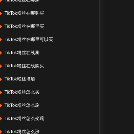
TikTok粉丝在哪购买
TikTok粉丝在哪里买
TikTok粉丝在哪里可以买
TikTok粉丝在线刷
TikTok粉丝在线购买
TikTok粉丝增加
TikTok粉丝怎么买
TikTok粉丝怎么刷
TikTok粉丝怎么变现
TikTok粉丝怎么涨