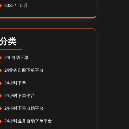
2025 年 5 月
分类
24h自助下单
24业务自助下单平台
24小时下单
24小时下单平台
24小时下单自助平台
24小时业务自动下单平台