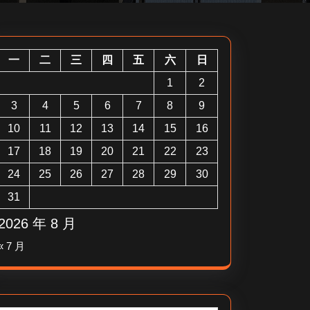
一
二
三
四
五
六
日
1
2
3
4
5
6
7
8
9
10
11
12
13
14
15
16
17
18
19
20
21
22
23
24
25
26
27
28
29
30
31
2026 年 8 月
« 7 月