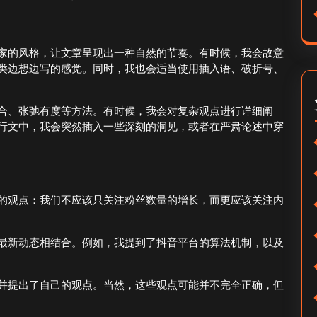
家的风格，让文章呈现出一种自然的节奏。有时候，我会故意
类边想边写的感觉。同时，我也会适当使用插入语、破折号、
合、张弛有度等方法。有时候，我会对复杂观点进行详细阐
行文中，我会突然插入一些深刻的洞见，或者在严肃论述中穿
的观点：我们不应该只关注粉丝数量的增长，而更应该关注内
最新动态相结合。例如，我提到了抖音平台的算法机制，以及
并提出了自己的观点。当然，这些观点可能并不完全正确，但