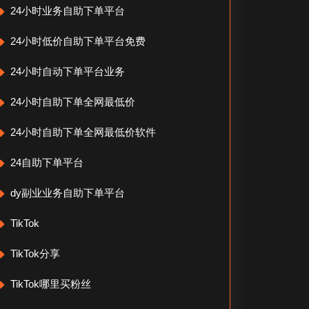
24小时业务自助下单平台
24小时低价自助下单平台免费
24小时自动下单平台业务
24小时自助下单全网最低价
24小时自助下单全网最低价软件
24自助下单平台
dy副业业务自助下单平台
TikTok
TikTok分享
TikTok哪里买粉丝