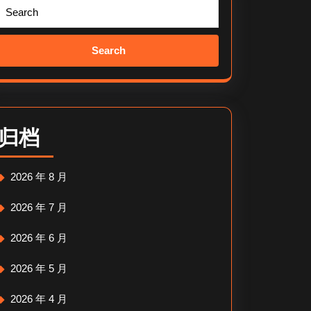
Search
for:
归档
2026 年 8 月
2026 年 7 月
2026 年 6 月
2026 年 5 月
2026 年 4 月