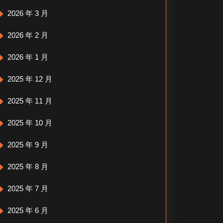
2026 年 3 月
2026 年 2 月
2026 年 1 月
2025 年 12 月
2025 年 11 月
2025 年 10 月
2025 年 9 月
2025 年 8 月
2025 年 7 月
2025 年 6 月