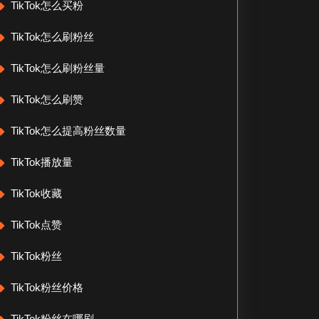
TikTok怎么买粉
TikTok怎么刷粉丝
TikTok怎么刷粉丝量
TikTok怎么刷赞
TikTok怎么提高粉丝数量
TikTok播放量
TikTok收藏
TikTok点赞
TikTok粉丝
TikTok粉丝价格
TikTok粉丝在哪刷