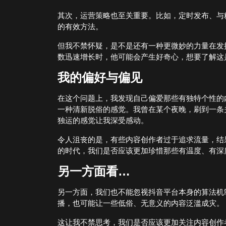
其次，运营策略也至关重要。比如，定时发布、与
的有效方法。
但我不禁怀疑，是不是还有一种更微妙的力量在发
数迅速增长时，他可能会产生好奇心，想要了解这
我的偏好与偏见
在这个问题上，我发现自己偏爱那些有独特个性的
一种清新脱俗的感觉。我曾在某个夜晚，刷到一条
独运的感觉让我深受感动。
令人沮丧的是，有些内容创作者过于追求流量，结
的时代，我们是否应该更加珍惜那些有温度、有深
另一方面看…
另一方面，我们也不能忽视抖音平台本身的算法机
播，也可能让一些低俗、无意义的内容泛滥成灾。
这让我不禁思考，我们是否应该更加关注内容创作