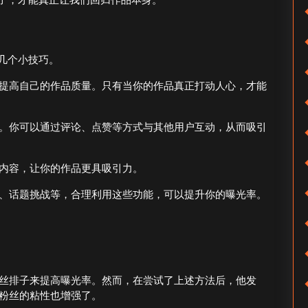
几个小技巧。
提高自己的作品质量。只有当你的作品真正打动人心，才能
。你可以通过评论、点赞等方式与其他用户互动，从而吸引
内容，让你的作品更具吸引力。
、话题挑战等，合理利用这些功能，可以提升你的曝光率。
丝排子来提高曝光率。然而，在尝试了上述方法后，他发
粉丝的粘性也增强了。