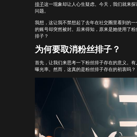
排子
这一现象却让人心生疑虑。今天，我们就来探
问题。
我想，这让我不禁想起了去年在社交圈里看到的一
的账号却突然被封。后来得知，原来是她使用了粉
排子？
为何要取消粉丝排子？
首先，让我们来思考一下粉丝排子存在的意义。有
曝光率。然而，这真的是粉丝排子存在的初衷吗？