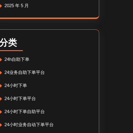
2025 年 5 月
分类
24h自助下单
24业务自助下单平台
24小时下单
24小时下单平台
24小时下单自助平台
24小时业务自动下单平台