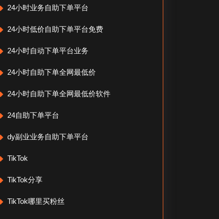
24小时业务自助下单平台
24小时低价自助下单平台免费
24小时自动下单平台业务
24小时自助下单全网最低价
24小时自助下单全网最低价软件
24自助下单平台
dy副业业务自助下单平台
TikTok
TikTok分享
TikTok哪里买粉丝