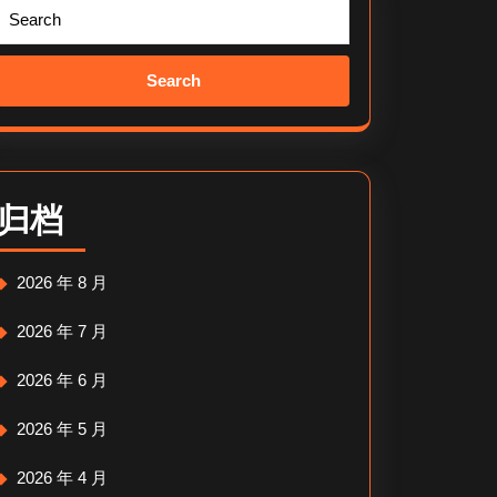
Search
for:
归档
2026 年 8 月
2026 年 7 月
2026 年 6 月
2026 年 5 月
2026 年 4 月