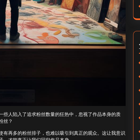
一些人陷入了追求粉丝数量的狂热中，忽视了作品本身的质
粉丝？
使有再多的粉丝排子，也难以吸引到真正的观众。这让我意识
子，才能真正让我们回归作品本身。