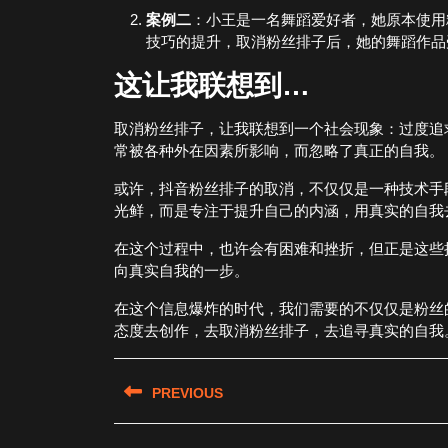
案例二
：小王是一名舞蹈爱好者，她原本使用
技巧的提升，取消粉丝排子后，她的舞蹈作品
这让我联想到…
取消粉丝排子，让我联想到一个社会现象：过度追
常被各种外在因素所影响，而忽略了真正的自我。
或许，抖音粉丝排子的取消，不仅仅是一种技术手
光鲜，而是专注于提升自己的内涵，用真实的自我
在这个过程中，也许会有困难和挫折，但正是这些
向真实自我的一步。
在这个信息爆炸的时代，我们需要的不仅仅是粉丝
态度去创作，去取消粉丝排子，去追寻真实的自我
文
PREVIOUS
章
Previous