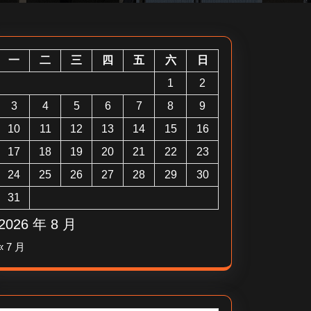
一
二
三
四
五
六
日
1
2
3
4
5
6
7
8
9
10
11
12
13
14
15
16
17
18
19
20
21
22
23
24
25
26
27
28
29
30
31
2026 年 8 月
« 7 月