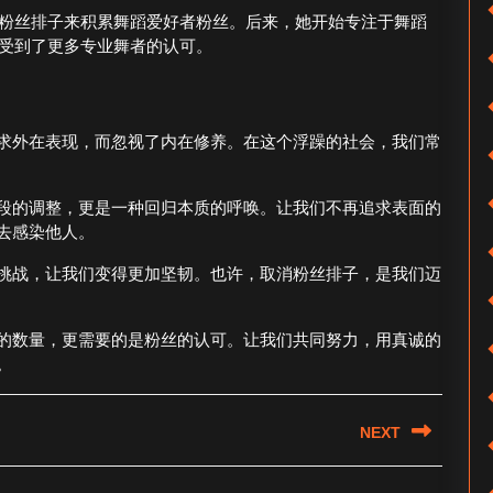
粉丝排子来积累舞蹈爱好者粉丝。后来，她开始专注于舞蹈
受到了更多专业舞者的认可。
求外在表现，而忽视了内在修养。在这个浮躁的社会，我们常
段的调整，更是一种回归本质的呼唤。让我们不再追求表面的
去感染他人。
挑战，让我们变得更加坚韧。也许，取消粉丝排子，是我们迈
的数量，更需要的是粉丝的认可。让我们共同努力，用真诚的
。
NEXT
Next