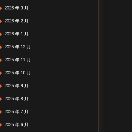
2026 年 3 月
2026 年 2 月
2026 年 1 月
2025 年 12 月
2025 年 11 月
2025 年 10 月
2025 年 9 月
2025 年 8 月
2025 年 7 月
2025 年 6 月