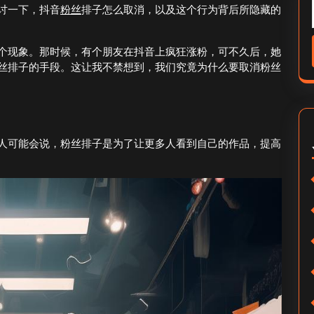
讨一下，抖音
粉丝
排子怎么取消，以及这个行为背后所隐藏的
个现象。那时候，有个朋友在抖音上疯狂涨粉，可不久后，她
丝排子的手段。这让我不禁想到，我们究竟为什么要取消粉丝
人可能会说，粉丝排子是为了让更多人看到自己的作品，提高