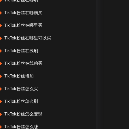
TikTok粉丝在哪购买
TikTok粉丝在哪里买
TikTok粉丝在哪里可以买
TikTok粉丝在线刷
TikTok粉丝在线购买
TikTok粉丝增加
TikTok粉丝怎么买
TikTok粉丝怎么刷
TikTok粉丝怎么变现
TikTok粉丝怎么涨