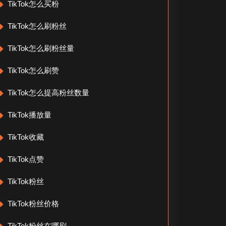
TikTok怎么买粉
TikTok怎么刷粉丝
TikTok怎么刷粉丝量
TikTok怎么刷赞
TikTok怎么提高粉丝数量
TikTok播放量
TikTok收藏
TikTok点赞
TikTok粉丝
TikTok粉丝价格
TikTok粉丝在哪刷