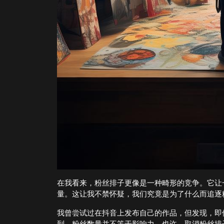
在我看来，粉丝排子更像是一种畸形的竞争。它让
量。这让我不禁怀疑，我们究竟是为了什么而追逐
我曾尝试过在抖音上发布自己的作品，但发现，即
到，粉丝数量并不等于影响力。也许，取消粉丝排