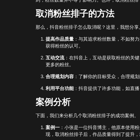
取消粉丝排子的方法
那么，抖音粉丝排子怎么取消呢？这里，我想分享
提高作品质量
：与其追求粉丝数量，不如努力
获得粉丝的认可。
互动交流
：在抖音上，互动是获取粉丝的关键
更多的粉丝。
合理规划内容
：了解你的目标受众，合理规划
利用平台功能
：抖音提供了许多功能，如直播
案例分析
下面，我们来分析几个取消粉丝排子的成功案例。
案例一
：小张是一位抖音博主，他原本使用粉
现，取消粉丝排子后，作品质量得到了提升，