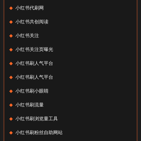
小红书代刷网
小红书共创阅读
小红书关注
小红书关注页曝光
小红书刷人气平台
小红书刷人气平台
小红书刷小眼睛
小红书刷流量
小红书刷浏览量工具
小红书刷粉丝自助网站