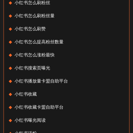
小红书怎么刷粉丝
小红书怎么刷粉丝量
小红书怎么刷赞
小红书怎么提高粉丝数量
小红书怎么涨粉最快
小红书搜索页曝光
小红书播放量卡盟自助平台
小红书收藏
小红书收藏卡盟自助平台
小红书曝光阅读