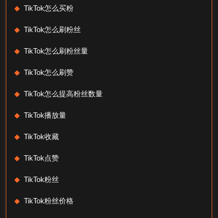
TikTok怎么买粉
TikTok怎么刷粉丝
TikTok怎么刷粉丝量
TikTok怎么刷赞
TikTok怎么提高粉丝数量
TikTok播放量
TikTok收藏
TikTok点赞
TikTok粉丝
TikTok粉丝价格