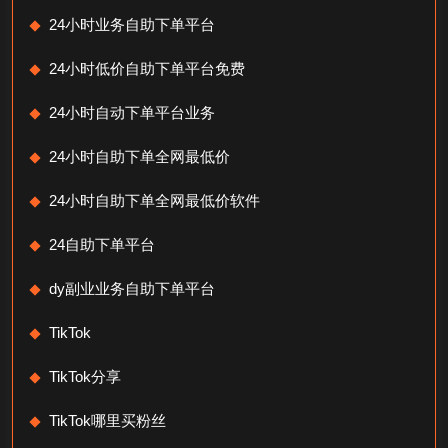
24小时业务自助下单平台
24小时低价自助下单平台免费
24小时自动下单平台业务
24小时自助下单全网最低价
24小时自助下单全网最低价软件
24自助下单平台
dy副业业务自助下单平台
TikTok
TikTok分享
TikTok哪里买粉丝