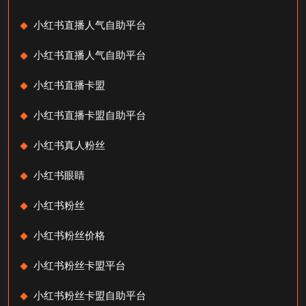
小红书直播人气自助平台
小红书直播人气自助平台
小红书直播卡盟
小红书直播卡盟自助平台
小红书真人粉丝
小红书眼睛
小红书粉丝
小红书粉丝价格
小红书粉丝卡盟平台
小红书粉丝卡盟自助平台