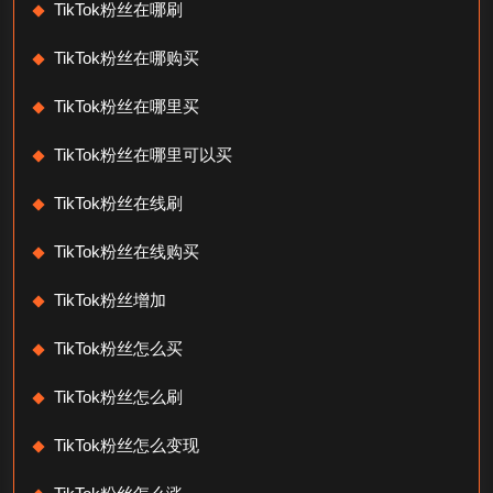
TikTok粉丝在哪刷
TikTok粉丝在哪购买
TikTok粉丝在哪里买
TikTok粉丝在哪里可以买
TikTok粉丝在线刷
TikTok粉丝在线购买
TikTok粉丝增加
TikTok粉丝怎么买
TikTok粉丝怎么刷
TikTok粉丝怎么变现