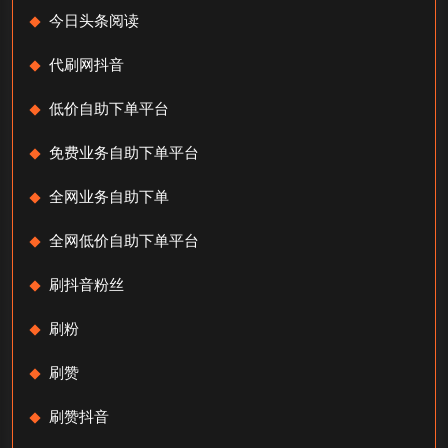
今日头条阅读
代刷网抖音
低价自助下单平台
免费业务自助下单平台
全网业务自助下单
全网低价自助下单平台
刷抖音粉丝
刷粉
刷赞
刷赞抖音