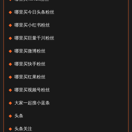
哪里买今日头条粉丝
哪里买小红书粉丝
哪里买巨量千川粉丝
哪里买微博粉丝
哪里买快手粉丝
哪里买红果粉丝
哪里买视频号粉丝
大家一起搜小蓝条
头条
头条关注