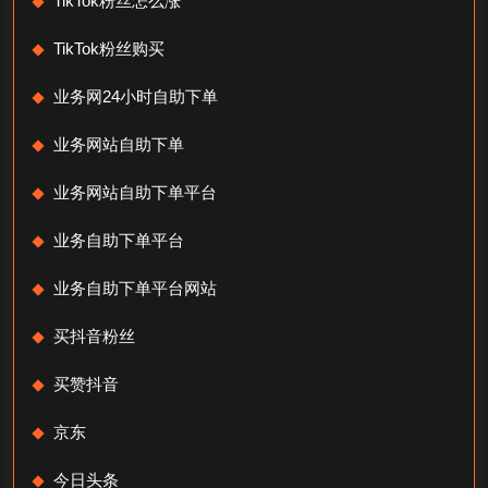
TikTok粉丝怎么涨
TikTok粉丝购买
业务网24小时自助下单
业务网站自助下单
业务网站自助下单平台
业务自助下单平台
业务自助下单平台网站
买抖音粉丝
买赞抖音
京东
今日头条