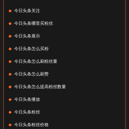
今日头条关注
今日头条哪里买粉丝
今日头条展示
今日头条怎么买粉
今日头条怎么刷粉丝量
今日头条怎么刷赞
今日头条怎么提高粉丝数量
今日头条播放
今日头条粉丝
今日头条粉丝价格