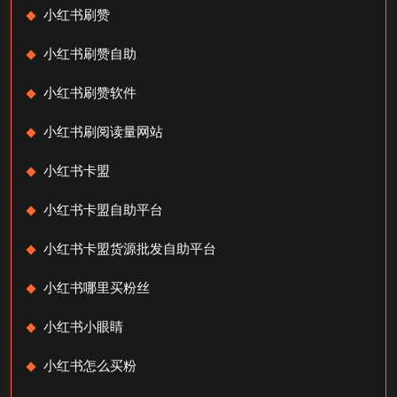
小红书刷赞
小红书刷赞自助
小红书刷赞软件
小红书刷阅读量网站
小红书卡盟
小红书卡盟自助平台
小红书卡盟货源批发自助平台
小红书哪里买粉丝
小红书小眼睛
小红书怎么买粉