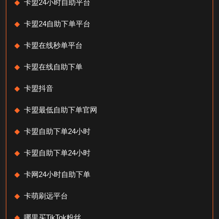
卡盟24小时自助平台
卡盟24自助下单平台
卡盟在线秒单平台
卡盟在线自助下单
卡盟抖音
卡盟最低自助下单官网
卡盟自助下单24小时
卡盟自助下单24小时
卡网24小时自助下单
卡萌刷远平台
哪里买TikTok粉丝