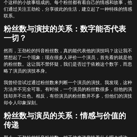
个这样的小故事组成的。每个粉丝都有着自己的情感和故事，他
们通过关注王劲松，分享彼此的生活，建立起了一种特殊的情感
联系。
粉丝数与演技的关系：数字能否代表
一切？
然而，王劲松的抖音粉丝数，真的能代表他的演技吗？这让我不
禁想起了一个现象：现在很多人评价一个演员，首先看的就是他
的粉丝数。这让我不禁怀疑，我们是否过于依赖这个数字，而忽
略了演员的演技本身。
我曾经尝试过通过粉丝数来判断一个演员的演技。我发现，这种
方法并不完全可靠。有时候，一个演员的粉丝数很多，但他的演
技却并不出色。相反，有些演员的粉丝数并不多，但他们的演技
却令人印象深刻。
粉丝数与演员的关系：情感与价值的
传递