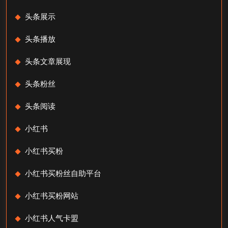
头条展示
头条播放
头条文章展现
头条粉丝
头条阅读
小红书
小红书买粉
小红书买粉丝自助平台
小红书买粉网站
小红书人气卡盟