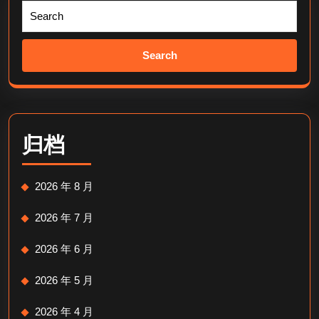
Search
for:
归档
2026 年 8 月
2026 年 7 月
2026 年 6 月
2026 年 5 月
2026 年 4 月