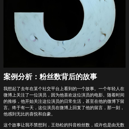
案例分析：粉丝数背后的故事
我想起了去年在某个社交平台上看到的一个故事。一个年轻人在
微博上关注了一位演员，因为他喜欢这位演员的电影。随着时间
的推移，他开始关注这位演员的日常生活，甚至在他的微博下留
言。终于有一天，这位演员在微博上回复了他的留言，那一刻，
他感到无比的喜悦和自豪。
这个故事让我不禁想到，王劲松的抖音粉丝数，或许也是由无数