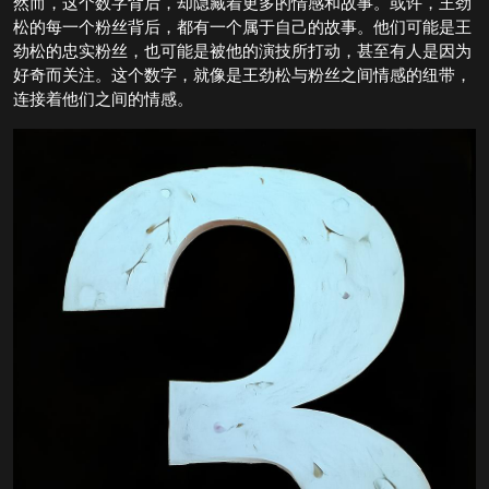
然而，这个数字背后，却隐藏着更多的情感和故事。或许，王劲
松的每一个粉丝背后，都有一个属于自己的故事。他们可能是王
劲松的忠实粉丝，也可能是被他的演技所打动，甚至有人是因为
好奇而关注。这个数字，就像是王劲松与粉丝之间情感的纽带，
连接着他们之间的情感。