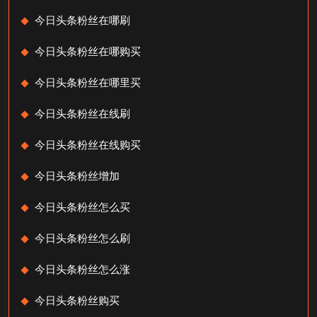
今日头条粉丝在哪刷
今日头条粉丝在哪购买
今日头条粉丝在哪里买
今日头条粉丝在线刷
今日头条粉丝在线购买
今日头条粉丝增加
今日头条粉丝怎么买
今日头条粉丝怎么刷
今日头条粉丝怎么涨
今日头条粉丝购买