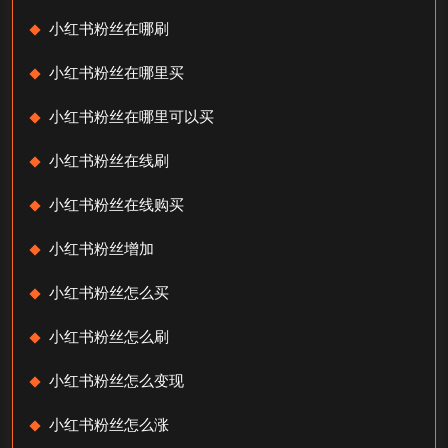
小红书粉丝在哪刷
小红书粉丝在哪里买
小红书粉丝在哪里可以买
小红书粉丝在线刷
小红书粉丝在线购买
小红书粉丝增加
小红书粉丝怎么买
小红书粉丝怎么刷
小红书粉丝怎么变现
小红书粉丝怎么涨