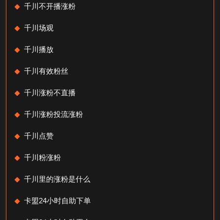
千川不开播涨粉
千川场观
千川播放
千川有效粉丝
千川涨粉不直播
千川涨粉投流涨粉
千川点赞
千川粉涨粉
千川里的涨粉是什么
卡盟24小时自助下单