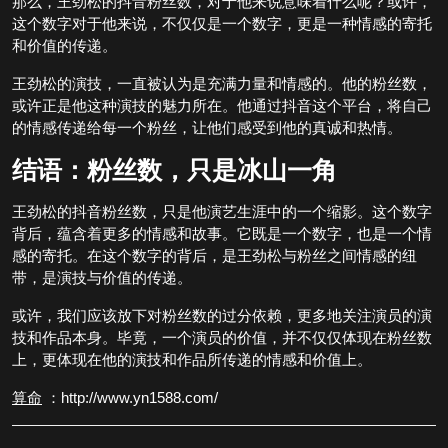
那么，王劲松的抖音粉丝数，对于他来说意味着什么呢？或许，
这个数字对于他来说，不仅仅是一个数字，更是一种情感的寄托
和价值的传递。
王劲松的演技，一直被认为是充满力量和情感的。他的粉丝数，
或许正是他这种演技的魅力所在。他通过抖音这个平台，将自己
的情感传递给每一个粉丝，让他们感受到他的真诚和热情。
结语：粉丝数，只是冰山一角
王劲松的抖音粉丝数，只是他演艺生涯中的一个缩影。这个数字
背后，蕴含着更多的情感和故事。它既是一个数字，也是一个情
感的寄托。在这个数字的背后，是王劲松与粉丝之间情感的纽
带，是演技与价值的传递。
或许，我们应该放下对粉丝数的过分依赖，更多地关注演员的演
技和作品本身。毕竟，一个演员的价值，并不仅仅体现在粉丝数
上，更体现在他的演技和作品所传递的情感和价值上。
算命
：http://www.yn1588.com/
文