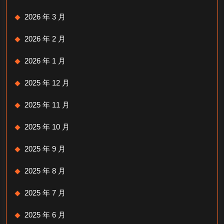
2026 年 3 月
2026 年 2 月
2026 年 1 月
2025 年 12 月
2025 年 11 月
2025 年 10 月
2025 年 9 月
2025 年 8 月
2025 年 7 月
2025 年 6 月