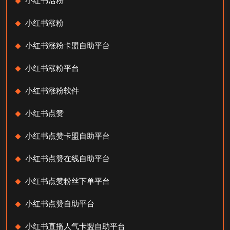
小红书活粉
小红书涨粉
小红书涨粉卡盟自助平台
小红书涨粉平台
小红书涨粉软件
小红书点赞
小红书点赞卡盟自助平台
小红书点赞在线自助平台
小红书点赞粉丝下单平台
小红书点赞自助平台
小红书直播人气卡盟自助平台