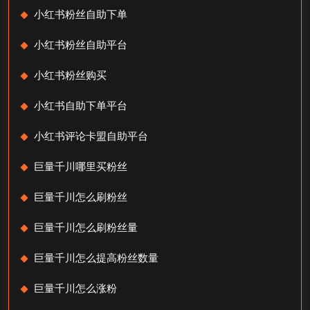
小红书粉丝自助下单
小红书粉丝自助平台
小红书粉丝购买
小红书自助下单平台
小红书评论卡盟自助平台
巨量千川哪里买粉丝
巨量千川怎么刷粉丝
巨量千川怎么刷粉丝量
巨量千川怎么提高粉丝数量
巨量千川怎么涨粉