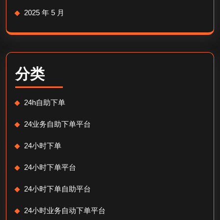
2025 年 5 月
分类
24h自助下单
24业务自助下单平台
24小时下单
24小时下单平台
24小时下单自助平台
24小时业务自动下单平台