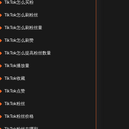
TikTok怎么买粉
TikTok怎么刷粉丝
TikTok怎么刷粉丝量
TikTok怎么刷赞
TikTok怎么提高粉丝数量
TikTok播放量
TikTok收藏
TikTok点赞
TikTok粉丝
TikTok粉丝价格
TikTok粉丝在哪刷