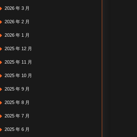
2026 年 3 月
2026 年 2 月
2026 年 1 月
2025 年 12 月
2025 年 11 月
2025 年 10 月
2025 年 9 月
2025 年 8 月
2025 年 7 月
2025 年 6 月