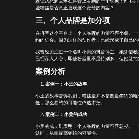
这让我想起去年在抖音上看到的一个现象：许多拥
些粉丝是否真正喜欢这个账号的内容？
三、个人品牌是加分项
在抖音这个平台上，个人品牌的力量不容小觑。一
约的机会。因为这样的创作者，已经形成了自己的
我曾经关注过一个名叫小美的抖音博主，她凭借独
已经深入人心，即使粉丝量不是特别多，但她签约
案例分析
案例一：小王的故事
小王的故事告诉我们，粉丝量并不是衡量签约的唯
低，那么签约的可能性依然渺茫。
案例二：小美的成功
小美的成功则表明，个人品牌的力量不容忽视。一
认同，从而提高签约的可能性。