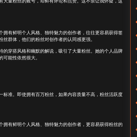
有大量粉丝的账号，却鲜有评论和点赞。这不禁让我怀疑，这
个拥有鲜明个人风格、独特魅力的创作者，往往更容易获得签
粉丝群体，他们的粉丝对创作者的认同感更强。
特的穿搭风格和幽默的解说，吸引了大量粉丝。她的个人品牌
的可能性依然很大。
一标准。即使拥有百万粉丝，如果内容质量不高，粉丝活跃度
个拥有鲜明个人风格、独特魅力的创作者，更容易获得粉丝的