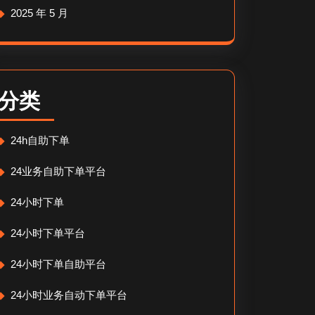
2025 年 5 月
分类
24h自助下单
24业务自助下单平台
24小时下单
24小时下单平台
24小时下单自助平台
24小时业务自动下单平台