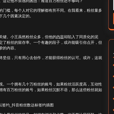
。这让他不禁感到困惑：难道百万粉丝还不够吗？
的门槛，每个人对它的理解都有所不同。在我看来，粉丝量多
下几个因素决定的。
关键。小王虽然粉丝众多，但他的
内容
却陷入了同质化的泥
定了粉丝的留存率。一个有趣的段子，或许能吸引你点开，但
挚的内容。
终坚信，只有用心去创作，才能获得粉丝的认可。或许，这就
视。一个拥有几十万粉丝的账号，如果粉丝活跃度高，互动性
拥有百万粉丝的账号，如果粉丝沉默不语，那么这些粉丝就如