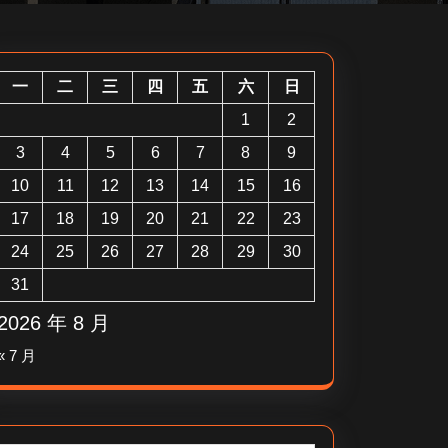
一
二
三
四
五
六
日
1
2
3
4
5
6
7
8
9
10
11
12
13
14
15
16
17
18
19
20
21
22
23
24
25
26
27
28
29
30
31
2026 年 8 月
« 7 月