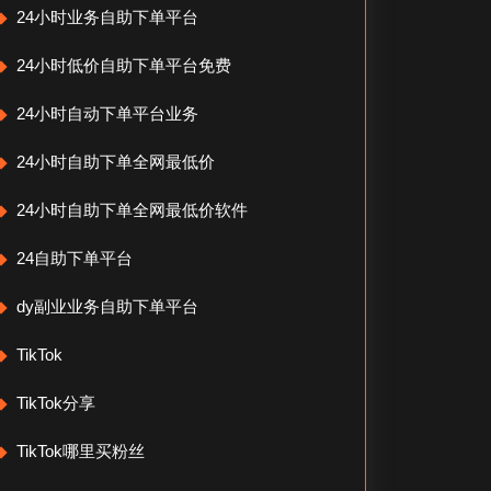
24小时业务自助下单平台
24小时低价自助下单平台免费
24小时自动下单平台业务
24小时自助下单全网最低价
24小时自助下单全网最低价软件
24自助下单平台
dy副业业务自助下单平台
TikTok
TikTok分享
TikTok哪里买粉丝