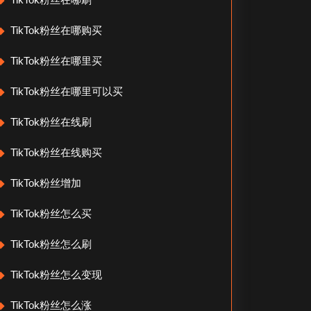
TikTok粉丝在哪购买
TikTok粉丝在哪里买
TikTok粉丝在哪里可以买
TikTok粉丝在线刷
TikTok粉丝在线购买
TikTok粉丝增加
TikTok粉丝怎么买
TikTok粉丝怎么刷
TikTok粉丝怎么变现
TikTok粉丝怎么涨