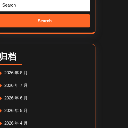
Search
for:
归档
2026 年 8 月
2026 年 7 月
2026 年 6 月
2026 年 5 月
2026 年 4 月