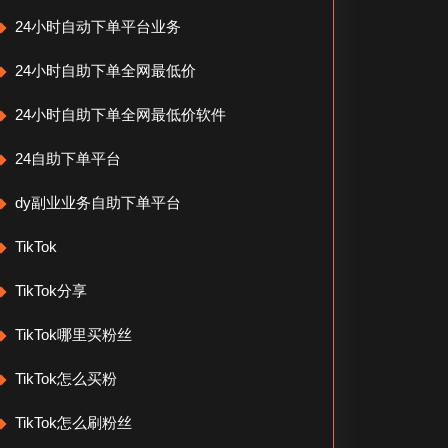
24小时自动下单平台业务
24小时自助下单全网最低价
24小时自助下单全网最低价软件
24自助下单平台
dy副业业务自助下单平台
TikTok
TikTok分享
TikTok哪里买粉丝
TikTok怎么买粉
TikTok怎么刷粉丝