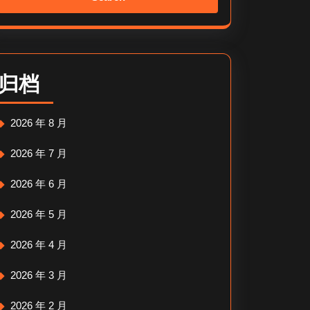
归档
2026 年 8 月
2026 年 7 月
2026 年 6 月
2026 年 5 月
2026 年 4 月
2026 年 3 月
2026 年 2 月