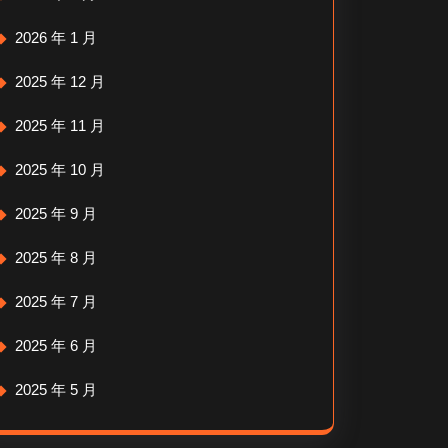
2026 年 1 月
2025 年 12 月
2025 年 11 月
2025 年 10 月
2025 年 9 月
2025 年 8 月
2025 年 7 月
2025 年 6 月
2025 年 5 月