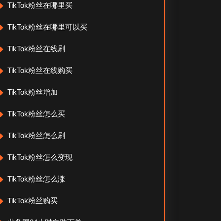
TikTok粉丝在哪里买
TikTok粉丝在哪里可以买
TikTok粉丝在线刷
TikTok粉丝在线购买
TikTok粉丝增加
TikTok粉丝怎么买
TikTok粉丝怎么刷
TikTok粉丝怎么变现
TikTok粉丝怎么涨
TikTok粉丝购买