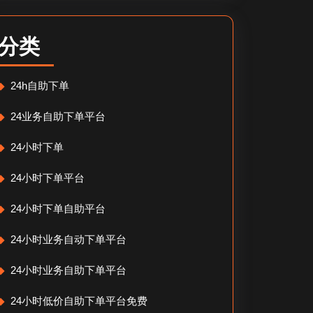
分类
24h自助下单
24业务自助下单平台
24小时下单
24小时下单平台
24小时下单自助平台
24小时业务自动下单平台
24小时业务自助下单平台
24小时低价自助下单平台免费