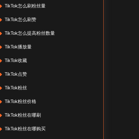
TikTok怎么刷粉丝量
TikTok怎么刷赞
TikTok怎么提高粉丝数量
TikTok播放量
TikTok收藏
TikTok点赞
TikTok粉丝
TikTok粉丝价格
TikTok粉丝在哪刷
TikTok粉丝在哪购买