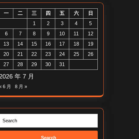
一
二
三
四
五
六
日
1
2
3
4
5
6
7
8
9
10
11
12
13
14
15
16
17
18
19
20
21
22
23
24
25
26
27
28
29
30
31
2026 年 7 月
« 6 月
8 月 »
Search
for: